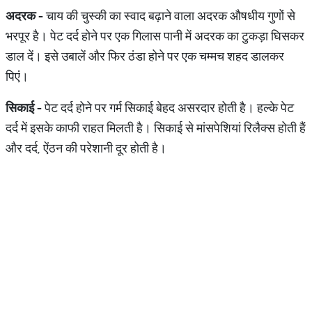
अदरक
-
चाय की चुस्की का स्वाद बढ़ाने वाला अदरक औषधीय गुणों से
भरपूर है। पेट दर्द होने पर एक गिलास पानी में अदरक का टुकड़ा घिसकर
डाल दें। इसे उबालें और फिर ठंडा होने पर एक चम्मच शहद डालकर
पिएं।
सिकाई
-
पेट दर्द होने पर गर्म सिकाई बेहद असरदार होती है। हल्के पेट
दर्द में इसके काफी राहत मिलती है। सिकाई से मांसपेशियां रिलैक्स होती हैं
और दर्द, ऐंठन की परेशानी दूर होती है।