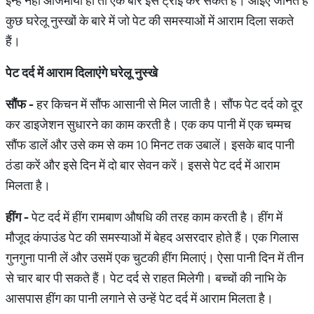
इन्हें नहीं आजमाया हो तो एक बार इसे ट्राई कर सकते हैं। आइए जानते हैं
कुछ घरेलू नुस्खों के बारे में जो पेट की समस्याओं में आराम दिला सकते
हैं।
पेट
दर्द
में
आराम
दिलाएंगे
घरेलू
नुस्खे
सौंफ
-
हर किचन में सौंफ आसानी से मिल जाती है। सौंफ पेट दर्द को दूर
कर डाइजेशन सुधारने का काम करती है। एक कप पानी में एक चम्मच
सौंफ डालें और उसे कम से कम 10 मिनट तक उबालें। इसके बाद पानी
ठंडा करें और इसे दिन में दो बार सेवन करें। इससे पेट दर्द में आराम
मिलता है।
हींग
-
पेट दर्द में हींग रामबाण औषधि की तरह काम करती है। हींग में
मौजूद कंपाउंड पेट की समस्याओं में बेहद असरदार होते हैं। एक गिलास
गुनगुना पानी लें और उसमें एक चुटकी हींग मिलाएं। ऐसा पानी दिन में तीन
से चार बार पी सकते हैं। पेट दर्द से राहत मिलेगी। बच्चों की नाभि के
आसपास हींग का पानी लगाने से उन्हें पेट दर्द में आराम मिलता है।