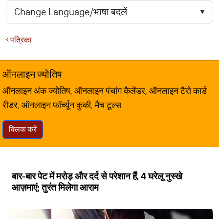
पत्रिका
ऑनलाइन ज्योतिष
ऑनलाइन अंक ज्योतिष, ऑनलाइन पंचांग कैलेंडर, ऑनलाइन टैरो कार्ड
रीडर, ऑनलाइन फॉर्च्यून कुकी, मैच टूल्स
क्लिक करें
बार-बार पेट में मरोड़ और दर्द से परेशान हैं, 4 घरेलू नुस्खे
आज़माएं; तुरंत मिलेगा आराम