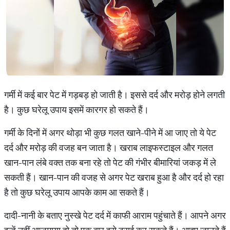
गर्मी में कई बार पेट में गड़बड़ हो जाती है। इससे दर्द और मरोड़ होने लगती
है। कुछ घरेलू उपाय इसमें कारगर हो सकते हैं।
गर्मी के दिनों में अगर थोड़ा भी कुछ गलत खाने-पीने में आ जाए तो ये पेट
दर्द और मरोड़ की वजह बन जाता है। खराब लाइफस्टाइल और गलत
खान-पान लंबे वक्त तक बना रहे तो पेट की गंभीर बीमारियां जकड़ में ले
सकती हैं। खान-पान की वजह से अगर पेट खराब हुआ है और दर्द हो रहा
है तो कुछ घरेलू उपाय आपके काम आ सकते हैं।
दादी-नानी के बताए नुस्खे पेट दर्द में काफी आराम पहुंचाते हैं। आपने अगर