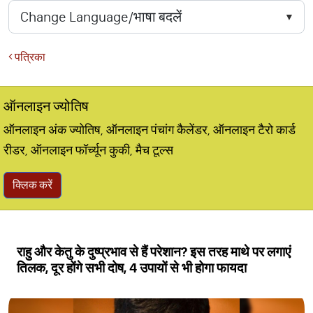
पत्रिका
ऑनलाइन ज्योतिष
ऑनलाइन अंक ज्योतिष, ऑनलाइन पंचांग कैलेंडर, ऑनलाइन टैरो कार्ड
रीडर, ऑनलाइन फॉर्च्यून कुकी, मैच टूल्स
क्लिक करें
राहु और केतु के दुष्प्रभाव से हैं परेशान? इस तरह माथे पर लगाएं
तिलक, दूर होंगे सभी दोष, 4 उपायों से भी होगा फायदा