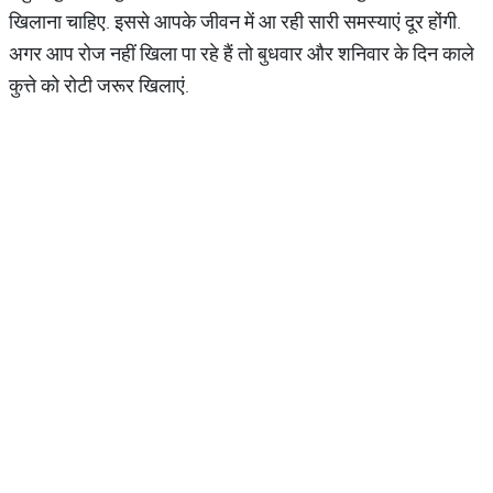
खिलाना चाहिए. इससे आपके जीवन में आ रही सारी समस्याएं दूर होंगी.
अगर आप रोज नहीं खिला पा रहे हैं तो बुधवार और शनिवार के दिन काले
कुत्ते को रोटी जरूर खिलाएं.