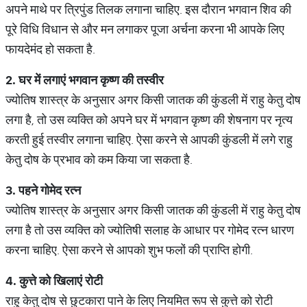
अपने माथे पर त्रिपुंड तिलक लगाना चाहिए. इस दौरान भगवान शिव की
पूरे विधि विधान से और मन लगाकर पूजा अर्चना करना भी आपके लिए
फायदेमंद हो सकता है.
2.
घर
में
लगाएं
भगवान
कृष्ण
की
तस्वीर
ज्योतिष शास्त्र के अनुसार अगर किसी जातक की कुंडली में राहु केतु दोष
लगा है, तो उस व्यक्ति को अपने घर में भगवान कृष्ण की शेषनाग पर नृत्य
करती हुई तस्वीर लगाना चाहिए. ऐसा करने से आपकी कुंडली में लगे राहु
केतु दोष के प्रभाव को कम किया जा सकता है.
3.
पहने
गोमेद
रत्न
ज्योतिष शास्त्र के अनुसार अगर किसी जातक की कुंडली में राहु केतु दोष
लगा है तो उस व्यक्ति को ज्योतिषी सलाह के आधार पर गोमेद रत्न धारण
करना चाहिए. ऐसा करने से आपको शुभ फलों की प्राप्ति होगी.
4.
कुत्ते
को
खिलाएं
रोटी
राहु केतु दोष से छुटकारा पाने के लिए नियमित रूप से कुत्ते को रोटी