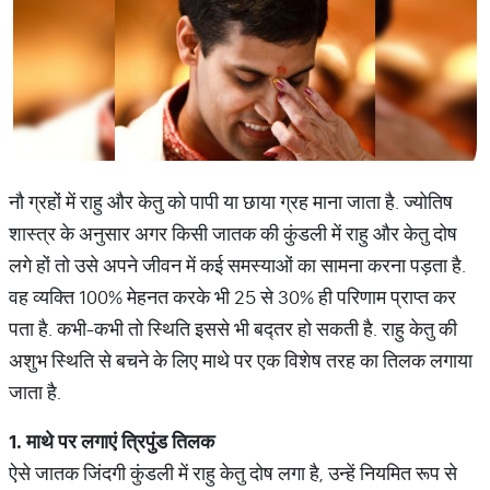
नौ ग्रहों में राहु और केतु को पापी या छाया ग्रह माना जाता है. ज्योतिष
शास्त्र के अनुसार अगर किसी जातक की कुंडली में राहु और केतु दोष
लगे हों तो उसे अपने जीवन में कई समस्याओं का सामना करना पड़ता है.
वह व्यक्ति 100% मेहनत करके भी 25 से 30% ही परिणाम प्राप्त कर
पता है. कभी-कभी तो स्थिति इससे भी बद्तर हो सकती है. राहु केतु की
अशुभ स्थिति से बचने के लिए माथे पर एक विशेष तरह का तिलक लगाया
जाता है.
1.
माथे
पर
लगाएं
त्रिपुंड
तिलक
ऐसे जातक जिंदगी कुंडली में राहु केतु दोष लगा है, उन्हें नियमित रूप से