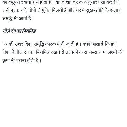
का कछुआ रखना शुभ होता है। वास्तु शास्त्र के अनुसार ऐसा करने से
सभी प्रकार के दोषों से मुक्ति मिलती है और घर में सुख-शांति के अलावा
समृद्धि भी आती है।
नीले
रंग
का
पिरामिड
घर की उत्तर दिशा समृद्धि कारक मानी जाती है। कहा जाता है कि इस
दिशा में नीले रंग का पिरामिड रखने से तरक्की के साथ-साथ मां लक्ष्मी की
कृपा भी प्राप्त होती है।