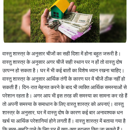
वास्तु शास्त्र के अनुसार चीजों का सही दिशा में होना बहुत जरूरी है।
वास्तु शास्त्र के अनुसार अगर चीजें सही स्थान पर न हों तो वास्तु दोष
उत्पन्न हो सकता है। घर में भी कई बातों का विशेष ध्यान रखना चाहिए।
वास्तु शास्त्र के अनुसार आर्थिक तंगी के कारण घर में चीजें ठीक नहीं हो
सकती हैं। दिन-रात मेहनत करने के बाद भी व्यक्ति आर्थिक समस्याओं से
परेशान रहता है। अगर आप भी इस तरह की समस्या का सामना कर रहे हैं
तो अपनी समस्या के समाधान के लिए वास्तु शास्त्र को अपनाएं। वास्तु
शास्त्र के अनुसार, घर में वास्तु दोष के कारण कई बार अनावश्यक धन
खर्च या आर्थिक परेशानियां होने लगती हैं। वास्तु शास्त्र में बताया गया है
कि सुख-समृद्धि पाने के लिए घर में क्या-क्या बदलाव किए जा सकते हैं।