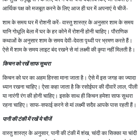
आर्थिक पक्ष को मजबूत करने के लिए आज ही घर में अपनाएं ये चीजें-
शाम के समय घर में रोशनी करें- वास्तु शास्त्र के अनुसार शाम के समय
यानि गोधूलि बेला में घर के हर कोने में रोशनी होनी चाहिए। पौराणिक
कथाओं के अनुसार शाम के समय देवी-देवता पृथ्वी पर भ्रमण करते हैं।
ऐसे में शाम के समय लाइट बंद रखने से मां लक्ष्मी की कृपा नहीं मिलती है।
किचन
को
रखें
साफ
सुथरा
किचन को घर का अहम हिस्सा माना जाता है। ऐसे में इस जगह का ज्यादा
ध्यान रखना चाहिए। ऐसा कहा जाता है कि रसोईघर की दीवारें लाल, पीली
या नारंगी रंग की होनी चाहिए। इसके साथ ही किचन हमेशा साफ सुथरा
रहना चाहिए। साफ-सफाई करने से मां लक्ष्मी सदैव आपके पास रहती हैं।
पानी
की
टंकी
में
रखें
ये
चीजें
वास्तु शास्त्र के अनुसार, पानी की टंकी में शंख, चांदी का सिक्का या चांदी