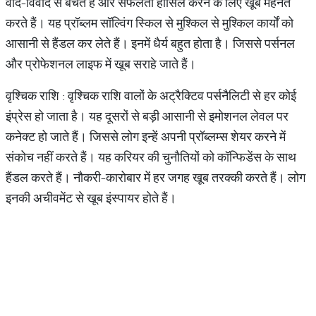
वाद-विवाद से बचते हैं और सफलता हासिल करने के लिए खूब मेहनत
करते हैं। यह प्रॉब्लम सॉल्विंग स्किल से मुश्किल से मुश्किल कार्यों को
आसानी से हैंडल कर लेते हैं। इनमें धैर्य बहुत होता है। जिससे पर्सनल
और प्रोफेशनल लाइफ में खूब सराहे जाते हैं।
वृश्चिक राशि : वृश्चिक राशि वालों के अट्रैक्टिव पर्सनैलिटी से हर कोई
इंप्रेस हो जाता है। यह दूसरों से बड़ी आसानी से इमोशनल लेवल पर
कनेक्ट हो जाते हैं। जिससे लोग इन्हें अपनी प्रॉब्लम्स शेयर करने में
संकोच नहीं करते हैं। यह करियर की चुनौतियों को कॉन्फिडेंस के साथ
हैंडल करते हैं। नौकरी-कारोबार में हर जगह खूब तरक्की करते हैं। लोग
इनकी अचीवमेंट से खूब इंस्पायर होते हैं।