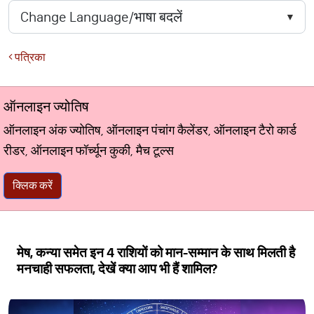
पत्रिका
ऑनलाइन ज्योतिष
ऑनलाइन अंक ज्योतिष, ऑनलाइन पंचांग कैलेंडर, ऑनलाइन टैरो कार्ड
रीडर, ऑनलाइन फॉर्च्यून कुकी, मैच टूल्स
क्लिक करें
मेष, कन्या समेत इन 4 राशियों को मान-सम्मान के साथ मिलती है
मनचाही सफलता, देखें क्या आप भी हैं शामिल?