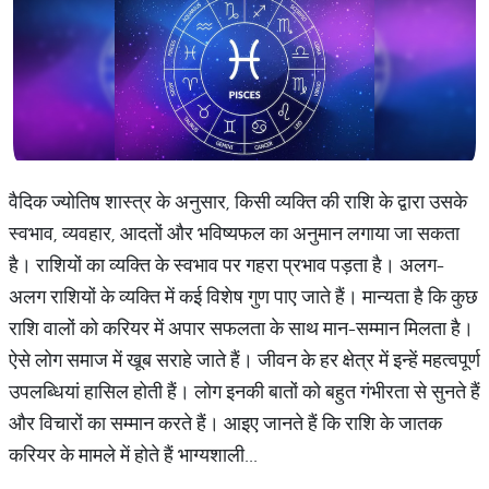
वैदिक ज्योतिष शास्त्र के अनुसार, किसी व्यक्ति की राशि के द्वारा उसके
स्वभाव, व्यवहार, आदतों और भविष्यफल का अनुमान लगाया जा सकता
है। राशियों का व्यक्ति के स्वभाव पर गहरा प्रभाव पड़ता है। अलग-
अलग राशियों के व्यक्ति में कई विशेष गुण पाए जाते हैं। मान्यता है कि कुछ
राशि वालों को करियर में अपार सफलता के साथ मान-सम्मान मिलता है।
ऐसे लोग समाज में खूब सराहे जाते हैं। जीवन के हर क्षेत्र में इन्हें महत्वपूर्ण
उपलब्धियां हासिल होती हैं। लोग इनकी बातों को बहुत गंभीरता से सुनते हैं
और विचारों का सम्मान करते हैं। आइए जानते हैं कि राशि के जातक
करियर के मामले में होते हैं भाग्यशाली...