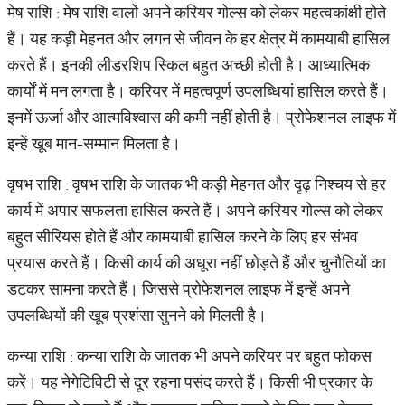
मेष राशि : मेष राशि वालों अपने करियर गोल्स को लेकर महत्वकांक्षी होते
हैं। यह कड़ी मेहनत और लगन से जीवन के हर क्षेत्र में कामयाबी हासिल
करते हैं। इनकी लीडरशिप स्किल बहुत अच्छी होती है। आध्यात्मिक
कार्यों में मन लगता है। करियर में महत्वपूर्ण उपलब्धियां हासिल करते हैं।
इनमें ऊर्जा और आत्मविश्वास की कमी नहीं होती है। प्रोफेशनल लाइफ में
इन्हें खूब मान-सम्मान मिलता है।
वृषभ राशि : वृषभ राशि के जातक भी कड़ी मेहनत और दृढ़ निश्चय से हर
कार्य में अपार सफलता हासिल करते हैं। अपने करियर गोल्स को लेकर
बहुत सीरियस होते हैं और कामयाबी हासिल करने के लिए हर संभव
प्रयास करते हैं। किसी कार्य की अधूरा नहीं छोड़ते हैं और चुनौतियों का
डटकर सामना करते हैं। जिससे प्रोफेशनल लाइफ में इन्हें अपने
उपलब्धियों की खूब प्रशंसा सुनने को मिलती है।
कन्या राशि : कन्या राशि के जातक भी अपने करियर पर बहुत फोकस
करें। यह नेगेटिविटी से दूर रहना पसंद करते हैं। किसी भी प्रकार के