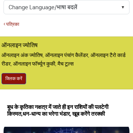
पत्रिका
ऑनलाइन ज्योतिष
ऑनलाइन अंक ज्योतिष, ऑनलाइन पंचांग कैलेंडर, ऑनलाइन टैरो कार्ड
रीडर, ऑनलाइन फॉर्च्यून कुकी, मैच टूल्स
क्लिक करें
बुध के कृतिका नक्षत्र में जाते ही इन राशियों की पलटेगी
किस्मत,धन-धान्य का भरेगा भंडार, खूब करेंगे तरक्की