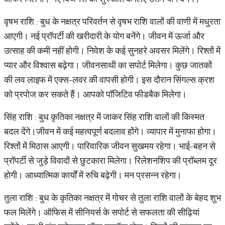
वृषभ राशि : बुध के नक्षत्र परिवर्तन से वृषभ राशि वालों की वाणी में मधुरता
आएगी। नई प्रॉपर्टी की खरीदारी के योग बनेंगे। जीवन में ऊर्जा और
उत्साह की कमी नहीं होगी। निवेश के कई सुनहरे अवसर मिलेंगे। रिश्तों में
प्यार और विश्वास बढ़ेगा। जीवनसाथी का सपोर्ट मिलेगा। कुछ जातकों
की लव लाइफ में एक्स-लवर की वापसी होगी। इस दौरान सिंगल्स क्रश
को प्रपोज कर सकते हैं। आपको पॉजिटिव फीडबैक मिलेगा।
सिंह राशि : बुध कृतिका नक्षत्र में जाकर सिंह राशि वालों की किस्मत
बदल देंगे।जीवन में कई महत्वपूर्ण बदलाव होंगे। व्यापार में मुनाफा होगा।
रिश्तों में मिठास आएगी। पारिवारिक जीवन सुखमय रहेगा। भाई-बहन से
प्रॉपर्टी से जुड़े विवादों से छुटकारा मिलेगा। रिलेशनशिप की प्रॉब्लम दूर
होगी। आध्यात्मिक कार्यों में रुचि बढ़ेगी। मन प्रसन्न रहेगा।
तुला राशि : बुध के कृतिका नक्षत्र में गोचर से तुला राशि वालों के बेहद शुभ
फल मिलेंगे। ऑफिस में सीनियर्स के सपोर्ट से सफलता की सीढ़ियां