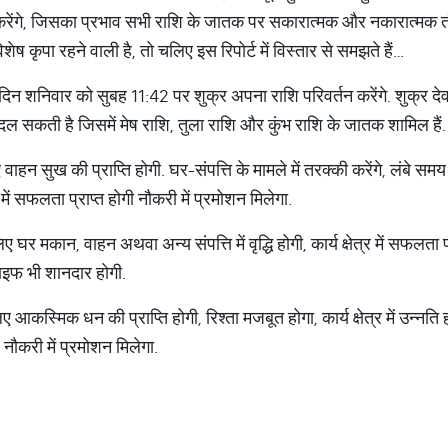
ेश करेंगे, जिसका प्रभाव सभी राशि के जातक पर सकारात्मक और नकारात्मक त
शेष कृपा रहने वाली है, तो चलिए इस रिपोर्ट में विस्तार से समझते हैं…
न शनिवार को सुबह 11:42 पर शुक्र अपना राशि परिवर्तन करेंगे. शुक्र देव, म
दल सकती है जिसमें मेष राशि, तुला राशि और कुंभ राशि के जातक शामिल हैं.
ाहन सुख की प्राप्ति होगी. घर-संपत्ति के मामले में तरक्की करेंगे, लंबे समय 
वन में सफलता प्राप्त होगी नौकरी में प्रमोशन मिलेगा.
घर मकान, वाहन अथवा अन्य संपत्ति में वृद्धि होगी, कार्य क्षेत्र में सफलता
लाइफ भी शानदार होगी.
ए आकस्मिक धन की प्राप्ति होगी, रिश्ता मजबूत होगा, कार्य क्षेत्र में उन्न
नौकरी में प्रमोशन मिलेगा.