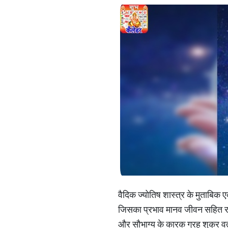
वैदिक ज्योतिष शास्त्र के मुताबिक 
जिसका प्रभाव मानव जीवन सहित राश
और सौभाग्य के कारक ग्रह शुक्र वर्तम