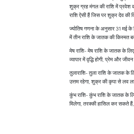
शुक्र ग्रह मंगल की राशि में प्रव
राशि ऐसी हैं जिस पर शुक्र देव की वि
ज्योतिष गणना के अनुसार 31 मई के दि
में तीन राशि के जातक की किस्मत ब
मेष राशि- मेष राशि के जातक के लिए व
व्यापार में वृद्धि होगी, प्रेम और जी
तुलाराशि- तुला राशि के जातक के लिए 
उत्तम रहेगा, शुक्र की कृपा से लव 
कुंभ राशि- कुंभ राशि के जातक के लि
मिलेगा, तरक्की हासिल कर सकते हैं, 