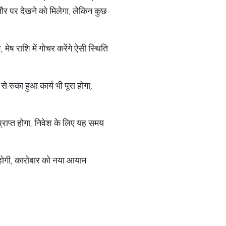
ौर पर देखने को मिलेगा, लेकिन कुछ
ेष राशि में गोचर करेंगे ऐसी स्थिति
से रुका हुआ कार्य भी पूरा होगा,
 प्राप्त होगा, निवेश के लिए यह समय
ति होगी, कारोबार को नया आयाम