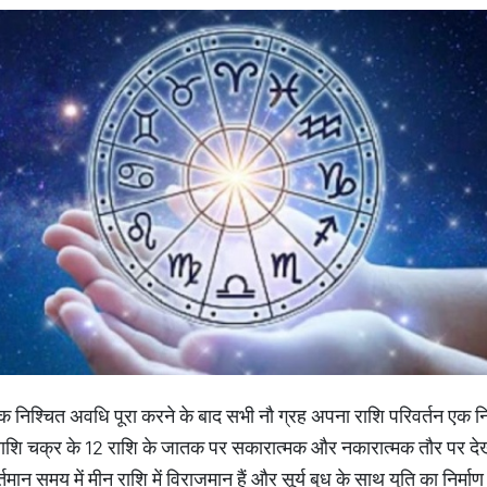
एक निश्चित अवधि पूरा करने के बाद सभी नौ ग्रह अपना राशि परिवर्तन एक नि
ि चक्र के 12 राशि के जातक पर सकारात्मक और नकारात्मक तौर पर देखने 
ान समय में मीन राशि में विराजमान हैं और सूर्य बुध के साथ युति का निर्माण 