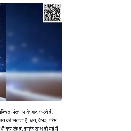
श्चित अंतराल के बाद करते हैं,
को मिलता है. धन, वैभव, प्रेम
भी कर रहे हैं. इसके साथ ही मई में