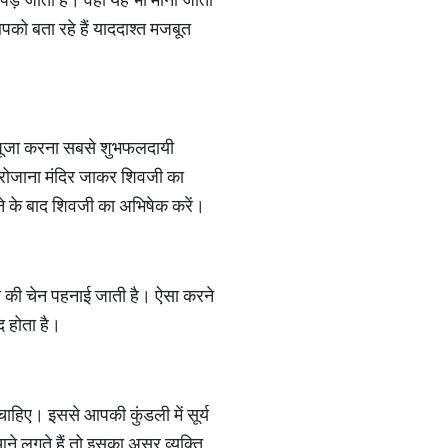
को बता रहे हैं याददाश्‍त मजबूत
त पूजा करना सबसे शुभफलदायी
 रोजाना मंदिर जाकर शिवजी का
ने के बाद शिवजी का अभिषेक करें।
ांदी की चेन पहनाई जाती है। ऐसा करने
द होता है।
चाहिए। इससे आपकी कुंडली में सूर्य
आने लगते हैं तो इसका असर व्‍यक्ति