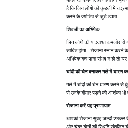
है कि जिन लोगों की कुंडली में चंद
करने के ज्‍योतिष से जुड़े उपाय…
शिवजी का अभिषेक
जिन लोगों की याददाश्‍त कमजोर हो
साबित होगा। रोजाना स्‍नान करने
अभिषेक कर पाना संभव न हो तो घर प
चांदी की चेन बनाकर गले में धारण कर
गले में चांदी की चेन धारण करने से क
से उनके बीमार पड़ने की आशंका भी घ
रोजाना करें यह प्राणायाम
आपको रोजाना सुबह जल्‍दी उठकर दैनि
और चंद्र दोनों की स्थिति संतुलित ह