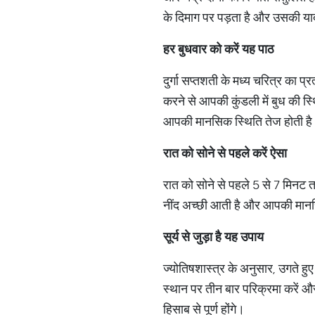
के दिमाग पर पड़ता है और उसकी या
हर बुधवार को करें यह पाठ
दुर्गा सप्तशती के मध्य चरित्र का प
करने से आपकी कुंडली में बुध की स्
आपकी मानसिक स्थिति तेज होती है
रात को सोने से पहले करें ऐसा
रात को सोने से पहले 5 से 7 मिनट 
नींद अच्‍छी आती है और आपकी मानस
सूर्य से जुड़ा है यह उपाय
ज्योतिषशास्त्र के अनुसार, उगते हु
स्‍थान पर तीन बार परिक्रमा करें औ
हिसाब से पूर्ण होंगे।