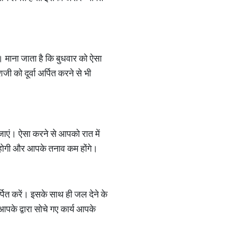
ं। माना जाता है कि बुधवार को ऐसा
ी को दूर्वा अर्पित करने से भी
जाएं। ऐसा करने से आपको रात में
त होगी और आपके तनाव कम होंगे।
्पित करें। इसके साथ ही जल देने के
आपके द्वारा सोचे गए कार्य आपके