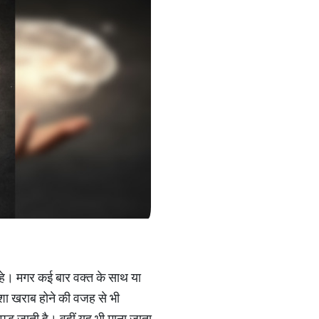
हे। मगर कई बार वक्‍त के साथ या
शा खराब होने की वजह से भी
 पड़ जाती है। वहीं यह भी माना जाता