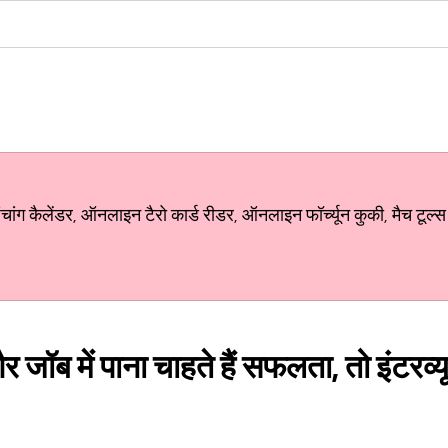
ग कैलेंडर, ऑनलाइन टैरो कार्ड रीडर, ऑनलाइन फॉर्च्यून कुकी, मैच टूल्स
और जॉब में पाना चाहते हैं सफलता, तो इंटरव्