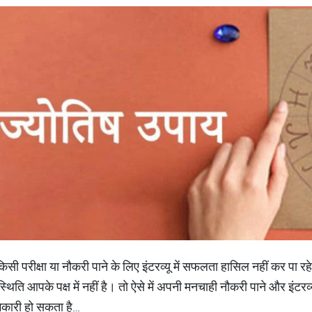
 परीक्षा या नौकरी पाने के लिए इंटरव्यू में सफलता हासिल नहीं कर पा रहे ह
 स्थिति आपके पक्ष में नहीं है। तो ऐसे में अपनी मनचाही नौकरी पाने और इंटरव्
कारी हो सकता है…