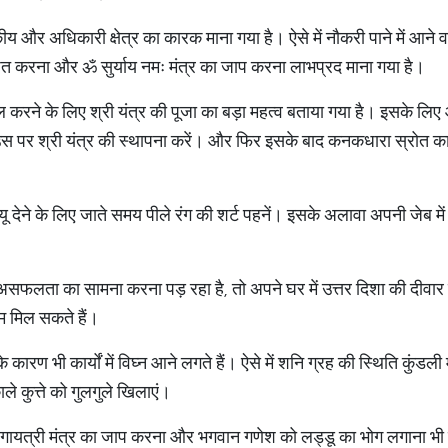
ाजकीय और अधिकारी क्षेत्र का कारक माना गया है। ऐसे में नौकरी पाने में आने
्पित करना और ॐ सुर्याय नमः मंत्र का जाप करना लाभप्रद माना गया है।
सिल करने के लिए श्री यंत्र की पूजा का बड़ा महत्व बताया गया है। इसके ल
उस पर श्री यंत्र की स्थापना करें। और फिर इसके बाद कनकधारा स्रोत 
यू देने के लिए जाते समय पीले रंग की शर्ट पहनें। इसके अलावा अपनी जेब में
 असफलता का सामना करना पड़ रहा है, तो अपने घर में उत्तर दिशा की दीवा
ाम मिल सकते हैं।
 के कारण भी कार्यों में विघ्न आने लगते हैं। ऐसे में शनि ग्रह की स्थिति कुंड
ले कुत्ते को गुलगुले खिलाएं।
बार गायत्री मंत्र का जाप करना और भगवान गणेश को लड्डू का भोग लगाना भी 