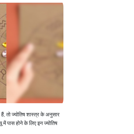
ैं, तो ज्योतिष शास्त्र के अनुसार
यू में पास होने के लिए इन ज्योतिष