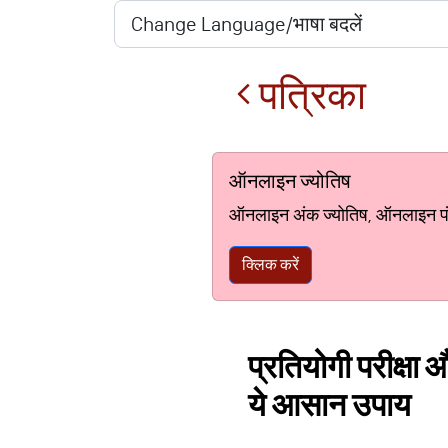
पत्रिका
ऑनलाइन ज्योतिष
ऑनलाइन अंक ज्योतिष, ऑनलाइन पंचां
क्लिक करें
प्रतियोगी परीक्षा 
ये आसान उपाय