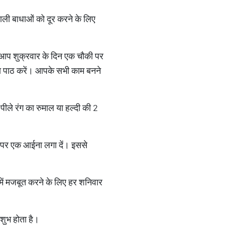
 वाली बाधाओं को दूर करने के लिए
िए आप शुक्रवार के दिन एक चौकी पर
का पाठ करें। आपके सभी काम बनने
 पीले रंग का रुमाल या हल्दी की 2
र पर एक आईना लगा दें। इससे
ली में मजबूत करने के लिए हर शनिवार
शुभ होता है।