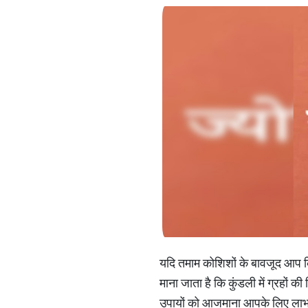
यदि तमाम कोशिशों के बावजूद आप किसी
माना जाता है कि कुंडली में ग्रहों की
उपायों को आजमाना आपके लिए लाभ