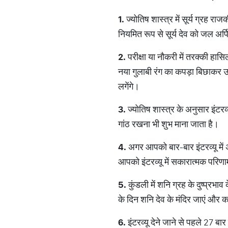
1.
ज्योतिष शास्त्र में सूर्य ग्रह र
नियमित रूप से सूर्य देव को जल अर
2.
परीक्षा या नौकरी में तरक्की हा
नया गुलाबी रंग का कपड़ा बिछाकर 
लगेंगे।
3.
ज्योतिष शास्त्र के अनुसार इंटरव्
गांठ रखना भी शुभ माना जाता है।
4.
अगर आपको बार-बार इंटरव्यू में
आपको इंटरव्यू में सकारात्मक परिण
5.
कुंडली में शनि ग्रह के दुष्प्रभाव
के दिन शनि देव के मंदिर जाएं और का
6.
इंटरव्यू देने जाने से पहले 27 