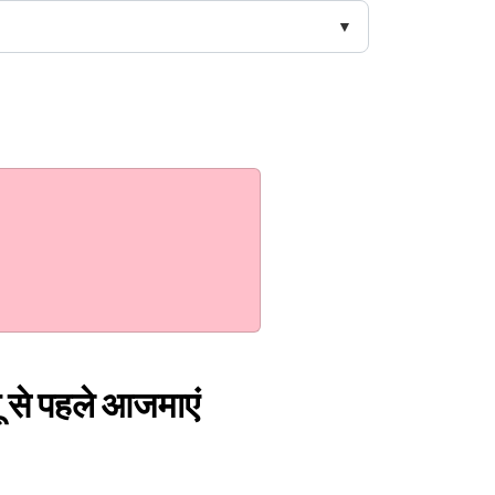
यू से पहले आजमाएं