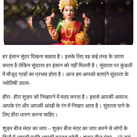
हर इंसान सुंदर दिखना चाहता है। इसके लिए वह कई तरह के उपाय
करता है लेकिन सुंदरता हर इंसान को नहीं मिलती है। सुंदरता पर कुंडली
में मौजूद ग्रहों का प्रभाव होता है। आज हम आपको बताएंगे सुंदरता के
ज्योतिषी उपाय-
हीरा- हीरा शुक्र को निखारने में मदद करता है। इससे आपकी आवाज,
आपके रंग और आपकी आंखों के रंग में निखार आता है। सुंदरता पाने के
लिए हीरा धारण करना चाहिए।
शुक्र बीज मंत्र का जाप – शुक्र बीज मंत्र का जाप करने से लोगों के