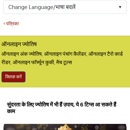
पत्रिका
ऑनलाइन ज्योतिष
ऑनलाइन अंक ज्योतिष, ऑनलाइन पंचांग कैलेंडर, ऑनलाइन टैरो कार्ड
रीडर, ऑनलाइन फॉर्च्यून कुकी, मैच टूल्स
क्लिक करें
सुंदरता के लिए ज्‍योतिष में भी हैं उपाय, ये 6 टिप्‍स आ सकते हैं
काम