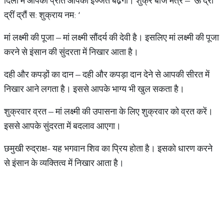
दिलों में आपकी प्रति आपकी इज्जत बढे़गी। शुक्र बीज मंत्र – ‘ऊं द्रां
द्रीं द्रौं स: शुक्राय नम: ‘
मां लक्ष्मी की पूजा – मां लक्ष्मी सौंदर्य की देवी है। इसलिए मां लक्ष्मी की पूजा
करने से इंसान की सुंदरता में निखार आता है।
दही और कपड़ों का दान – दही और कपड़ा दान देने से आपकी सीरत में
निखार आने लगता है। इससे आपके भाग्य भी खुल सकता है।
शुक्रवार व्रत – मां लक्ष्मी की उपासना के लिए शुक्रवार को व्रत करें।
इससे आपके सुंदरता में बदलाव आएगा।
छमुखी रुद्राक्ष- यह भगवान शिव का प्रिय होता है। इसको धारण करने
से इंसान के व्यक्तित्व में निखार आता है।