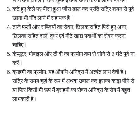
कटे हुए केले पर पीसा हुआ ज़ीरा डाल कर प्रति रात्रि शयन से पूर्व
खाना भी नींद लाने में सहायक है।
ताजे फलों और सब्जियों का सेवन, छिलकासहित पिसे हुए अन्न,
छिलका सहित दालें, दुग्ध एवं मीठे खाद्य पदार्थों का सेवन करना
चाहिए।
कंप्यूटर, मोबाइल और टी वी का प्रयोग कम से सोने से 2 घंटे पूर्व ना
करें।
ब्राहमी का प्रयोग: यह औषधि अनिद्रा में अत्यंत लाभ देती है।
रात्रि के समय चूर्ण के रूप में अथवा उबाल कर इसका काढ़ा पीने से
या फिर किसी भी रूप में ब्राहमी का सेवन अनिद्रा के रोग में बहुत
लाभकारी है।