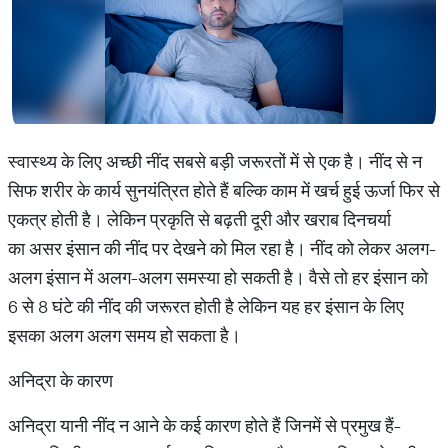
स्वास्थ्य के लिए अच्छी नींद सबसे बड़ी जरूरतों में से एक है। नींद से न
सिफ शरीर के कार्य सुनयंत्रित होते हैं बल्कि काम में खर्च हुई ऊर्जा फिर से
एकत्र होती है। लेकिन प्रकृति से बढ़ती दूरी और खराब दिनचर्या
का असर इंसान की नींद पर देखने को मिल रहा है। नींद को लेकर अलग-
अलग इंसान में अलग-अलग समस्या हो सकती है। वैसे तो हर इंसान को
6 से 8 घंटे की नींद की जरूरत होती है लेकिन यह हर इंसान के लिए
इसका अलग अलग समय हो सकता है।
अनिद्रा के कारण
अनिद्रा यानी नींद न आने के कई कारण होते हैं जिनमें से प्रमुख हैं-