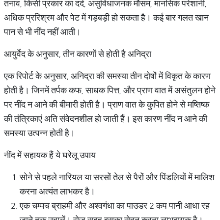
तनाव, किसी प्रकार का दर्द, असुविधाजनक मौसम, मानसिक परेशानी,
अधिक प्ररिश्रम और पेट में गड़बड़ी हो सकता है। कई बार गलत खान
पान से भी नींद नहीं आती।
आयुर्वेद के अनुसार, तीन कारणों से होती है अनिद्रा
एक रिपोर्ट के अनुसार, अनिद्रा की समस्या तीन दोषों में विकृत के कारण
होती है। जिनमें तर्पक कफ, साधक पित्त, और प्राण वात में असंतुलन होने
पर नींद न आने की बीमारी होती है। प्राण वात के कुपित होने से मष्तिष्क
की तंत्रिकाएं अति संवेदनशील हो जाती हैं। इस कारण नींद न आने की
समस्या उत्पन्न होती है।
नींद में सहायक हैं ये घरेलू उपाय
सोने से पहले नारियल या सरसों तेल से पैरों और पिंडलियों में मालिश
करना अत्यंत लाभकर है।
एक चम्मच ब्राहमी और अश्वगंधा का पाउडर 2 कप पानी आधा रह
जाने तक उबालें। रोज सुबह इसका सेवन करना लाभदायक है।