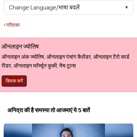
पत्रिका
ऑनलाइन ज्योतिष
ऑनलाइन अंक ज्योतिष, ऑनलाइन पंचांग कैलेंडर, ऑनलाइन टैरो कार्ड
रीडर, ऑनलाइन फॉर्च्यून कुकी, मैच टूल्स
क्लिक करें
अनिद्रा की है समस्या तो आजमाएं ये 5 बातें