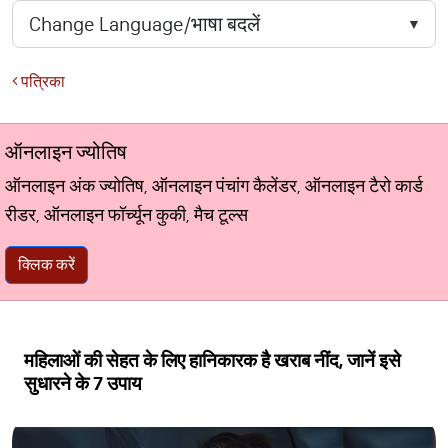
पत्रिका
ऑनलाइन ज्योतिष
ऑनलाइन अंक ज्योतिष, ऑनलाइन पंचांग कैलेंडर, ऑनलाइन टैरो कार्ड
रीडर, ऑनलाइन फॉर्च्यून कुकी, मैच टूल्स
क्लिक करें
महिलाओं की सेहत के लिए हानिकारक है खराब नींद, जानें इसे
सुधारने के 7 उपाय