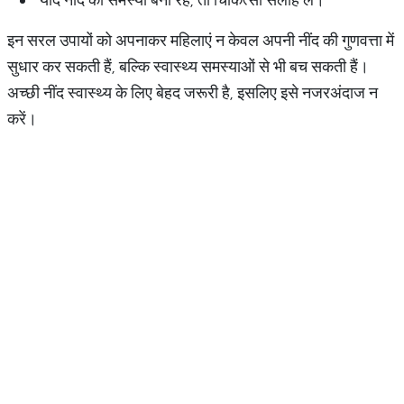
इन सरल उपायों को अपनाकर महिलाएं न केवल अपनी नींद की गुणवत्ता में
सुधार कर सकती हैं, बल्कि स्वास्थ्य समस्याओं से भी बच सकती हैं।
अच्छी नींद स्वास्थ्य के लिए बेहद जरूरी है, इसलिए इसे नजरअंदाज न
करें।