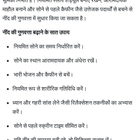
भूमिका निभाते हैं। नियमित स्लीप शेड्यूल बनाए रखने, आरामदायक
माहौल बनाने और सोने से पहले कैफीन जैसे उत्तेजक पदार्थों से बचने से
नींद की गुणवत्ता में सुधार किया जा सकता है।
नींद की गुणवत्ता बढ़ाने के सात उपाय
नियमित सोने का समय निर्धारित करें।
सोने का स्थान आरामदायक और अंधेरा रखें।
भारी भोजन और कैफीन से बचें।
नियमित रूप से शारीरिक गतिविधि करें।
ध्यान और गहरी सांस लेने जैसी रिलैक्सेशन तकनीकों का अभ्यास
करें।
सोने से पहले स्क्रीन टाइम सीमित करें।
यदि नींद की समस्या बनी रहे, तो चिकित्सा सलाह लें।