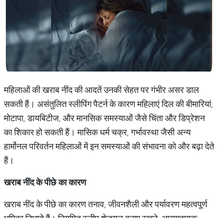
महिलाओं की खराब नींद की आदतें उनकी सेहत पर गंभीर असर डाल
सकती हैं। असंतुलित स्लीपिंग पैटर्न के कारण महिलाएं दिल की बीमारियां,
मोटापा, डायबिटीज, और मानसिक समस्याओं जैसे चिंता और डिप्रेशन
का शिकार हो सकती हैं। मासिक धर्म चक्र, गर्भावस्था जैसी अन्य
हार्मोनल परिवर्तन महिलाओं में इन समस्याओं की संभावना को और बढ़ा देते
हैं।
खराब नींद के पीछे का कारण
खराब नींद के पीछे का कारण तनाव, जीवनशैली और पर्यावरण महत्वपूर्ण