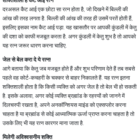
शक्तिशाली
है
कैट
आई
रत्न
दरअसल कैट आई एक छोटा सा रत्न होता है, जो दिखने में बिल्ली की
आंख की तरह लगता है. बिल्ली की आंख की तरह ही उसमें परतें होती हैं,
इसलिए इसका नाम कैट आई पड़ा. यह खासतौर पर आपकी कुंडली में केतु
की दशा को काफी मजबूत करता है. अगर कुंडली में केतु शुभ है तो आपको
यह रत्न जरूर धारण करना चाहिए.
जेल
से
बेल
करा
दे
ये
रत्न
!
आगे बताया कि केतु जब मजबूत होते हैं और शुभ परिणाम देते हैं तब सबसे
पहले वह कोर्ट-कचहरी के चक्कर से बाहर निकालते हैं. यह रत्न इतना
शक्तिशाली होता है कि किसी व्यक्ति को अगर जेल है तो बेल भी हो सकती
है. इसके अलावा, अगर कोई व्यक्ति ब्रह्मांड के रहस्यों को जानने में
दिलचस्पी रखता है, अपने अनकॉन्शियस माइंड को एक्सप्लोर करना
चाहता है या ब्रह्मांड से कोई आध्यात्मिक ऊर्जा प्राप्त करना चाहता है तो
उसके लिए भी यह रत्न कारगर माना जाता है.
मिलेगी
अविश्वसनीय
शक्ति