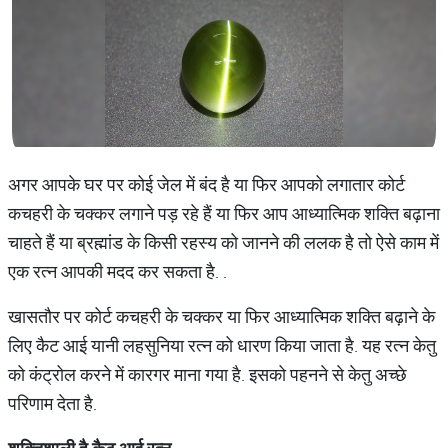
अगर आपके घर पर कोई जेल में बंद है या फिर आपको लगातार कोर्ट
कचहरी के चक्कर लगाने पड़ रहे हैं या फिर आप आध्यात्मिक शक्ति बढ़ाना
चाहते हैं या ब्रह्मांड के किसी रहस्य को जानने की ललक है तो ऐसे काम में
एक रत्न आपकी मदद कर सकता है. .
खासतौर पर कोर्ट कचहरी के चक्कर या फिर आध्यात्मिक शक्ति बढ़ाने के
लिए कैट आई यानी लहसुनिया रत्न को धारण किया जाता है. यह रत्न केतु
को कंट्रोल करने में कारगर माना गया है. इसको पहनने से केतु अच्छे
परिणाम देता है.