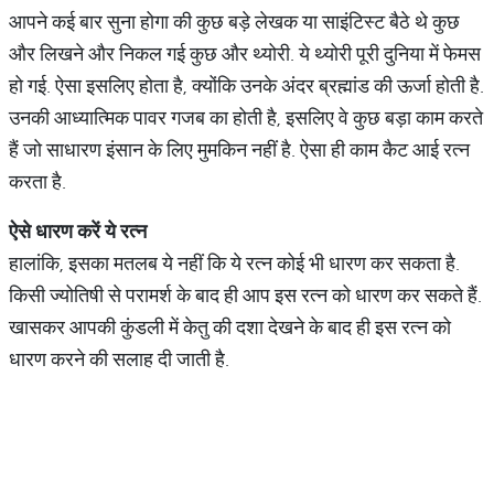
आपने कई बार सुना होगा की कुछ बड़े लेखक या साइंटिस्ट बैठे थे कुछ
और लिखने और निकल गई कुछ और थ्योरी. ये थ्योरी पूरी दुनिया में फेमस
हो गई. ऐसा इसलिए होता है, क्योंकि उनके अंदर ब्रह्मांड की ऊर्जा होती है.
उनकी आध्यात्मिक पावर गजब का होती है, इसलिए वे कुछ बड़ा काम करते
हैं जो साधारण इंसान के लिए मुमकिन नहीं है. ऐसा ही काम कैट आई रत्न
करता है.
ऐसे
धारण
करें
ये
रत्न
हालांकि, इसका मतलब ये नहीं कि ये रत्न कोई भी धारण कर सकता है.
किसी ज्योतिषी से परामर्श के बाद ही आप इस रत्न को धारण कर सकते हैं.
खासकर आपकी कुंडली में केतु की दशा देखने के बाद ही इस रत्न को
धारण करने की सलाह दी जाती है.