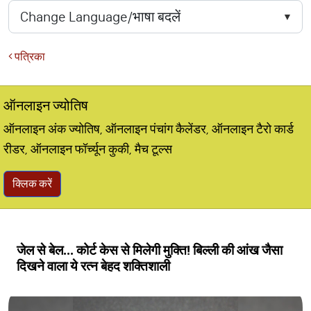
पत्रिका
ऑनलाइन ज्योतिष
ऑनलाइन अंक ज्योतिष, ऑनलाइन पंचांग कैलेंडर, ऑनलाइन टैरो कार्ड
रीडर, ऑनलाइन फॉर्च्यून कुकी, मैच टूल्स
क्लिक करें
जेल से बेल... कोर्ट केस से मिलेगी मुक्ति! बिल्ली की आंख जैसा
दिखने वाला ये रत्न बेहद शक्तिशाली