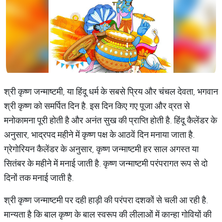
श्री कृष्ण जन्माष्टमी, या हिंदू धर्म के सबसे प्रिय और चंचल देवता, भगवान
श्री कृष्ण को समर्पित दिन है. इस दिन किए गए पूजा और व्रत से
मनोकामना पूरी होती है और अनंत सुख की प्राप्ति होती है. हिंदू कैलेंडर के
अनुसार, भाद्रपद महीने में कृष्ण पक्ष के आठवें दिन मनाया जाता है.
ग्रेगोरियन कैलेंडर के अनुसार, कृष्ण जन्माष्टमी हर साल अगस्त या
सितंबर के महीने में मनाई जाती है. कृष्ण जन्माष्टमी परंपरागत रूप से दो
दिनों तक मनाई जाती है.
श्री कृष्ण जन्माष्टमी पर दही हाड़ी की परंपरा दशकों से चली आ रही है.
मान्यता है कि बाल कृष्ण के बाल स्वरूप की लीलाओं में कान्हा गोवियों की