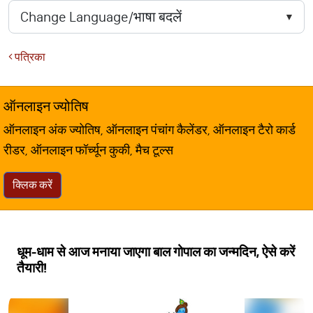
पत्रिका
ऑनलाइन ज्योतिष
ऑनलाइन अंक ज्योतिष, ऑनलाइन पंचांग कैलेंडर, ऑनलाइन टैरो कार्ड
रीडर, ऑनलाइन फॉर्च्यून कुकी, मैच टूल्स
क्लिक करें
धूम-धाम से आज मनाया जाएगा बाल गोपाल का जन्मदिन, ऐसे करें
तैयारी!