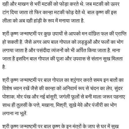
दही और माखन से भरी मटकी को फोड़ा करते थे. जब मटकी को ऊपर
टांग दिया जाता तो फिर कान्हा मटकी फोड़ देते थे. बाल कृष्ण की इस
लीला को अब दही हांड़ी के रूप में मनाया जाता है.
श्री कृष्ण जन्माष्टमी पर कुछ उपायों से आपको मन वांछित फल की प्राप्ति
हो सकती है. जैसे अगर आप बाल गोपाल को लड्डुओं और फलों का भोग
लगाया जाता है और पसंदीदा व्यंजनों को भी अर्पित किया जाता है. माना
जाता है इसदिन बाल गोपाल की पूजा और उपवास से संतान सुख मिलता
है.
श्री कृष्ण जन्माष्टमी पर बाल गोपाल का श्रृंगार करते समय इन बातों का
विशेष ध्यान रखें जैसे की कान्हा को अनिवार्य रूप से चंदन का लेप, सुंदर
पोशाक, मोर पंख और नई बांसुरी, जगंली फूलों से बनी माला जरूर पहनाए
साथ ही तुलसी के पत्ते, मखाना, मिश्री, सूखे मेवे और पंजीरी का भोग
लगाना ना भूलें.
श्री कृष्ण जन्माष्टमी पर बाल कृष्ण के इन मंत्रों के जाप से घर में सुख