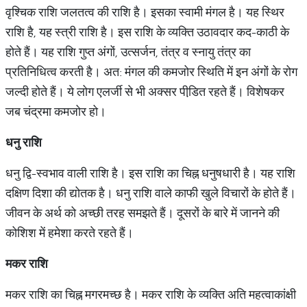
वृश्चिक राशि जलतत्व की राशि है। इसका स्वामी मंगल है। यह स्थिर
राशि है, यह स्त्री राशि है। इस राशि के व्यक्ति उठावदार कद-काठी के
होते हैं। यह राशि गुप्त अंगों, उत्सर्जन, तंत्र व स्नायु तंत्र का
प्रतिनिधित्व करती है। अत: मंगल की कमजोर स्थिति में इन अंगों के रोग
जल्दी होते हैं। ये लोग एलर्जी से भी अक्सर पीडि़त रहते हैं। विशेषकर
जब चंद्रमा कमजोर हो।
धनु
राशि
धनु द्वि-स्वभाव वाली राशि है। इस राशि का चिह्न धनुषधारी है। यह राशि
दक्षिण दिशा की द्योतक है। धनु राशि वाले काफी खुले विचारों के होते हैं।
जीवन के अर्थ को अच्छी तरह समझते हैं। दूसरों के बारे में जानने की
कोशिश में हमेशा करते रहते हैं।
मकर
राशि
मकर राशि का चिह्न मगरमच्छ है। मकर राशि के व्यक्ति अति महत्वाकांक्षी