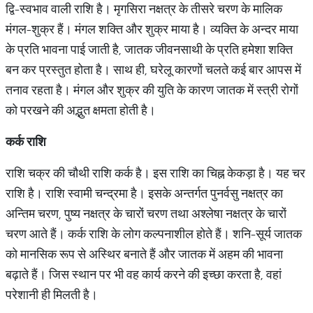
द्वि-स्वभाव वाली राशि है। मृगसिरा नक्षत्र के तीसरे चरण के मालिक
मंगल-शुक्र हैं। मंगल शक्ति और शुक्र माया है। व्यक्ति के अन्दर माया
के प्रति भावना पाई जाती है, जातक जीवनसाथी के प्रति हमेशा शक्ति
बन कर प्रस्तुत होता है। साथ ही, घरेलू कारणों चलते कई बार आपस में
तनाव रहता है। मंगल और शुक्र की युति के कारण जातक में स्त्री रोगों
को परखने की अद्भुत क्षमता होती है।
कर्क
राशि
राशि चक्र की चौथी राशि कर्क है। इस राशि का चिह्न केकड़ा है। यह चर
राशि है। राशि स्वामी चन्द्रमा है। इसके अन्तर्गत पुनर्वसु नक्षत्र का
अन्तिम चरण, पुष्य नक्षत्र के चारों चरण तथा अश्लेषा नक्षत्र के चारों
चरण आते हैं। कर्क राशि के लोग कल्पनाशील होते हैं। शनि-सूर्य जातक
को मानसिक रूप से अस्थिर बनाते हैं और जातक में अहम की भावना
बढ़ाते हैं। जिस स्थान पर भी वह कार्य करने की इच्छा करता है, वहां
परेशानी ही मिलती है।