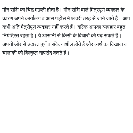
मीन राशि का चिह्न मछली होता है। मीन राशि वाले मित्रपूर्ण व्यवहार के
कारण अपने कार्यालय व आस पड़ोस में अच्छी तरह से जाने जाते हैं। आप
कभी अति मैत्रीपूर्ण व्यवहार नहीं करते हैं। बल्कि आपका व्यवहार बहुत
नियंत्रित रहता है। ये आसानी से किसी के विचारों को पढ़ सकते हैं।
अपनी ओर से उदारतापूर्ण व संवेदनाशील होते हैं और व्यर्थ का दिखावा व
चालाकी को बिल्कुल नापसंद करते हैं।