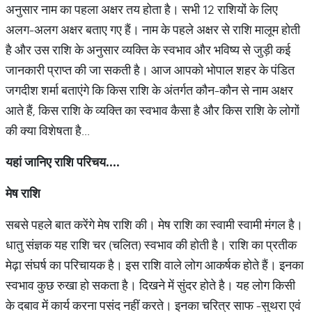
अनुसार नाम का पहला अक्षर तय होता है। सभी 12 राशियों के लिए
अलग-अलग अक्षर बताए गए हैं। नाम के पहले अक्षर से राशि मालूम होती
है और उस राशि के अनुसार व्यक्ति के स्वभाव और भविष्य से जुड़ी कई
जानकारी प्राप्त की जा सकती है। आज आपको भोपाल शहर के पंडित
जगदीश शर्मा बताएंगे कि किस राशि के अंतर्गत कौन-कौन से नाम अक्षर
आते हैं, किस राशि के व्यक्ति का स्वभाव कैसा है और किस राशि के लोगों
की क्या विशेषता है...
यहां
जानिए
राशि
परिचय
....
मेष
राशि
सबसे पहले बात करेंगे मेष राशि की। मेष राशि का स्वामी स्वामी मंगल है।
धातु संज्ञक यह राशि चर (चलित) स्वभाव की होती है। राशि का प्रतीक
मेढ़ा संघर्ष का परिचायक है। इस राशि वाले लोग आकर्षक होते हैं। इनका
स्वभाव कुछ रुखा हो सकता है। दिखने में सुंदर होते है। यह लोग किसी
के दबाव में कार्य करना पसंद नहीं करते। इनका चरित्र साफ -सुथरा एवं