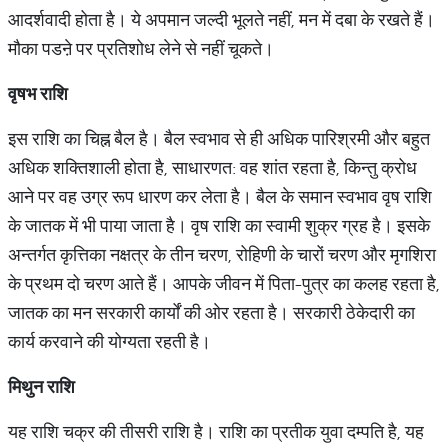
आदर्शवादी होता है। ये अपमान जल्दी भूलते नहीं, मन में दबा के रखते हैं।
मौका पडऩे पर प्रतिशोध लेने से नहीं चूकते।
वृषभ
राशि
इस राशि का चिह्न बैल है। बैल स्वभाव से ही अधिक पारिश्रमी और बहुत
अधिक शक्तिशाली होता है, साधारणत: वह शांत रहता है, किन्तु क्रोध
आने पर वह उग्र रूप धारण कर लेता है। बैल के समान स्वभाव वृष राशि
के जातक में भी पाया जाता है। वृष राशि का स्वामी शुक्र ग्रह है। इसके
अन्तर्गत कृत्तिका नक्षत्र के तीन चरण, रोहिणी के चारों चरण और मृगशिरा
के प्रथम दो चरण आते हैं। आपके जीवन में पिता-पुत्र का कलह रहता है,
जातक का मन सरकारी कार्यों की ओर रहता है। सरकारी ठेकेदारी का
कार्य करवाने की योग्यता रहती है।
मिथुन
राशि
यह राशि चक्र की तीसरी राशि है। राशि का प्रतीक युवा दम्पति है, यह