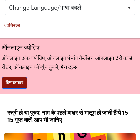
पत्रिका
ऑनलाइन ज्योतिष
ऑनलाइन अंक ज्योतिष, ऑनलाइन पंचांग कैलेंडर, ऑनलाइन टैरो कार्ड
रीडर, ऑनलाइन फॉर्च्यून कुकी, मैच टूल्स
क्लिक करें
स्त्री हो या पुरुष, नाम के पहले अक्षर से मालूम हो जाती हैं ये 15-
15 गुप्त बातें, आप भी जानिए