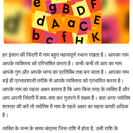
हर इंसान की जिंदगी में नाम बहुत महत्‍वपूर्ण स्‍थान रखता है। आपका नाम
आपके व्यक्तित्व को परिभाषित करता है। कभी-कभी तो आप का नाम
आपके गुण और आपके भाग्य का प्रतिबिंब तक बन जाता है। आपका नाम
बड़े ही प्रभावशाली तरीके से आपके व्यक्तित्व को प्रभावित करता है।
आपके नाम का पहला अक्षर बताता है कि आप किस तरह के व्‍यक्‍ति हैं और
आप अपनी जिंदगी में क्‍या-क्‍या कर गुजरने में सक्षम हैं। बात अगर ज्योतिष
शास्त्र की करें तो ज्योतिष में नाम के पहले अक्षर का महत्व काफी अधिक
है।
व्यक्ति के जन्म के समय चंद्रमा जिस राशि में होता है, उसी राशि के