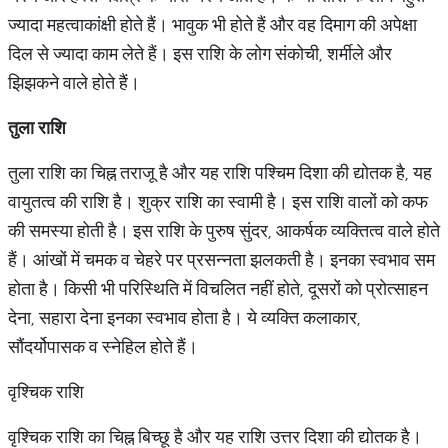
ज्यादा महत्वाकांक्षी होते हैं। भावुक भी होते हैं और वह दिमाग की अपेक्षा
दिल से ज्यादा काम लेते हैं। इस राशि के लोग संकोची, शर्मीले और
झिझकने वाले होते हैं।
तुला
राशि
तुला राशि का चिह्न तराजू है और यह राशि पश्चिम दिशा की द्योतक है, यह
वायुतत्व की राशि है। शुक्र राशि का स्वामी है। इस राशि वालों को कफ
की समस्या होती है। इस राशि के पुरुष सुंदर, आकर्षक व्यक्तित्व वाले होते
हैं। आंखों में चमक व चेहरे पर प्रसन्नता झलकती है। इनका स्वभाव सम
होता है। किसी भी परिस्थिति में विचलित नहीं होते, दूसरों को प्रोत्साहन
देना, सहारा देना इनका स्वभाव होता है। ये व्यक्ति कलाकार,
सौंदर्योपासक व स्नेहिल होते हैं।
वृश्चिक राशि
वृश्चिक राशि का चिह्न बिच्छू है और यह राशि उत्तर दिशा की द्योतक है।