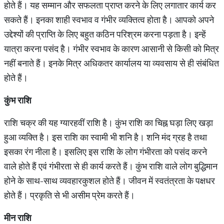
होते हैं। यह सम्मान और सफलता प्राप्त करने के लिए लगातार कार्य कर
सकते हैं। इनका शाही स्वभाव व गंभीर व्यक्तित्व होता है। आपको अपने
उद्देश्यों की प्राप्ति के लिए बहुत कठिन परिश्रम करना पड़ता है। इन्हें
यात्रा करना पसंद है। गंभीर स्वभाव के कारण आसानी से किसी को मित्र
नहीं बनाते हैं। इनके मित्र अधिकतर कार्यालय या व्यवसाय से ही संबंधित
होते हैं।
कुंभ
राशि
राशि चक्र की यह ग्यारहवीं राशि है। कुंभ राशि का चिह्न घड़ा लिए खड़ा
हुआ व्यक्ति है। इस राशि का स्वामी भी शनि है। शनि मंद ग्रह है तथा
इसका रंग नीला है। इसलिए इस राशि के लोग गंभीरता को पसंद करने
वाले होते हैं एवं गंभीरता से ही कार्य करते हैं। कुंभ राशि वाले लोग बुद्धिमान
होने के साथ-साथ व्यवहारकुशल होते हैं। जीवन में स्वतंत्रता के पक्षधर
होते हैं। प्रकृति से भी असीम प्रेम करते हैं।
मीन
राशि