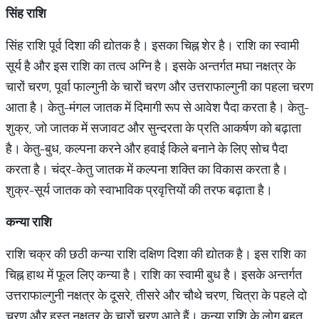
सिंह
राशि
सिंह राशि पूर्व दिशा की द्योतक है। इसका चिह्न शेर है। राशि का स्वामी
सूर्य है और इस राशि का तत्व अग्नि है। इसके अन्तर्गत मघा नक्षत्र के
चारों चरण, पूर्वा फाल्गुनी के चारों चरण और उत्तराफाल्गुनी का पहला चरण
आता है। केतु-मंगल जातक में दिमागी रूप से आवेश पैदा करता है। केतु-
शुक्र, जो जातक में सजावट और सुन्दरता के प्रति आकर्षण को बढ़ाता
है। केतु-बुध, कल्पना करने और हवाई किले बनाने के लिए सोच पैदा
करता है। चंद्र-केतु जातक में कल्पना शक्ति का विकास करता है।
शुक्र-सूर्य जातक को स्वाभाविक प्रवृत्तियों की तरफ बढ़ाता है।
कन्या
राशि
राशि चक्र की छठी कन्या राशि दक्षिण दिशा की द्योतक है। इस राशि का
चिह्न हाथ में फूल लिए कन्या है। राशि का स्वामी बुध है। इसके अन्तर्गत
उत्तराफाल्गुनी नक्षत्र के दूसरे, तीसरे और चौथे चरण, चित्रा के पहले दो
चरण और हस्त नक्षत्र के चारों चरण आते हैं। कन्या राशि के लोग बहुत