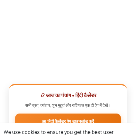
📿 आज का पंचांग • हिंदी कैलेंडर
सभी व्रत, त्योहार, शुभ मुहूर्त और राशिफल एक ही ऐप में देखें।
📅 हिंदी कैलेंडर ऐप डाउनलोड करें
We use cookies to ensure you get the best user