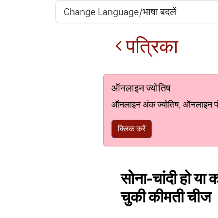
पत्रिका
ऑनलाइन ज्योतिष
ऑनलाइन अंक ज्योतिष, ऑनलाइन पंचां
क्लिक करें
सोना-चांदी हो या 
चुकी कीमती चीज