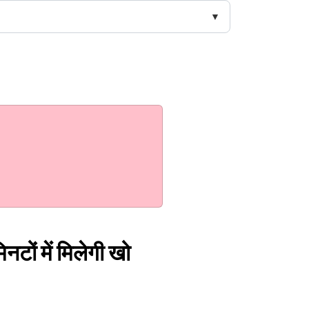
टों में मिलेगी खो