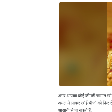
अगर आपका कोई कीमती सामान खो गया ह
अमल में लाकर खोई चीजों को फिर से
आसानी से पा सकते हैं.