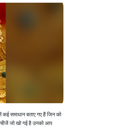
में कई समाधान बताए गए हैं जिन को
ी चीजें जो खो गई है उनको आप