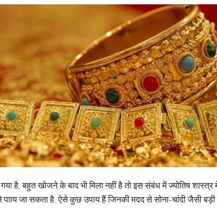
ै, बहुत खोजने के बाद भी मिला नहीं है तो इस संबंध में ज्योतिष शास्त्र 
 पााय जा सकता है. ऐसे कुछ उपाय हैं जिनकी मदद से सोना-चांदी जैसी बड़