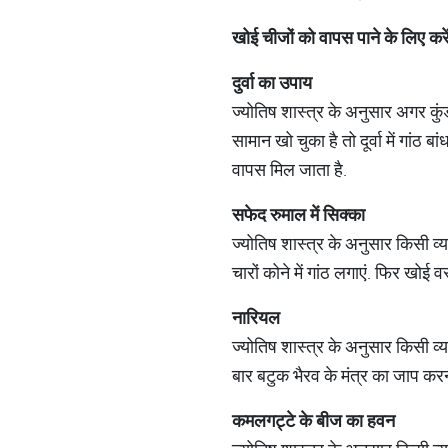
खोई
चीजों
को
वापस
पाने
के
लिए
करे
दुर्वा
का
उपाय
ज्योतिष शास्त्र के अनुसार अगर कुंडल
सामान खो चुका है तो दूर्वा में गांठ 
वापस मिल जाता है.
सफेद
रुमाल
में
सिक्का
ज्योतिष शास्त्र के अनुसार किसी व
चारों कोने में गांठ लगाएं. फिर खोई 
नारियल
ज्योतिष शास्त्र के अनुसार किसी व्
बार बटुक भैरव के मंत्र का जाप क
कमलगट्टे
के
बीज
का
हवन