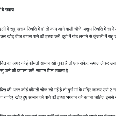
ं
ये
उपाय
ी में राहु खराब स्थिति में हो तो काम आने वाली चीजें अशुभ स्थिति में रहने लग
बांधकर खोई चीज वापस पाने की इच्छा करें. दूर्वा में गांठ लगाने से कुंडली में र
्यक्ति का अगर कोई कीमती सामान खो चुका है तो एक सफेद रूमाल लेकर उसम
वस्तु पाने की कामना करें. सामान मिल सकता है.
यक्ति की अगर कोई कीमती चीज खो गई है तो दुर्गा मां के मंदिर जाकर उसे 2
रना चाहिए. खोए हुए सामान को पाने की इच्छा भगवान को बताना चाहिए. इसस