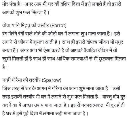
मोर पंख है। अगर आप भी घर की दक्षिण दिशा में इसे लगाते हैं तो इससे
आपको शुभ फल मिलता है।
तोता यानि मिट्ठू की तस्वीर (Parrot)
रंग बिरंगे रंगों वाले तोते की फोटो घर में लगाना शुभ माना जाता है। इसे
लगाने से जीवन में शुभता आती है। साथ ही इससे दांपत्य जीवन भी मधुर
बनता है। अगर आप भी ऐसा करते हैं तो आपको वैवाहित जीवन में तो
खुशी मिलती ही है साथ ही साथ आर्थिक समस्याओं से भी छूटकारा मिलता
है।
नन्ही गोरैया की तस्वीर (Sparow)
जिस तरह से घर के आंगन में गोरैया का आना शुभ माना जाता है। उसी
तरह इसकी तस्वीर भी घर में लगाने से शुभ फल मिलता है। वास्तु दोष दूर
करने का ये अच्छा उपाय माना जाता है। इससे नकारात्मकता भी दूर होती
है घर में इसे पूर्व दिशा में लगाना सही माना जाता है।