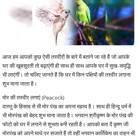
आज हम आपको कुछ ऐसी तस्वीरों के बारे में बताने जा रहे हैं जो आपके
घर की खूबसूरती तो बढ़ाएंगी ही साथ ही साथ आपके घर में सुख-समृद्धि
भी लाएंगीं। तो चलिए जानते हैं कि घर में किन पक्षियों की तस्वीर लगाना
शुभ माना जाता है।
मोर की तस्वीर लगाएं (Peacock)
वास्तु के हिसाब से भी मोर पंख का अपना महत्व है। साथ ही हिन्दू धर्म में
भी मोरपंख को बेहद शुभ माना जाता है। भगवान श्रीकृष्ण के मोर पंख की
फोटो को घर में लगाने से शुभता बनी रहती है। आपको बता दें कृष्ण जी
मोरपंख को अपने माथे पर सजाते हैं तो वहीं भगवान कार्तिकेय का वाहन भी