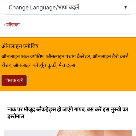
पत्रिका
ऑनलाइन ज्योतिष
ऑनलाइन अंक ज्योतिष, ऑनलाइन पंचांग कैलेंडर, ऑनलाइन टैरो कार्ड
रीडर, ऑनलाइन फॉर्च्यून कुकी, मैच टूल्स
क्लिक करें
नाक पर मौजूद ब्लैकहेड्स हो जाएंगे गायब, बस करें इस नुस्खे का
इस्तेमाल