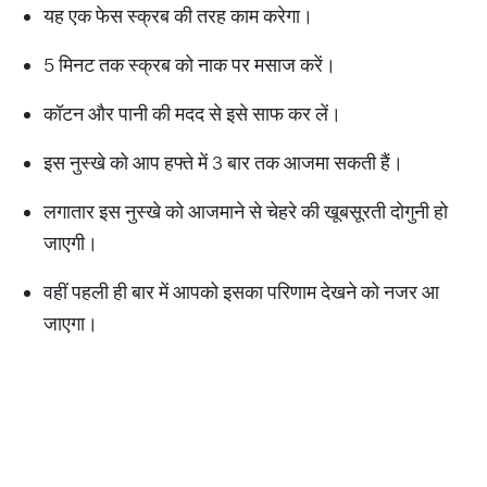
यह एक फेस स्क्रब की तरह काम करेगा।
5 मिनट तक स्क्रब को नाक पर मसाज करें।
कॉटन और पानी की मदद से इसे साफ कर लें।
इस नुस्खे को आप हफ्ते में 3 बार तक आजमा सकती हैं।
लगातार इस नुस्खे को आजमाने से चेहरे की खूबसूरती दोगुनी हो
जाएगी।
वहीं पहली ही बार में आपको इसका परिणाम देखने को नजर आ
जाएगा।