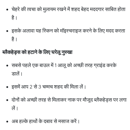
चेहरे की त्वचा को मुलायम रखने में शहद बेहद मददगार साबित होता
है।
इसके अलावा यह स्किन को मॉइस्चराइज करने के लिए मदद करता
है।
ब्लैकहेड्स को हटाने के लिए घरेलू नुस्खा
सबसे पहले एक बाउल में 1 आलू को अच्छी तरह ग्राइंड करके
डालें।
इसमें आप 2 से 3 चम्मच शहद की मिला लें।
दोनों को अच्छी तरह से मिलाकर नाक पर मौजूद ब्लैकहेड्स पर लगा
लें।
अब हल्के हाथों के दबाव से मसाज करें।