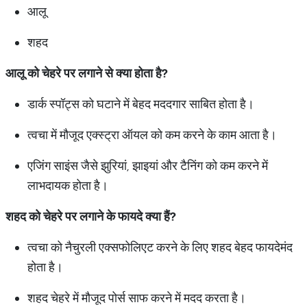
आलू
शहद
आलू
को
चेहरे
पर
लगाने
से
क्या
होता
है
?
डार्क स्पॉट्स को घटाने में बेहद मददगार साबित होता है।
त्वचा में मौजूद एक्स्ट्रा ऑयल को कम करने के काम आता है।
एजिंग साइंस जैसे झुरियां, झाइयां और टैनिंग को कम करने में
लाभदायक होता है।
शहद
को
चेहरे
पर
लगाने
के
फायदे
क्या
हैं
?
त्वचा को नैचुरली एक्सफोलिएट करने के लिए शहद बेहद फायदेमंद
होता है।
शहद चेहरे में मौजूद पोर्स साफ करने में मदद करता है।