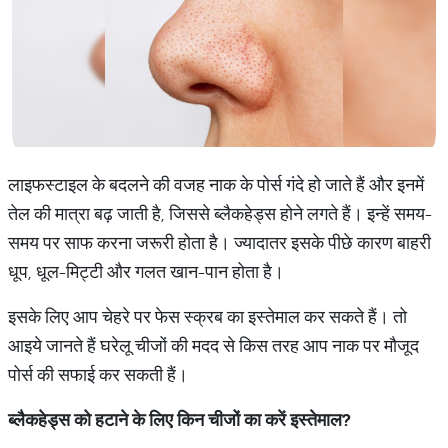
लाइफस्टाइल के बदलने की वजह नाक के पोर्स गंदे हो जाते हैं और इनमें
तेल की मात्रा बढ़ जाती है, जिससे ब्लैकहेड्स होने लगते हैं। इन्हें समय-
समय पर साफ करना जरूरी होता है। ज्यादातर इसके पीछे कारण बाहरी
धूप, धूल-मिट्टी और गलत खान-पान होता है।
इसके लिए आप चेहरे पर फेस स्क्रब का इस्तेमाल कर सकते हैं। तो
आइये जानते हैं घरेलू चीजों की मदद से किस तरह आप नाक पर मौजूद
पोर्स की सफाई कर सकती हैं।
ब्लैकहेड्स को हटाने के लिए किन चीजों का करें इस्तेमाल?