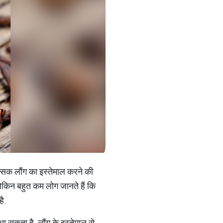
ित्सक लौंग का इस्तेमाल करने की
 लेकिन बहुत कम लोग जानते हैं कि
ै.
 सकता है. लौंग के इस्तेमाल से