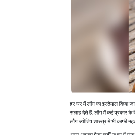
हर घर में लौंग का इस्तेमाल किया जा
सलाह देते हैं. लौंग में कई प्रकार 
लौंग ज्योतिष शास्त्र में भी काफी म
अगर आपका पैसा कहीं उधार में फंस 