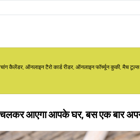
ग कैलेंडर, ऑनलाइन टैरो कार्ड रीडर, ऑनलाइन फॉर्च्यून कुकी, मैच टूल्स
द चलकर आएगा आपके घर, बस एक बार अपना