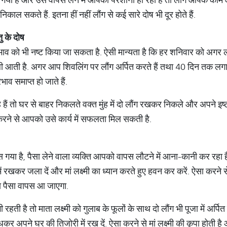
ल सकते हैं. इतना हीं नहीं लौंग से कई सारे दोष भी दूर होते हैं.
ु
के
दोष
 प्रभाव को भी नष्ट किया जा सकता है. ऐसी मान्यता है कि हर शनिवार को अगर 
ली आती है. अगर आप शिवलिंग पर लौंग अर्पित करते हैं तथा 40 दिन तक लगा
भाव समाप्त हो जाते हैं.
ं तो घर से बाहर निकलते वक्त मुंह में दो लौंग रखकर निकले और अपने इष्ट दे
 करने से आपको उसे कार्य में सफलता मिल सकती है.
ा है, पैसा लेने वाला व्यक्ति आपको वापस लौटने में आना-कानी कर रहा है.
 रखकर जला दें और मां लक्ष्मी का ध्यान करते हुए हवन कर करें. ऐसा करने से 
 पैसा वापस आ जाएगा.
 रहती है तो माता लक्ष्मी को गुलाब के फूलों के साथ दो लौंग भी पूजा में अर्
ंधकर अपने घर की तिजोरी में रख दें. ऐसा करने से मां लक्ष्मी की कृपा होती है