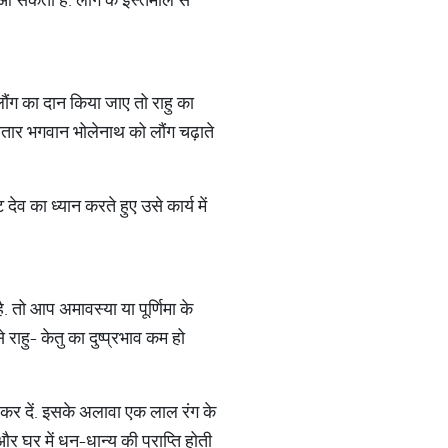
लौंग का दान किया जाए तो राहु का
तार भगवान भोलेनाथ को लौंग चढ़ाते
व का ध्यान करते हुए उसे कार्य में
 तो आप अमावस्या या पूर्णिमा के
राहु- केतु का दुष्प्रभाव कम हो
पित कर दें. इसके अलावा एक लाल रंग के
 और घर में धन-धान्य की प्राप्ति होती