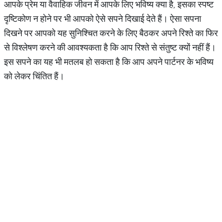
आपके प्रेम या वैवाहिक जीवन में आपके लिए भविष्य क्या है, इसका स्पष्ट
दृष्टिकोण न होने पर भी आपको ऐसे सपने दिखाई देते हैं। ऐसा सपना
दिखने पर आपको यह सुनिश्चित करने के लिए बैठकर अपने रिश्ते का फिर
से विश्लेषण करने की आवश्यकता है कि आप रिश्ते से संतुष्ट क्यों नहीं हैं।
इस सपने का यह भी मतलब हो सकता है कि आप अपने पार्टनर के भविष्य
को लेकर चिंतित हैं।