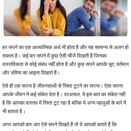
हर सपने का एक आध्यात्मिक अर्थ भी होता है और यह सामान्य से अलग हो
सकता है। कई बार सपने में कुछ ऐसी चीजें दिखती हैं जिनका
वास्तविकता से कोई संबंध नहीं होता है और कुछ सपने आपके भूत, वर्तमान
और भविष्य का आइना दिखाते हैं।
ऐसे ही एक सपना है जीवनसाथी से रिश्ता टूटने का सपना। ऐसा सपना
आपके जीवन में कई संकेत देता है। दरअसल, ये इस बात का संकेत नहीं
है कि आपका वास्तव में रिश्ता टूट रहा है बल्कि ये अन्य पहलुओं के बारे में
भी बताता है।
अगर आपको बार-बार ऐसे सपने दिखते हैं तो ये आपको बताते हैं कि