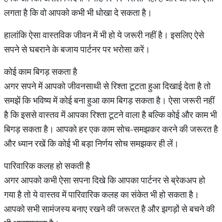
लगता है कि वो आपको कभी भी धोखा दे सकता है।
हालांकि ऐसा वास्तविक जीवन में भी हो ये जरूरी नहीं है। इसलिए ऐसे
सपने से घबराने के बजाय पार्टनर पर भरोसा करें।
कोई काम बिगड़ सकता है
अगर सपने में आपको जीवनसाथी से रिश्ता टूटता हुआ दिखाई देता है तो
समझें कि भविष्य में कोई बना हुआ काम बिगड़ सकता है। ऐसा जरूरी नहीं
है कि इससे वास्तव में आपका रिश्ता टूटने वाला है बल्कि कोई और काम भी
बिगड़ सकता है। आपको हर एक काम सोच-समझकर करने की जरूरत है
और ध्यान रखें कि कोई भी बड़ा निर्णय सोच समझकर ही लें।
पारिवारिक कलह हो सकती है
अगर आपको कभी ऐसा सपना दिखे कि आपका पार्टनर से ब्रेकअप हो
गया है तो ये वास्तव में पारिवारिक कलह का संकेत भी हो सकता है।
आपको सभी सामंजस्य बनाए रखने की जरूरत है और झगड़ों से बचने की