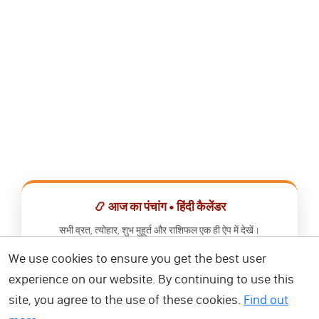
📿 आज का पंचांग • हिंदी कैलेंडर
सभी व्रत, त्योहार, शुभ मुहूर्त और राशिफल एक ही ऐप में देखें।
We use cookies to ensure you get the best user
📅 हिंदी कैलेंडर ऐप डाउनलोड करें
experience on our website. By continuing to use this
site, you agree to the use of these cookies.
Find out