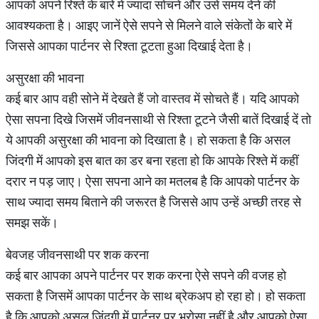
आपको अपने रिश्ते के बारे में ज्यादा सोचने और उसे समय देने की
आवश्यकता है। आइए जानें ऐसे सपने से मिलने वाले संकेतों के बारे में
जिससे आपका पार्टनर से रिश्ता टूटता हुआ दिखाई देता है।
असुरक्षा की भावना
कई बार आप वही सोने में देखते हैं जो वास्तव में सोचते हैं। यदि आपको
ऐसा सपना दिखे जिसमें जीवनसाथी से रिश्ता टूटने जैसी बातें दिखाई दें तो
ये आपकी असुरक्षा की भावना को दिखाता है। हो सकता है कि असल
जिंदगी में आपको इस बात का डर बना रहता हो कि आपके रिश्ते में कहीं
दरार न पड़ जाए। ऐसा सपना आने का मतलब है कि आपको पार्टनर के
साथ ज्यादा समय बिताने की जरूरत है जिससे आप उन्हें अच्छी तरह से
समझ सकें।
बेवजह जीवनसाथी पर शक करना
कई बार आपका अपने पार्टनर पर शक करना ऐसे सपने की वजह हो
सकता है जिसमें आपका पार्टनर के साथ ब्रेकअप हो रहा हो। हो सकता
है कि आपको असल जिंदगी में पार्टनर पर भरोसा नहीं है और आपको ऐसा