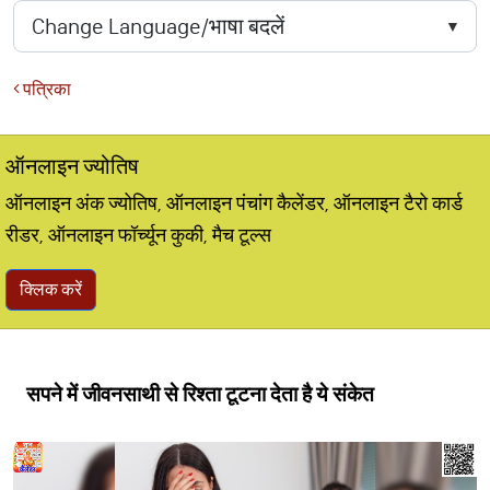
पत्रिका
ऑनलाइन ज्योतिष
ऑनलाइन अंक ज्योतिष, ऑनलाइन पंचांग कैलेंडर, ऑनलाइन टैरो कार्ड
रीडर, ऑनलाइन फॉर्च्यून कुकी, मैच टूल्स
क्लिक करें
सपने में जीवनसाथी से रिश्ता टूटना देता है ये संकेत