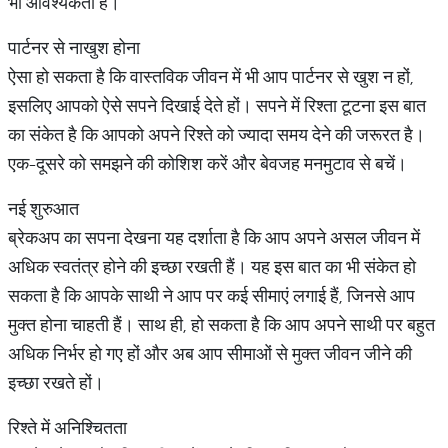
भी आवश्यकता है।
पार्टनर से नाखुश होना
ऐसा हो सकता है कि वास्तविक जीवन में भी आप पार्टनर से खुश न हों,
इसलिए आपको ऐसे सपने दिखाई देते हों। सपने में रिश्ता टूटना इस बात
का संकेत है कि आपको अपने रिश्ते को ज्यादा समय देने की जरूरत है।
एक-दूसरे को समझने की कोशिश करें और बेवजह मनमुटाव से बचें।
नई शुरुआत
ब्रेकअप का सपना देखना यह दर्शाता है कि आप अपने असल जीवन में
अधिक स्वतंत्र होने की इच्छा रखती हैं। यह इस बात का भी संकेत हो
सकता है कि आपके साथी ने आप पर कई सीमाएं लगाई हैं, जिनसे आप
मुक्त होना चाहती हैं। साथ ही, हो सकता है कि आप अपने साथी पर बहुत
अधिक निर्भर हो गए हों और अब आप सीमाओं से मुक्त जीवन जीने की
इच्छा रखते हों।
रिश्ते में अनिश्चितता