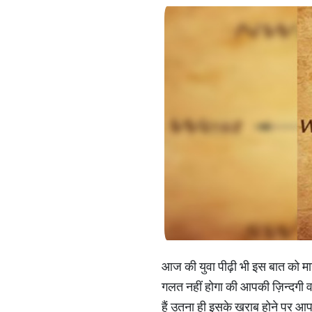
आज की युवा पीढ़ी भी इस बात को मान च
गलत नहीं होगा की आपकी ज़िन्दगी व
हैं उतना ही इसके खराब होने पर आप