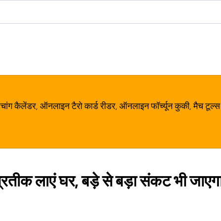
ग कैलेंडर, ऑनलाइन टैरो कार्ड रीडर, ऑनलाइन फॉर्च्यून कुकी, मैच टूल्स
 प्रतीक लाएं घर, बड़े से बड़ा संकट भी जाएगा 