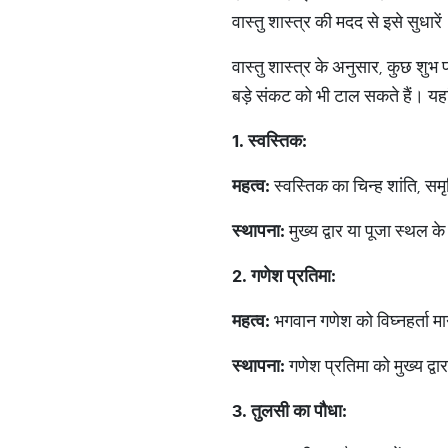
वास्तु शास्त्र की मदद से इसे सुधारें
वास्तु शास्त्र के अनुसार, कुछ शुभ 
बड़े संकट को भी टाल सकते हैं। यहां
1.
स्वस्तिक
:
महत्व
:
स्वस्तिक का चिन्ह शांति, समृ
स्थापना
:
मुख्य द्वार या पूजा स्थल के
2.
गणेश
प्रतिमा
:
महत्व
:
भगवान गणेश को विघ्नहर्ता मान
स्थापना
:
गणेश प्रतिमा को मुख्य द्वार
3.
तुलसी
का
पौधा
: