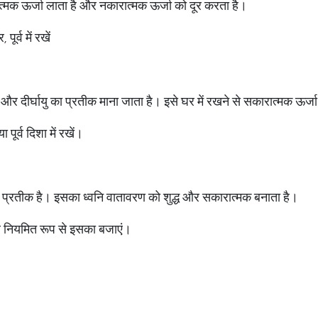
त्मक ऊर्जा लाता है और नकारात्मक ऊर्जा को दूर करता है।
ूर्व में रखें
 और दीर्घायु का प्रतीक माना जाता है। इसे घर में रखने से सकारात्मक ऊर्जा
 पूर्व दिशा में रखें।
 प्रतीक है। इसका ध्वनि वातावरण को शुद्ध और सकारात्मक बनाता है।
और नियमित रूप से इसका बजाएं।