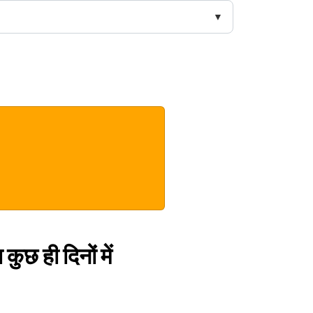
कुछ ही दिनों में