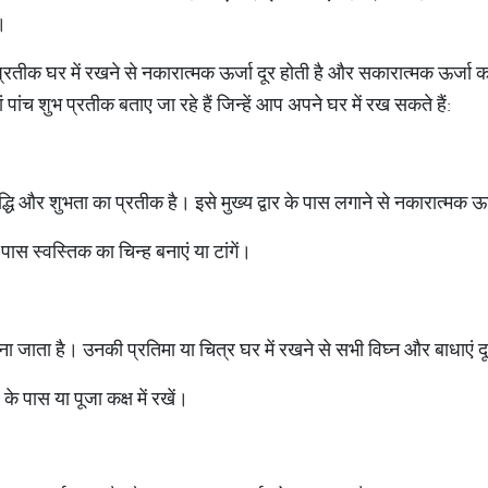
।
प्रतीक घर में रखने से नकारात्मक ऊर्जा दूर होती है और सकारात्मक ऊर्जा का
 पांच शुभ प्रतीक बताए जा रहे हैं जिन्हें आप अपने घर में रख सकते हैं:
द्धि और शुभता का प्रतीक है। इसे मुख्य द्वार के पास लगाने से नकारात्मक ऊ
 पास स्वस्तिक का चिन्ह बनाएं या टांगें।
ा जाता है। उनकी प्रतिमा या चित्र घर में रखने से सभी विघ्न और बाधाएं दू
 के पास या पूजा कक्ष में रखें।