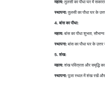
महत्व
:
तुलसी का पौधा घर में सकारा
स्थापना
:
तुलसी का पौधा घर के उत्तर, प
4.
बांस
का
पौधा
:
महत्व
:
बांस का पौधा शुभता, सौभाग्य
स्थापना
:
बांस का पौधा घर के उत्तर या
5.
शंख
:
महत्व
:
शंख पवित्रता और समृद्धि का
स्थापना
:
पूजा स्थल में शंख रखें 