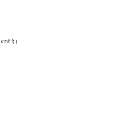
 बढ़ती है।