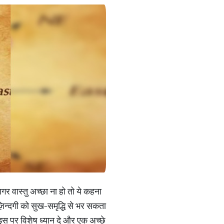
अगर वास्तु अच्छा ना हो तो ये कहना
न्दगी को सुख-समृद्धि से भर सकता
 इस पर विशेष ध्यान दे और एक अच्छे