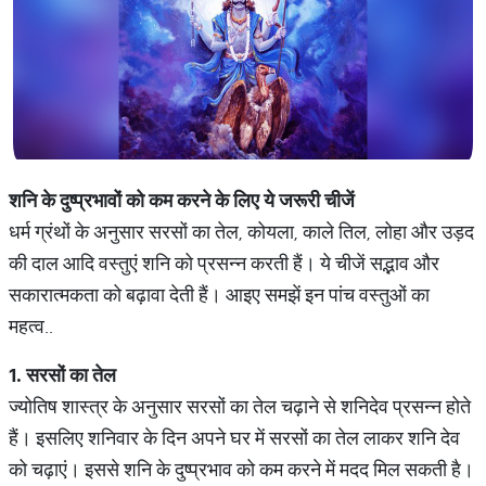
शनि
के
दुष्प्रभावों
को
कम
करने
के
लिए
ये
जरूरी
चीजें
धर्म ग्रंथों के अनुसार सरसों का तेल, कोयला, काले तिल, लोहा और उड़द
की दाल आदि वस्तुएं शनि को प्रसन्न करती हैं। ये चीजें सद्भाव और
सकारात्मकता को बढ़ावा देती हैं। आइए समझें इन पांच वस्तुओं का
महत्व..
1.
सरसों
का
तेल
ज्योतिष शास्त्र के अनुसार सरसों का तेल चढ़ाने से शनिदेव प्रसन्न होते
हैं। इसलिए शनिवार के दिन अपने घर में सरसों का तेल लाकर शनि देव
को चढ़ाएं। इससे शनि के दुष्प्रभाव को कम करने में मदद मिल सकती है।