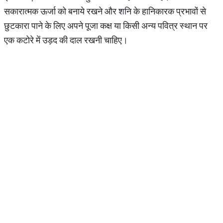
सकारात्मक ऊर्जा को बनाये रखने और शनि के हानिकारक प्रभावों से
छुटकारा पाने के लिए अपने पूजा कक्ष या किसी अन्य पवित्र स्थान पर
एक कटोरे में उड़द की दाल रखनी चाहिए।