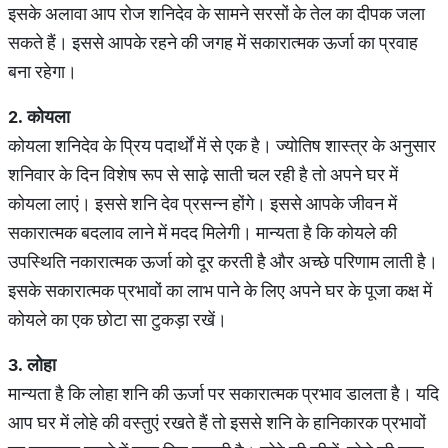
इसके अलावा आप रोज शनिदेव के सामने सरसों के तेल का दीपक जला
सकते हैं। इससे आपके रहने की जगह में सकारात्मक ऊर्जा का प्रवाह
बना रहेगा।
2.
कोयला
कोयला शनिदेव के प्रिय पदार्थों में से एक है। ज्योतिष शास्त्र के अनुसार
शनिवार के दिन विशेष रूप से साढ़े साती चल रही है तो अपने घर में
कोयला लाएं। इससे शनि देव प्रसन्न होंगे। इससे आपके जीवन में
सकारात्मक बदलाव लाने में मदद मिलेगी। मान्यता है कि कोयले की
उपस्थिति नकारात्मक ऊर्जा को दूर करती है और अच्छे परिणाम लाती है।
इसके सकारात्मक प्रभावों का लाभ पाने के लिए अपने घर के पूजा कक्ष में
कोयले का एक छोटा सा टुकड़ा रखें।
3.
लोहा
मान्यता है कि लोहा शनि की ऊर्जा पर सकारात्मक प्रभाव डालता है। यदि
आप घर में लोहे की वस्तुएं रखते हैं तो इससे शनि के हानिकारक प्रभावों