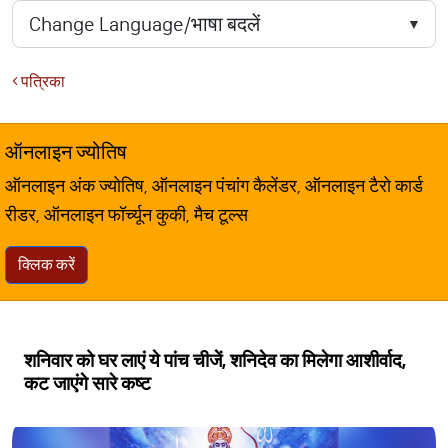
पत्रिका
ऑनलाइन ज्योतिष
ऑनलाइन अंक ज्योतिष, ऑनलाइन पंचांग कैलेंडर, ऑनलाइन टैरो कार्ड
रीडर, ऑनलाइन फॉर्च्यून कुकी, मैच टूल्स
क्लिक करें
शनिवार को घर लाएं ये पांच चीजें, शनिदेव का मिलेगा आशीर्वाद,
कट जाएंगे सारे कष्ट