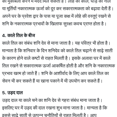
का मुकाबला करने में मदद मिल सकती है। लोहे की कीलें, घोड़े की नाल
या मूर्तियों नकारात्मक ऊर्जा को दूर कर सकारात्मकता को बढ़ावा देती हैं।
अपने घर के प्रवेश द्वार के पास या पूजा कक्ष में लोहे की वस्तुएं रखने से
शनि के नकारात्मक प्रभावों के खिलाफ सुरक्षा कवच प्राप्त होता है।
4.
काले
तिल
के
बीज
काले तिल का संबंध शनि देव से माना जाता है। यह पवित्र भी होता है।
मान्यता है कि शनिवार के दिन शनिदेव को काले तिल चढ़ाने से साढ़े साती
के कारण होने वाले कष्टों से राहत मिलती है। इसके अलावा घर में काले
तिल रखने से सकारात्मक ऊर्जा आकर्षित होती है और शनि के नकारात्मक
प्रभाव खत्म हो जाते हैं। शनि के आशीर्वाद के लिए आप काले तिल का
सेवन भी कर सकते हैं या खाना पकाने में भी उपयोग कर सकते हैं।
5.
उड़द
दाल
उड़द दाल या काले चने का शनि देव से गहरा संबंध माना जाता है।
इसलिए घर में उड़द की दाल रखना शुभ माना जाता है। मान्यता है कि
इससे साढ़े साती से उत्पन्न चुनौतियों से राहत मिलती है। आप