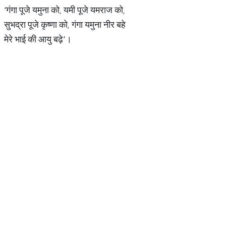
‘गंगा पूजे यमुना को, यमी पूजे यमराज को,
सुभद्रा पूजे कृष्णा को, गंगा यमुना नीर बहे
मेरे भाई की आयु बढ़े’।