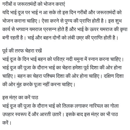
गरीबों व जरूरतमंदों को भोजन कराएं
यदि भाई दूज पर भाई न आ सके तो इस दिन गरीबों और जरूरतमंदों को
भोजन कराना चाहिए। ऐसा करने से पुण्य की प्राप्ति होती है। इस शुभ
कार्य से भगवान यमराज प्रसन्न होते हैं और भाई के ऊपर यमराज की कृपा
बनी रहती है। भाई और बहन दोनों को लंबी उम्र की प्राप्ति होती है।
पूर्व की तरफ चेहरा रखें
भाई दूज के दिन भाई बहन को पवित्र नदी यमुना में स्नान करना चाहिए।
भाई दूज की पूजा के दौरान भाई का चेहरा हमेशा पूर्व दिशा की ओर होना
चाहिए। बहन का चेहरा पश्चिम दिशा की ओर होना चाहिए। दक्षिण दिशा
की ओर मुंह करके पूजा नहीं करना चाहिए।
इस मंत्र का करें पाठ
भाई दूज की पूजा के दौरान भाई को तिलक लगाकर नारियल का गोला
उपहार स्वरूप दें और आरती उतारें। इसके बाद इस मंत्र का भी पाठ
करें।