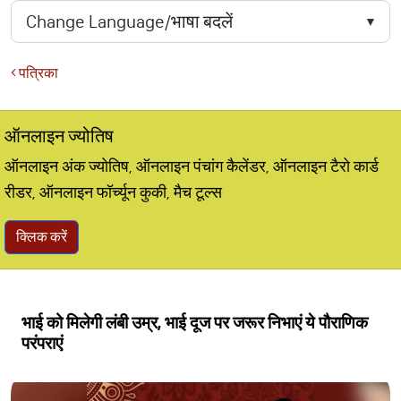
पत्रिका
ऑनलाइन ज्योतिष
ऑनलाइन अंक ज्योतिष, ऑनलाइन पंचांग कैलेंडर, ऑनलाइन टैरो कार्ड
रीडर, ऑनलाइन फॉर्च्यून कुकी, मैच टूल्स
क्लिक करें
भाई को मिलेगी लंबी उम्र, भाई दूज पर जरूर निभाएं ये पौराणिक
परंपराएं