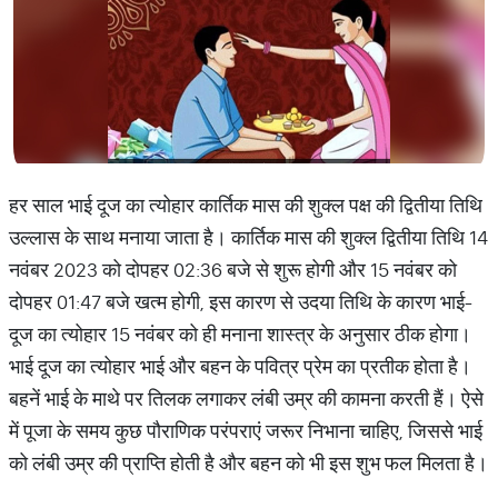
हर साल भाई दूज का त्योहार कार्तिक मास की शुक्ल पक्ष की द्वितीया तिथि
उल्लास के साथ मनाया जाता है। कार्तिक मास की शुक्ल द्वितीया तिथि 14
नवंबर 2023 को दोपहर 02:36 बजे से शुरू होगी और 15 नवंबर को
दोपहर 01:47 बजे खत्म होगी, इस कारण से उदया तिथि के कारण भाई-
दूज का त्योहार 15 नवंबर को ही मनाना शास्त्र के अनुसार ठीक होगा।
भाई दूज का त्योहार भाई और बहन के पवित्र प्रेम का प्रतीक होता है।
बहनें भाई के माथे पर तिलक लगाकर लंबी उम्र की कामना करती हैं। ऐसे
में पूजा के समय कुछ पौराणिक परंपराएं जरूर निभाना चाहिए, जिससे भाई
को लंबी उम्र की प्राप्ति होती है और बहन को भी इस शुभ फल मिलता है।