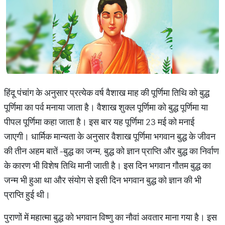
हिंदू पंचांग के अनुसार प्रत्येक वर्ष वैशाख माह की पूर्णिमा तिथि को बुद्ध
पूर्णिमा का पर्व मनाया जाता है। वैशाख शुक्ल पूर्णिमा को बुद्ध पूर्णिमा या
पीपल पूर्णिमा कहा जाता है। इस बार यह पूर्णिमा 23 मई को मनाई
जाएगी। धार्मिक मान्यता के अनुसार वैशाख पूर्णिमा भगवान बुद्ध के जीवन
की तीन अहम बातें -बुद्ध का जन्म, बुद्ध को ज्ञान प्राप्ति और बुद्ध का निर्वाण
के कारण भी विशेष तिथि मानी जाती है। इस दिन भगवान गौतम बुद्ध का
जन्म भी हुआ था और संयोग से इसी दिन भगवान बुद्ध को ज्ञान की भी
प्राप्ति हुई थी।
पुराणों में महात्मा बुद्ध को भगवान विष्णु का नौवां अवतार माना गया है। इस