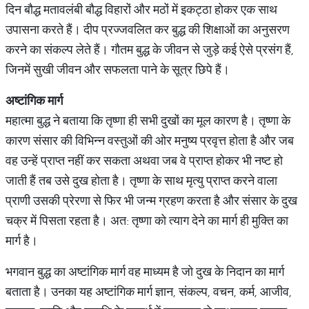
दिन बौद्ध मतावलंबी बौद्ध विहारों और मठों में इकट्ठा होकर एक साथ
उपासना करते हैं। दीप प्रज्जवलित कर बुद्ध की शिक्षाओं का अनुसरण
करने का संकल्प लेते हैं। गौतम बुद्ध के जीवन से जुड़े कई ऐसे प्रसंग हैं,
जिनमें सुखी जीवन और सफलता पाने के सूत्र छिपे हैं।
अष्टांगिक
मार्ग
महात्मा बुद्ध ने बताया कि तृष्णा ही सभी दुखों का मूल कारण है। तृष्णा के
कारण संसार की विभिन्न वस्तुओं की ओर मनुष्य प्रवृत्त होता है और जब
वह उन्हें प्राप्त नहीं कर सकता अथवा जब वे प्राप्त होकर भी नष्ट हो
जाती हैं तब उसे दुख होता है। तृष्णा के साथ मृत्यु प्राप्त करने वाला
प्राणी उसकी प्रेरणा से फिर भी जन्म ग्रहण करता है और संसार के दुख
चक्र में पिसता रहता है। अत: तृष्णा को त्याग देने का मार्ग ही मुक्ति का
मार्ग है।
भगवान बुद्ध का अष्टांगिक मार्ग वह माध्यम है जो दुख के निदान का मार्ग
बताता है। उनका यह अष्टांगिक मार्ग ज्ञान, संकल्प, वचन, कर्म, आजीव,