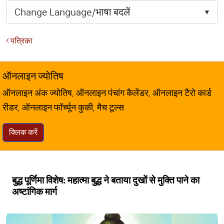
पत्रिका
ऑनलाइन ज्योतिष
ऑनलाइन अंक ज्योतिष, ऑनलाइन पंचांग कैलेंडर, ऑनलाइन टैरो कार्ड
रीडर, ऑनलाइन फॉर्च्यून कुकी, मैच टूल्स
क्लिक करें
बुद्ध पूर्णिमा विशेष: महात्मा बुद्ध ने बताया दुखों से मुक्ति पाने का
अष्टांगिक मार्ग