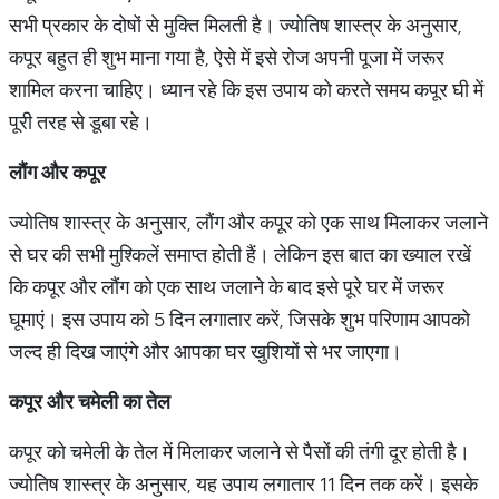
सभी प्रकार के दोषों से मुक्ति मिलती है। ज्योतिष शास्त्र के अनुसार,
कपूर बहुत ही शुभ माना गया है, ऐसे में इसे रोज अपनी पूजा में जरूर
शामिल करना चाहिए। ध्यान रहे कि इस उपाय को करते समय कपूर घी में
पूरी तरह से डूबा रहे।
लौंग और कपूर
ज्योतिष शास्त्र के अनुसार, लौंग और कपूर को एक साथ मिलाकर जलाने
से घर की सभी मुश्किलें समाप्त होती हैं। लेकिन इस बात का ख्याल रखें
कि कपूर और लौंग को एक साथ जलाने के बाद इसे पूरे घर में जरूर
घूमाएं। इस उपाय को 5 दिन लगातार करें, जिसके शुभ परिणाम आपको
जल्द ही दिख जाएंगे और आपका घर खुशियों से भर जाएगा।
कपूर और चमेली का तेल
कपूर को चमेली के तेल में मिलाकर जलाने से पैसों की तंगी दूर होती है।
ज्योतिष शास्त्र के अनुसार, यह उपाय लगातार 11 दिन तक करें। इसके