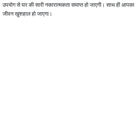
उपयोग से घर की सारी नकारात्मकता समाप्त हो जाएगी। साथ ही आपका
जीवन खुशहाल हो जाएगा।