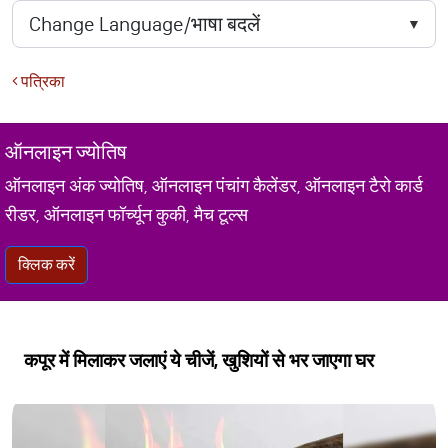
पत्रिका
ऑनलाइन ज्योतिष
ऑनलाइन अंक ज्योतिष, ऑनलाइन पंचांग कैलेंडर, ऑनलाइन टैरो कार्ड
रीडर, ऑनलाइन फॉर्च्यून कुकी, मैच टूल्स
क्लिक करें
कपूर में मिलाकर जलाएं ये चीजें, खुशियों से भर जाएगा घर