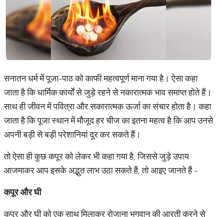
सनातन धर्म में पूजा-पाठ को काफी महत्वपूर्ण माना गया है। ऐसा कहा
जाता है कि धार्मिक कार्यों से जुड़े रहने से नकारात्मक भाव समाप्त होते हैं।
साथ ही जीवन में पवित्रा और सकारात्मक ऊर्जा का संचार होता है। कहा
जाता है कि पूजा स्थान में मौजूद हर चीज का इतना महत्व है कि आप उनसे
अपनी बड़ी से बड़ी परेशानियां दूर कर सकते हैं।
तो ऐसा ही कुछ कपूर को लेकर भी कहा गया है, जिससे जुड़े उपाय
आजमाकर आप इसके अद्भुत लाभ उठा सकते हैं, तो आइए जानते हैं -
कपूर और घी
कपूर और घी को एक साथ मिलाकर रोजाना भगवान की आरती करने से