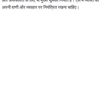
और असफलता के लिए भी मुख्य भूमिका निभाते हैं। ऐसे में व्यक्ति को
अपनी वाणी और व्यवहार पर नियंत्रित रखना चाहिए।