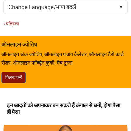
पत्रिका
ऑनलाइन ज्योतिष
ऑनलाइन अंक ज्योतिष, ऑनलाइन पंचांग कैलेंडर, ऑनलाइन टैरो कार्ड
रीडर, ऑनलाइन फॉर्च्यून कुकी, मैच टूल्स
क्लिक करें
इन आदतों को अपनाकर बन सकते हैं कंगाल से धनी, होगा पैसा
ही पैसा