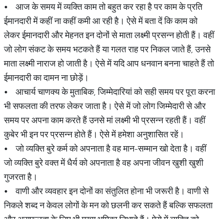
• आज के समय में व्यक्ति काम तो बहुत कर रहा है पर काम के प्रति
ईमानदारी में कहीं ना कहीं कमी आ रही है। ऐसे में बता दें कि काम को
लेकर ईमानदारी और मेहनत इन दोनों से माता लक्ष्मी प्रसन्न होती हैं। वहीं
जो लोग संकट के समय भटकते हैं या गलत राह पर निकल जाते हैं, उनसे
माता लक्ष्मी नाराज हो जाती है। ऐसे में यदि आप धनवान बनना चाहते हैं तो
ईमानदारी का दामन ना छोड़ें।
• आचार्य चाणक्य के मुताबिक, जिम्मेदारियां को सही समय पर पूरा करना
भी सफलता की तरफ लेकर जाता है। ऐसे में जो लोग जिम्मेदारी से और
समय पर अपना काम करते हैं उनसे मां लक्ष्मी भी प्रसन्न रहती हैं। वहीं
कुबेर भी इन पर प्रसन्न होते हैं। ऐसे में हमेशा अनुशासित रहें।
• जो व्यक्ति बुरे कर्म को अपनाता है वह मान-सम्मान खो देता है। वहीं
जो व्यक्ति बुरे वक्त में धैर्य को अपनाता है वह अपना जीवन खुशी खुशी
गुजरता है।
• वाणी और व्यवहार इन दोनों का संतुलित होना भी जरूरी है। वाणी से
निकले शब्द न केवल लोगों के मन को छलनी कर सकते हैं बल्कि सफलता