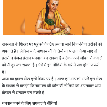
सफलता के शिखर पर पहुंचने के लिए हम ना जानें किन-किन तरीकों को
अपनाते हैं। लेकिन यदि चाणक्य की नीतियों का पालन किया जाए तो
इससे न केवल इंसान धनवान बन सकता है बल्कि अपने जीवन से कंगाली
को भी दूर कर सकता है। ऐसे में इन नीतियों के बारे में पता होना जरूरी
है।
आज का हमारा लेख इसी विषय पर है। आज हम आपको अपने इस लेख
के माध्यम से बताएंगे कि चाणक्य की कौन सी नीतियों को अपनाकर आप
कंगाल से धनवान बन सकते हैं।
धनवान बनने के लिए अपनाएं ये नीतियां