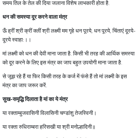
समय तिल के तेल की दिया जलाना विशेष लाभकारी होता है.
धन की समस्या दूर करने वाला मंत्र
ऊँ ह्रीं श्री क्रीं क्लीं श्री लक्ष्मी मम गृहे धन पूरये, धन पूरये, चिंताएं दूरये-
दूरये स्वाहा:।।
मां लक्ष्मी को धन की देवी माना जाता है. किसी भी तरह की आर्थिक समस्या
को दूर करने के लिए इस मंत्र का जाप बहुत उपयोगी माना जाता है.
से जूझ रहे हैं या फिर किसी तरह के कर्ज में फंसे हैं तो मां लक्ष्मी के इस
मंत्र का जाप जरूर करें.
सुख-समृद्धि दिलाता है मां का ये मंत्र
या रक्ताम्बुजवासिनी विलासिनी चण्डांशु तेजस्विनी।
या रक्ता रुधिराम्बरा हरिसखी या श्री मनोल्हादिनी॥