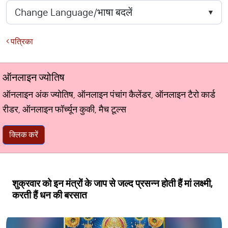
पत्रिका
ऑनलाइन ज्योतिष
ऑनलाइन अंक ज्योतिष, ऑनलाइन पंचांग कैलेंडर, ऑनलाइन टैरो कार्ड
रीडर, ऑनलाइन फॉर्च्यून कुकी, मैच टूल्स
क्लिक करें
शुक्रवार को इन मंत्रों के जाप से जल्द प्रसन्न होती हैं मां लक्ष्मी,
करती हैं धन की बरसात