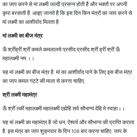
का जाप करने से मां लक्ष्मी जल्दी प्रसन्न होती हैं और भक्तों पर अपनी
कृपा बरसाती हैं. आइए जानते हैं कि इस दिन किन मंत्रों का जाप करने से
मां लक्ष्मी का आशीर्वाद मिलता है.
मां लक्ष्मी का बीज मंत्र
ऊँ श्रींह्रीं श्रीं कमले कमलालये प्रसीद प्रसीद श्रीं ह्रीं श्रीं ऊँ
महालक्ष्मी नम:।।
यह मां लक्ष्मी का बीज मंत्र है. मां का आशीर्वाद पाने के लिए इस बीज मंत्र
का जाप कमल गट्टे की माला से करना चाहिए.
श्री लक्ष्मी महामंत्र
ऊँ श्रीं ल्कीं महालक्ष्मी महालक्ष्मी एह्येहि सर्व सौभाग्यं देहि मे स्वाहा।।
यह मां लक्ष्मी का महामंत्र है जो धन, ऐश्वर्य और सौभाग्य की प्राप्ति कराता
है. इस मंत्र का जाप शुक्रवार के दिन 108 बार करना चाहिए. जाप के