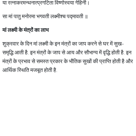
या रत्नाकरमन्थनात्प्रगटिता विष्णोस्वया गेहिनी।
सा मां पातु मनोरमा भगवती लक्ष्मीश्च पद्मावती ॥
मां लक्ष्मी के मंत्रों का लाभ
शुक्रवार के दिन मां लक्ष्मी के इन मंत्रों का जाप करने से घर में सुख-
समृद्धि आती है. इन मंत्रों के जाप से आय और सौभाग्य में वृद्धि होती है. इन
मंत्रों के प्रभाव से समस्त प्रकार के भौतिक सुखों की प्राप्ति होती है और
आर्थिक स्थिति मजबूत होती है.