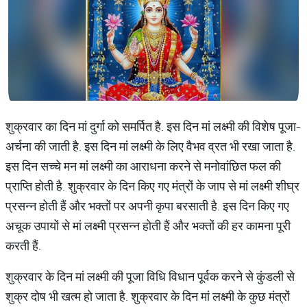
शुक्रवार का दिन मां दुर्गा को समर्पित है. इस दिन मां लक्ष्मी की विशेष पूजा-
अर्चना की जाती है. इस दिन मां लक्ष्मी के लिए वैभव व्रत भी रखा जाता है.
इस दिन सच्चे मन मां लक्ष्मी का आराधना करने से मनोवांछित फल की
प्राप्ति होती है. शुक्रवार के दिन किए गए मंत्रों के जाप से मां लक्ष्मी शीघ्र
प्रसन्न होती हैं और भक्तों पर अपनी कृपा बरसाती है. इस दिन किए गए
अचूक उपायों से मां लक्ष्मी प्रसन्न होती हैं और भक्तों की हर कामना पूरी
करती हैं.
शुक्रवार के दिन मां लक्ष्मी की पूजा विधि विधान पूर्वक करने से कुंडली से
शुक्र दोष भी खत्म हो जाता है. शुक्रवार के दिन मां लक्ष्मी के कुछ मंत्रों