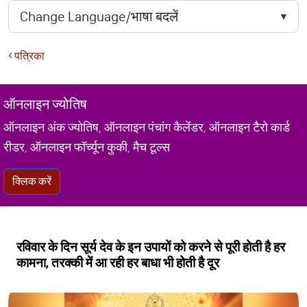
पत्रिका
ऑनलाइन ज्योतिष
ऑनलाइन अंक ज्योतिष, ऑनलाइन पंचांग कैलेंडर, ऑनलाइन टैरो कार्ड
रीडर, ऑनलाइन फॉर्च्यून कुकी, मैच टूल्स
क्लिक करें
रविवार के दिन सूर्य देव के इन उपायों को करने से पूरी होती है हर
कामना, तरक्की में आ रही हर बाधा भी होती है दूर