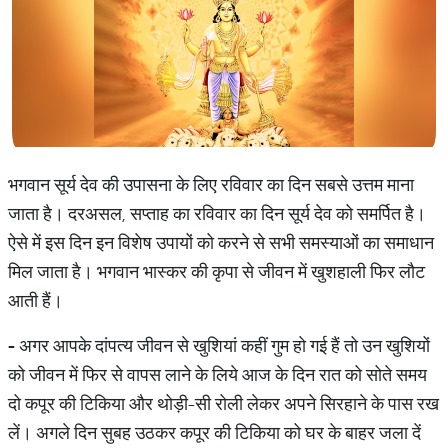
भगवान सूर्य देव की उपासना के लिए रविवार का दिन सबसे उत्तम माना
जाता है। दरअसल, सप्ताह का रविवार का दिन सूर्य देव को समर्पित है।
ऐसे में इस दिन इन विशेष उपायों को करने से सभी समस्याओं का समाधान
मिल जाता है। भगवान भास्कर की कृपा से जीवन में खुशहाली फिर लौट
आती हैं।
-
अगर आपके दांपत्य जीवन से खुशियां कहीं गुम हो गई हैं तो उन खुशियों
को जीवन में फिर से वापस लाने के लिये आज के दिन रात को सोते समय
दो कपूर की टिकिया और थोड़ी-सी रोली लेकर अपने सिरहाने के पास रख
लें। अगले दिन सुबह उठकर कपूर की टिकिया को घर के बाहर जला दें