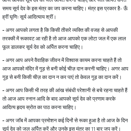
समय सूर्य देव के इस मंत्र का जप करना चाहिए। मंत्र इस प्रकार है- ऊँ
ह्रीं घृणिः सूर्य आदित्याय श्रीं।
-
अगर आपको लगता है कि किसी तीसरे व्यक्ति की वजह से आपकी
तरक्की में रूकावट आ रही है तो आज आपको एक लोटा जल में एक लाल
फूल डालकर सूर्य देव को अर्पित करना चाहिए।
-
अगर आप अपने वैवाहिक जीवन में विश्वास कायम करना चाहते हैं तो
आज आपको मंदिर में गुड़ से बनी कोई चीज़ दान करनी चाहिए। अगर आप
गुड़ से बनी किसी चीज़ का दान न कर पाएं तो केवल गुड़ का दान करें।
-
अगर आप किसी भी तरह की आंख संबंधी परेशानी से बचे रहना चाहते हैं
तो आज आप स्नान आदि के बाद आपको सूर्य देव को प्रणाम करके
आदित्य हृदय स्रोत का पाठ करना चाहिए।
-
अगर जॉब में आपका प्रमोशन कई दिनों से रूका हुआ है तो आज के दिन
सूर्य देव को जल अर्पित करें और उनके इस मंत्र का 11 बार जप करें।