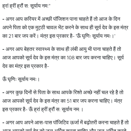
ह्रां ह्रीं ह्रौं स: सूर्याय नम:''
-
अगर आप करियर में अच्छी पॉजिशन पाना चाहते हैं तो आज के दिन
अपने पिता को एक मुट्ठी चावल भेंट करने के साथ ही सूर्य देव के इस मंत्र
का 21 बार जप करें। मंत्र इस प्रकार है- 'ऊँ घृणिः सूर्याय नमः।'
-
अगर आप बेहतर स्वास्थ्य के साथ ही लंबी आयु भी पाना चाहते हैं तो
आज आपको सूर्य देव के इस मंत्र का 108 बार जप करना चाहिए। सूर्य
देव का मंत्र इस प्रकार है-
ऊँ घृणिः सूर्याय नमः।
-
अगर कुछ दिनों से पिता के साथ आपके रिश्ते अच्छे नहीं चल रहे है तो
आज आपको सूर्य देव के इस मंत्र का 51 बार जप करना चाहिए। मंत्र
इस प्रकार है- ऊँ ह्रां ह्रीं ह्रौं स: सूर्याय नम:।
-
अगर आप अपने आस-पास पॉजिटिव ऊर्जा में बढ़ोतरी करना चाहते हैं तो
आज आपको सूर्य देव को जल अर्पित करना चाहिए और जल अर्पित करते