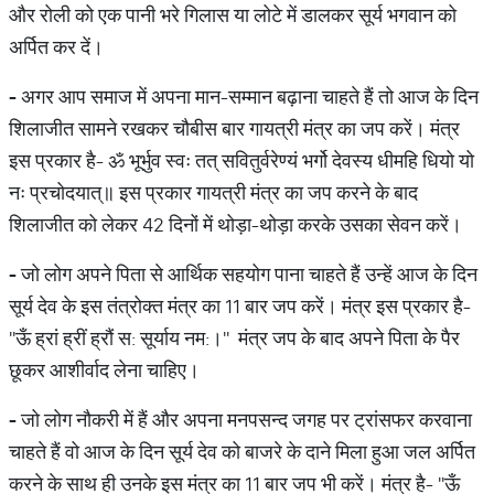
और रोली को एक पानी भरे गिलास या लोटे में डालकर सूर्य भगवान को
अर्पित कर दें।
-
अगर आप समाज में अपना मान-सम्मान बढ़ाना चाहते हैं तो आज के दिन
शिलाजीत सामने रखकर चौबीस बार गायत्री मंत्र का जप करें। मंत्र
इस प्रकार है- ॐ भूर्भुव स्वः तत् सवितुर्वरेण्यं भर्गो देवस्य धीमहि धियो यो
नः प्रचोदयात्॥ इस प्रकार गायत्री मंत्र का जप करने के बाद
शिलाजीत को लेकर 42 दिनों में थोड़ा-थोड़ा करके उसका सेवन करें।
-
जो लोग अपने पिता से आर्थिक सहयोग पाना चाहते हैं उन्हें आज के दिन
सूर्य देव के इस तंत्रोक्त मंत्र का 11 बार जप करें। मंत्र इस प्रकार है-
''ऊँ ह्रां ह्रीं ह्रौं स: सूर्याय नम:।'' मंत्र जप के बाद अपने पिता के पैर
छूकर आशीर्वाद लेना चाहिए।
-
जो लोग नौकरी में हैं और अपना मनपसन्द जगह पर ट्रांसफर करवाना
चाहते हैं वो आज के दिन सूर्य देव को बाजरे के दाने मिला हुआ जल अर्पित
करने के साथ ही उनके इस मंत्र का 11 बार जप भी करें। मंत्र है- ''ऊँ