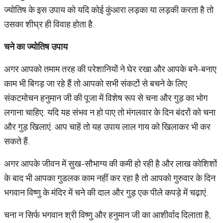
ज्योतिष के इस उपाय को यदि कोई कुंआरा लड़का या लड़की करता है तो
उसका शीघ्र ही विवाह होता है.
चने का ज्योतिष उपाय
अगर आपको तमाम तरह की परेशानियों ने घेर रखा और आपके बने-बनाए
काम भी बिगड़ जा रहे हैं तो आपको सभी संकटों से बचने के लिए
संकटमोचन हनुमान जी की पूजा में विशेष रूप से चना और गुड़ का भोग
लगाना चाहिए. यदि यह संभव न हो पाए तो मंगलवार के दिन बंदरों को चना
और गुड़ खिलाएं. आप चाहें तो यह उपाय लाल गाय को खिलाकर भी कर
सकते हैं.
अगर आपके जीवन में सुख-सौभाग्य की कमी हो रही है और लाख कोशिशों
के बाद भी आपका गुडलक काम नहीं कर रहा है तो आपको गुरुवार के दिन
भगवान विष्णु के मंदिर में चने की दाल और गुड़ एक पीले कपड़े में चढ़ाएं.
चना न सिर्फ भगवान श्री विष्णु और हनुमान जी का आशीर्वाद दिलाता है,