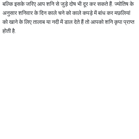
बल्कि इसके जरिए आप शनि से जुड़े दोष भी दूर कर सकते हैं. ज्योतिष के
अनुसार शनिवार के दिन काले चने को काले कपड़े में बांध कर मछलियां
को खाने के लिए तालाब या नदी में डाल देते हैं तो आपको शनि कृपा प्राप्त
होती है.