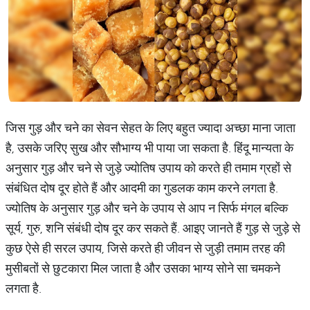
जिस गुड़ और चने का सेवन सेहत के लिए बहुत ज्यादा अच्छा माना जाता
है, उसके जरिए सुख और सौभाग्य भी पाया जा सकता है. हिंदू मान्यता के
अनुसार गुड़ और चने से जुड़े ज्योतिष उपाय को करते ही तमाम ग्रहों से
संबंधित दोष दूर होते हैं और आदमी का गुडलक काम करने लगता है.
ज्योतिष के अनुसार गुड़ और चने के उपाय से आप न सिर्फ मंगल बल्कि
सूर्य, गुरु, शनि संबंधी दोष दूर कर सकते हैं. आइए जानते हैं गुड़ से जुड़े से
कुछ ऐसे ही सरल उपाय, जिसे करते ही जीवन से जुड़ी तमाम तरह की
मुसीबतों से छुटकारा मिल जाता है और उसका भाग्य सोने सा चमकने
लगता है.