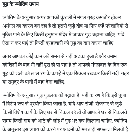
गुड़ के ज्योतिष उपाय
ज्योतिष के अनुसार अगर आपकी कुंडली में मंगल ग्रह कमजोर होकर
अमंगल का कारण बन रहा है तो इससे जुड़े दोष या फिर कहें परेशानियों से
मुक्ति पाने के लिए किसी हनुमान मंदिर में जाकर गुड़ चढ़ाना चाहिए. यदि
ऐसा न कर पाएं तो किसी ब्रह्मचारी को गुड़ का दान करना चाहिए.
अगर आपका कोई काम लंबे समय से नहीं अटका हुआ है और तमाम
कोशिशों के बाद भी नहीं पूरा हो पा रहा है तो आपको मंगलवार के दिन एक
गुड़ की डली को लाल रंग के कपड़े में एक सिक्का रखकर किसी नदी, नहर
या समुद्र के पानी में बहा देना चाहिए.
ज्योतिष के अनुसार गुड़ गुडलक को बढ़ाता है. यही कारण है कि इसे पूजा
में विशेष रूप से प्रयोग किया जाता है. यदि आप रोजी-रोजगार से जुड़े
किसी विशेष कार्य के लिए घर से निकल रहे हों तो आपको घर से निकलते
समय किसी गाय को आटे की लोई में गुड़ भर कर खिलाना चाहिए. ज्योतिष
के अनुसार इस उपाय को करने पर आदमी को मनचाही सफलता मिलती है.