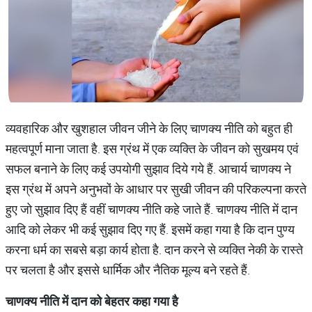
व्यवहारिक और खुशहाल जीवन जीने के लिए चाणक्य नीति को बहुत ही
महत्वपूर्ण माना जाता है. इस ग्रंथ में एक व्यक्ति के जीवन को सुखमय एवं
सफल बनाने के लिए कई उपयोगी सुझाव दिये गये हैं. आचार्य चाणक्य ने
इस ग्रंथ में अपने अनुभवों के आधार पर सुखी जीवन की परिकल्पना करते
हुए जो सुझाव दिए हैं वहीं चाणक्य नीति कहे जाते हैं. चाणक्य नीति में दान
आदि को लेकर भी कई सुझाव दिए गए हैं. इसमें कहा गया है कि दान पुण्य
करना धर्म का सबसे बड़ा कार्य होता है. दान करने से व्यक्ति नेकी के रास्ते
पर चलता है और इससे धार्मिक और नैतिक मूल्य बने रहते हैं.
चाणक्य नीति
में
दान
को
बेहतर
कहा
गया
है