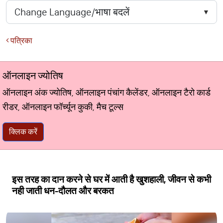
पत्रिका
ऑनलाइन ज्योतिष
ऑनलाइन अंक ज्योतिष, ऑनलाइन पंचांग कैलेंडर, ऑनलाइन टैरो कार्ड
रीडर, ऑनलाइन फॉर्च्यून कुकी, मैच टूल्स
क्लिक करें
इस तरह का दान करने से घर में आती है खुशहाली, जीवन से कभी
नही जाती धन-दौलत और बरकत