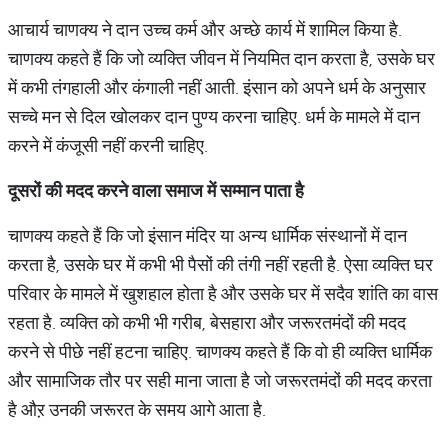
आचार्य चाणक्य ने दान उच्च कर्म और अच्छे कार्य में शामिल किया है.
चाणक्य कहते हैं कि जो व्यक्ति जीवन में नियमित दान करता है, उसके घर
में कभी तंगहाली और कंगाली नहीं आती. इंसान को अपने धर्म के अनुसार
सच्चे मन से दिल खोलकर दान पुण्य करना चाहिए. धर्म के मामले में दान
करने में कंजूसी नहीं करनी चाहिए.
दूसरों
की
मदद
करने
वाला
समाज
में
सम्मान
पाता
है
चाणक्य कहते हैं कि जो इंसान मंदिर या अन्य धार्मिक संस्थानों में दान
करता है, उसके घर में कभी भी पैसों की तंगी नहीं रहती है. ऐसा व्यक्ति घर
परिवार के मामले में खुशहाल होता है और उसके घर में सदैव शांति का वास
रहता है. व्यक्ति को कभी भी गरीब, बेसहारा और जरूरतमंदों की मदद
करने से पीछे नहीं हटना चाहिए. चाणक्य कहते हैं कि वो ही व्यक्ति धार्मिक
और सामाजिक तौर पर सही माना जाता है जो जरूरतमंदों की मदद करता
है औऱ उनकी जरूरत के समय आगे आता है.