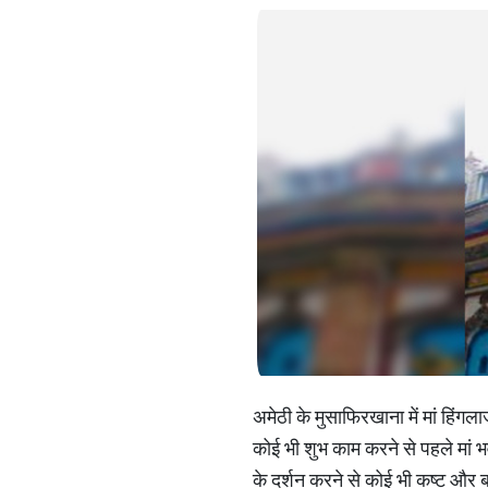
अमेठी के मुसाफिरखाना में मां हिंगला
कोई भी शुभ काम करने से पहले मां भव
के दर्शन करने से कोई भी कष्ट और बाधा