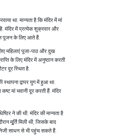
ाया था. मान्यता है कि मंदिर में मां
ै. मंदिर में प्रत्येक शुक्रवार और
न पूजन के लिए आते हैं.
े लिए महिलाएं पूजा-पाठ और दुख
्ति के लिए मंदिर में अनुष्ठान करती
टर दूर स्थित है.
स्थापना द्वापर युग में हुआ था.
कष्ट मां भवानी दूर करती हैं. मंदिर
िष्ठिर ने की थी. मंदिर की मान्यता है
दौरान मू्र्ति मिली थी, जिसके बाद
िजी साधन से भी पहुंच सकते हैं.