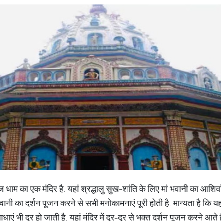
ज धाम का एक मंदिर है. यहां श्रद्धालु सुख-शांति के लिए मां भवानी का आशिर्वाद
ानी का दर्शन पूजन करने से सभी मनोकामनाएं पूरी होती है. मान्यता है कि य
एं भी दूर हो जाती है. यहां मंदिर में दूर-दूर से भक्त दर्शन पूजन करने आते है