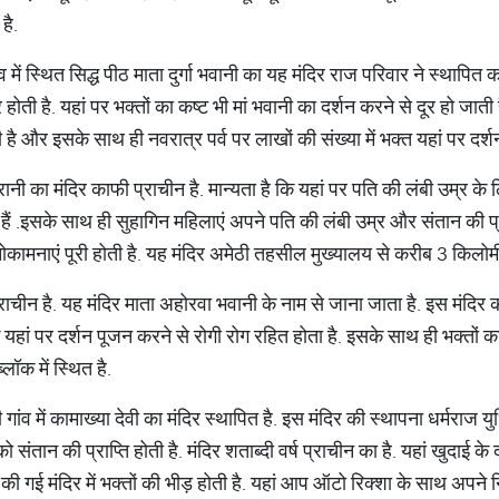
है.
ें स्थित सिद्ध पीठ माता दुर्गा भवानी का यह मंदिर राज परिवार ने स्थापित करव
होती है. यहां पर भक्तों का कष्ट भी मां भवानी का दर्शन करने से दूर हो जाती ह
है और इसके साथ ही नवरात्र पर्व पर लाखों की संख्या में भक्त यहां पर दर्श
रानी का मंदिर काफी प्राचीन है. मान्यता है कि यहां पर पति की लंबी उम्र क
ैं .इसके साथ ही सुहागिन महिलाएं अपने पति की लंबी उम्र और संतान की प्राप
मनोकामनाएं पूरी होती है. यह मंदिर अमेठी तहसील मुख्यालय से करीब 3 किलोमी
राचीन है. यह मंदिर माता अहोरवा भवानी के नाम से जाना जाता है. इस मंदिर की 
ि यहां पर दर्शन पूजन करने से रोगी रोग रहित होता है. इसके साथ ही भक्तों का 
लॉक में स्थित है.
गांव में कामाख्या देवी का मंदिर स्थापित है. इस मंदिर की स्थापना धर्मराज युध
ंतान की प्राप्ति होती है. मंदिर शताब्दी वर्ष प्राचीन का है. यहां खुदाई के 
ी गई मंदिर में भक्तों की भीड़ होती है. यहां आप ऑटो रिक्शा के साथ अपने न