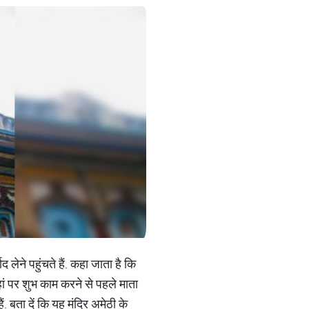
 लेने पहुंचते हैं. कहा जाता है कि
हां पर शुभ काम करने से पहले माता
ं. बता दें कि यह मंदिर अमेठी के