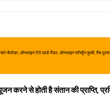
ग कैलेंडर, ऑनलाइन टैरो कार्ड रीडर, ऑनलाइन फॉर्च्यून कुकी, मैच टूल्स
पूजन करने से होती है संतान की प्राप्ति, प्रत