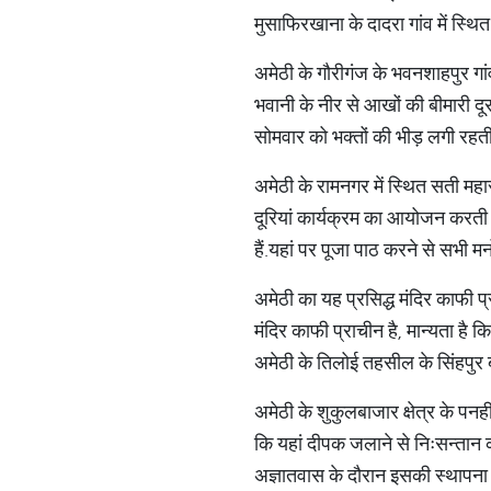
मुसाफिरखाना के दादरा गांव में स्थित 
अमेठी के गौरीगंज के भवनशाहपुर गांव म
भवानी के नीर से आखों की बीमारी दूर 
सोमवार को भक्तों की भीड़ लगी रहती 
अमेठी के रामनगर में स्थित सती महा
दूरियां कार्यक्रम का आयोजन करती ह
हैं.यहां पर पूजा पाठ करने से सभी 
अमेठी का यह प्रसिद्ध मंदिर काफी प्
मंदिर काफी प्राचीन है, मान्यता है क
अमेठी के तिलोई तहसील के सिंहपुर ब्
अमेठी के शुकुलबाजार क्षेत्र के पनही 
कि यहां दीपक जलाने से निःसन्तान को स
अज्ञातवास के दौरान इसकी स्थापना क