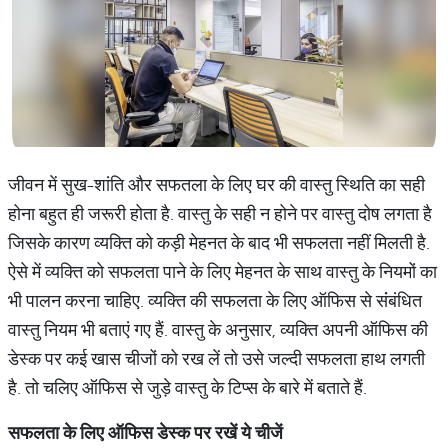
जीवन में सुख-शांति और सफतला के लिए घर की वास्तु स्थिति का सही
होना बहुत ही जरूरी होता है. वास्तु के सही न होने पर वास्तु दोष लगता है
जिसके कारण व्यक्ति को कड़ी मेहनत के बाद भी सफलता नहीं मिलती है.
ऐसे में व्यक्ति को सफलता पाने के लिए मेहनत के साथ वास्तु के नियमों का
भी पालन करना चाहिए. व्यक्ति की सफलता के लिए ऑफिस से संंबंधित
वास्तु नियम भी बताएं गए हैं. वास्तु के अनुसार, व्यक्ति अपनी ऑफिस की
डेस्क पर कई खास चीजों को रख लें तो उसे जल्दी सफलता हाथ लगती
है. तो चलिए ऑफिस से जुड़े वास्तु के टिप्स के बारे में बताते हैं.
सफलता
के
लिए
ऑफिस
डेस्क
पर
रखें
ये
चीजें