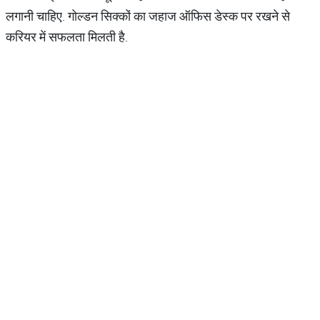
लगानी चाहिए. गोल्डन सिक्कों का जहाज ऑफिस डेस्क पर रखने से
करियर में सफलता मिलती है.