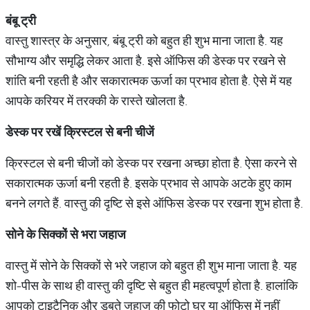
बंबू
ट्री
वास्तु शास्त्र के अनुसार, बंबू ट्री को बहुत ही शुभ माना जाता है. यह
सौभाग्य और समृद्धि लेकर आता है. इसे ऑफिस की डेस्क पर रखने से
शांति बनी रहती है और सकारात्मक ऊर्जा का प्रभाव होता है. ऐसे में यह
आपके करियर में तरक्की के रास्ते खोलता है.
डेस्क
पर
रखें
क्रिस्टल
से
बनी
चीजें
क्रिस्टल से बनी चीजों को डेस्क पर रखना अच्छा होता है. ऐसा करने से
सकारात्मक ऊर्जा बनी रहती है. इसके प्रभाव से आपके अटके हुए काम
बनने लगते हैं. वास्तु की दृष्टि से इसे ऑफिस डेस्क पर रखना शुभ होता है.
सोने
के
सिक्कों
से
भरा
जहाज
वास्तु में सोने के सिक्कों से भरे जहाज को बहुत ही शुभ माना जाता है. यह
शो-पीस के साथ ही वास्तु की दृष्टि से बहुत ही महत्वपूर्ण होता है. हालांकि
आपको टाइटैनिक और डूबते जहाज की फोटो घर या ऑफिस में नहीं