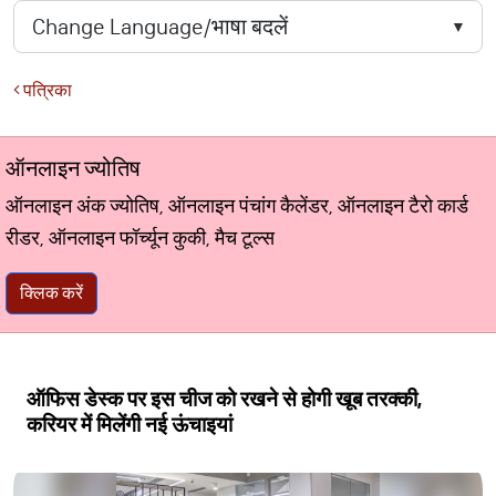
पत्रिका
ऑनलाइन ज्योतिष
ऑनलाइन अंक ज्योतिष, ऑनलाइन पंचांग कैलेंडर, ऑनलाइन टैरो कार्ड
रीडर, ऑनलाइन फॉर्च्यून कुकी, मैच टूल्स
क्लिक करें
ऑफिस डेस्क पर इस चीज को रखने से होगी खूब तरक्की,
करियर में मिलेंगी नई ऊंचाइयां