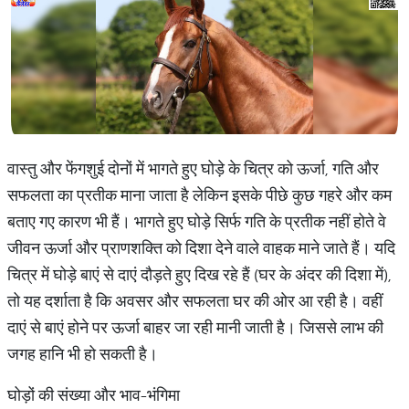
वास्तु और फेंगशुई दोनों में भागते हुए घोड़े के चित्र को ऊर्जा, गति और
सफलता का प्रतीक माना जाता है लेकिन इसके पीछे कुछ गहरे और कम
बताए गए कारण भी हैं। भागते हुए घोड़े सिर्फ गति के प्रतीक नहीं होते वे
जीवन ऊर्जा और प्राणशक्ति को दिशा देने वाले वाहक माने जाते हैं। यदि
चित्र में घोड़े बाएं से दाएं दौड़ते हुए दिख रहे हैं (घर के अंदर की दिशा में),
तो यह दर्शाता है कि अवसर और सफलता घर की ओर आ रही है। वहीं
दाएं से बाएं होने पर ऊर्जा बाहर जा रही मानी जाती है। जिससे लाभ की
जगह हानि भी हो सकती है।
घोड़ों की संख्या और भाव-भंगिमा