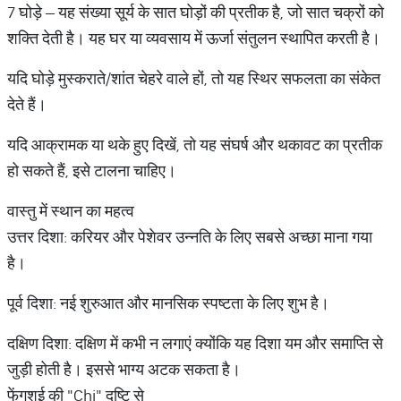
7 घोड़े – यह संख्या सूर्य के सात घोड़ों की प्रतीक है, जो सात चक्रों को
शक्ति देती है। यह घर या व्यवसाय में ऊर्जा संतुलन स्थापित करती है।
यदि घोड़े मुस्कराते/शांत चेहरे वाले हों, तो यह स्थिर सफलता का संकेत
देते हैं।
यदि आक्रामक या थके हुए दिखें, तो यह संघर्ष और थकावट का प्रतीक
हो सकते हैं, इसे टालना चाहिए।
वास्तु में स्थान का महत्व
उत्तर दिशा: करियर और पेशेवर उन्नति के लिए सबसे अच्छा माना गया
है।
पूर्व दिशा: नई शुरुआत और मानसिक स्पष्टता के लिए शुभ है।
दक्षिण दिशा: दक्षिण में कभी न लगाएं क्योंकि यह दिशा यम और समाप्ति से
जुड़ी होती है। इससे भाग्य अटक सकता है।
फेंगशुई की "Chi" दृष्टि से