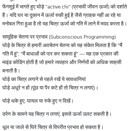
फेंगशुई में भागते हुए घोड़े "active chi" (प्रभावी जीवन ऊर्जा) को दर्शाते
हैं। यदि घर या दुकान में ऊर्जा रुकी हुई है जैसे ग्राहक नहीं आ रहे या
मनोबल गिरा हुआ है तो यह चित्र ऊर्जा को गति में लाने में मदद करता है।
सामूहिक चेतना पर प्रभाव (Subconscious Programming)
घोड़े के चित्र से हमारी अवचेतन चेतना को यह संकेत मिलता है कि “मैं
गति में हूं”, “मैं बाधाओं को पार कर सकता हूं” — यह एक प्रकार की
माइंड कोडिंग होती है जो हमारे व्यवहार और निर्णयों को अधिक साहसी
बनाती है।
घोड़े का चित्र लगाने से पहले रखें ये सावधानियां
घोड़े अधूरे न हों (पूंछ या पैर कटे हों तो चित्र न लगाएं)।
घोड़े थके हुए, घायल या रुके हुए न दिखें।
दर्पण के सामने यह चित्र न लगाएं, इससे ऊर्जा उलट सकती है।
धूल या जाले से घिरे चित्र से विपरीत प्रभाव हो सकता है।