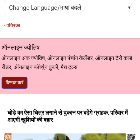
पत्रिका
ऑनलाइन ज्योतिष
ऑनलाइन अंक ज्योतिष, ऑनलाइन पंचांग कैलेंडर, ऑनलाइन टैरो कार्ड
रीडर, ऑनलाइन फॉर्च्यून कुकी, मैच टूल्स
क्लिक करें
घोड़े का ऐसा चित्र लगाने से दुकान पर बढ़ेंगे ग्राहक, परिवार में
आएगी खुशियों की बहार