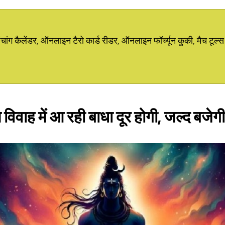
ग कैलेंडर, ऑनलाइन टैरो कार्ड रीडर, ऑनलाइन फॉर्च्यून कुकी, मैच टूल्स
े विवाह में आ रही बाधा दूर होगी, जल्द बजे