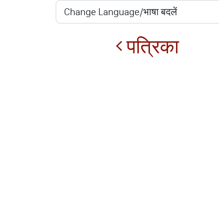
पत्रिका