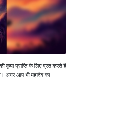
कृपा प्राप्ति के लिए व्रत करते हैं
ी है। अगर आप भी महादेव का
।