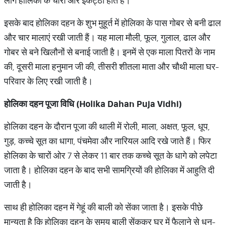
लोग होलिका के चारों ओर इकट्ठा होते हैं।
इसके बाद होलिका दहन के शुभ मुहूर्त में होलिका के पास गोबर से बनी ढाल
और चार मालाएं रखी जाती हैं। यह माला मौली, फूल, गुलाल, ढाल और
गोबर से बने खिलौनों से बनाई जाती है। इनमें से एक माला पितरों के नाम
की, दूसरी माला हनुमान जी की, तीसरी शीतला माता और चौथी माला घर-
परिवार के लिए रखी जाती है।
होलिका दहन पूजा विधि (Holika Dahan Puja Vidhi)
होलिका दहन के दौरान पूजा की थाली में रोली, माला, अक्षत, फूल, धूप,
गुड़, कच्चे सूत का धागा, पंचमेवा और नारियल आदि रखे जाते हैं। फिर
होलिका के चारों ओर 7 से लेकर 11 बार तक कच्चे सूत के धागे को लपेटा
जाता है। होलिका दहन के बाद सभी सामग्रियों की होलिका में आहुति दी
जाती है।
साथ ही होलिका दहन में गेहूं की बाली को सेंका जाता है। इसके पीछे
मान्यता है कि होलिका दहन के समय बाली सेंककर घर में फैलाने से धन-