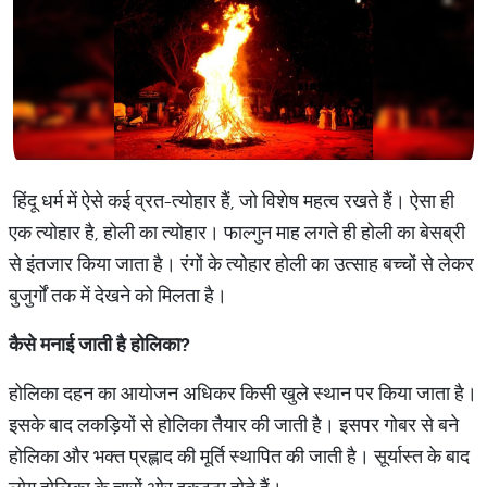
हिंदू धर्म में ऐसे कई व्रत-त्योहार हैं, जो विशेष महत्व रखते हैं। ऐसा ही
एक त्योहार है, होली का त्योहार। फाल्गुन माह लगते ही होली का बेसब्री
से इंतजार किया जाता है। रंगों के त्योहार होली का उत्साह बच्चों से लेकर
बुजुर्गों तक में देखने को मिलता है।
कैसे मनाई जाती है होलिका?
होलिका दहन का आयोजन अधिकर किसी खुले स्थान पर किया जाता है।
इसके बाद लकड़ियों से होलिका तैयार की जाती है। इसपर गोबर से बने
होलिका और भक्त प्रह्लाद की मूर्ति स्थापित की जाती है। सूर्यास्त के बाद