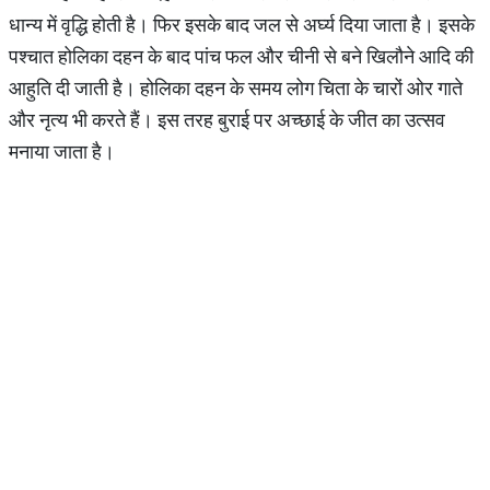
धान्य में वृद्धि होती है। फिर इसके बाद जल से अर्घ्य दिया जाता है। इसके
पश्चात होलिका दहन के बाद पांच फल और चीनी से बने खिलौने आदि की
आहुति दी जाती है। होलिका दहन के समय लोग चिता के चारों ओर गाते
और नृत्य भी करते हैं। इस तरह बुराई पर अच्छाई के जीत का उत्सव
मनाया जाता है।