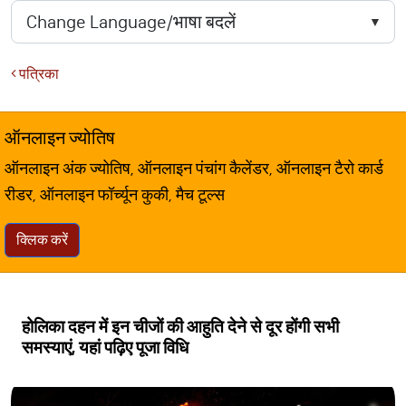
पत्रिका
ऑनलाइन ज्योतिष
ऑनलाइन अंक ज्योतिष, ऑनलाइन पंचांग कैलेंडर, ऑनलाइन टैरो कार्ड
रीडर, ऑनलाइन फॉर्च्यून कुकी, मैच टूल्स
क्लिक करें
होलिका दहन में इन चीजों की आहुति देने से दूर होंगी सभी
समस्याएं, यहां पढ़िए पूजा विधि