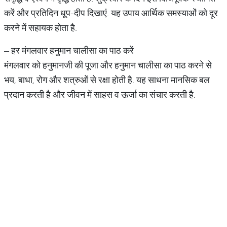
करें और प्रतिदिन धूप-दीप दिखाएं. यह उपाय आर्थिक समस्याओं को दूर
करने में सहायक होता है.
– हर मंगलवार हनुमान चालीसा का पाठ करें
मंगलवार को हनुमानजी की पूजा और हनुमान चालीसा का पाठ करने से
भय, बाधा, रोग और शत्रुओं से रक्षा होती है. यह साधना मानसिक बल
प्रदान करती है और जीवन में साहस व ऊर्जा का संचार करती है.