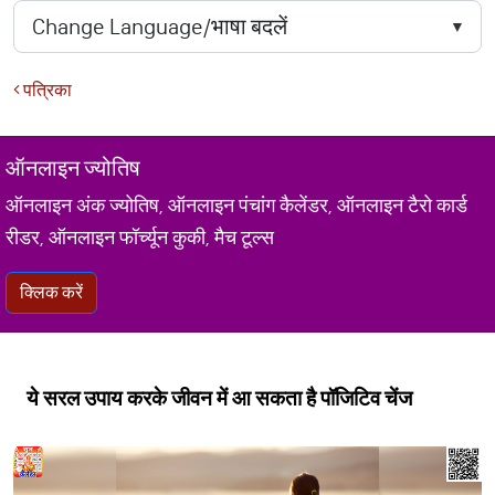
पत्रिका
ऑनलाइन ज्योतिष
ऑनलाइन अंक ज्योतिष, ऑनलाइन पंचांग कैलेंडर, ऑनलाइन टैरो कार्ड
रीडर, ऑनलाइन फॉर्च्यून कुकी, मैच टूल्स
क्लिक करें
ये सरल उपाय करके जीवन में आ सकता है पॉजिटिव चेंज