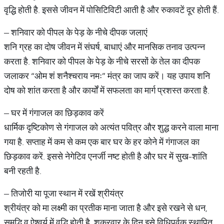
वृद्धि होती है. इससे जीवन में पोसिटिविटी आती है और रुकावटें दूर होती हैं.
– शनिवार को पीपल के पेड़ के नीचे दीपक जलाएं
शनि ग्रह का दोष जीवन में संघर्ष, बाधाएं और मानसिक तनाव उत्पन्न
करता है. शनिवार को पीपल के पेड़ के नीचे सरसों के तेल का दीपक
जलाकर “ओम शं शनैश्चराय नमः” मंत्र का जाप करें। यह उपाय शनि
दोष को शांत करता है और कार्यों में सफलता का मार्ग प्रशस्त करता है.
– घर में गंगाजल का छिड़काव करें
धार्मिक दृष्टिकोण से गंगाजल को अत्यंत पवित्र और शुद्ध करने वाला माना
गया है. सप्ताह में कम से कम एक बार घर के हर कोने में गंगाजल का
छिड़काव करें. इससे नेगेटिव एनर्जी नष्ट होती है और घर में सुख-शांति
बनी रहती है.
– तिजोरी या पूजा स्थान में रखें श्रीयंत्र
श्रीयंत्र को मा लक्ष्मी का प्रतीक माना जाता है और इसे रखने से धन,
समृद्धि व ऐश्वर्य में वृद्धि होती है. शुक्रवार के दिन इसे विधिपूर्वक स्थापित