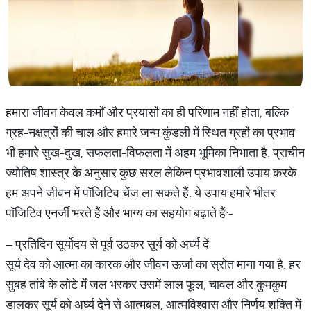
हमारा जीवन केवल कर्मों और प्रयासों का ही परिणाम नहीं होता, बल्कि
ग्रह-नक्षत्रों की चाल और हमारे जन्म कुंडली में स्थित ग्रहों का प्रभाव
भी हमारे सुख-दुख, सफलता-विफलता में अहम भूमिका निभाता है. प्राचीन
ज्योतिष शास्त्र के अनुसार कुछ सरल लेकिन प्रभावशाली उपाय करके
हम अपने जीवन में पॉजिटिव चेंज ला सकते हैं. ये उपाय हमारे भीतर
पॉजिटिव एनर्जी भरते हैं और भाग्य का सहयोग बढ़ाते हैं:-
– प्रतिदिन सूर्योदय से पूर्व उठकर सूर्य को अर्घ्य दें
सूर्य देव को आत्मा का कारक और जीवन ऊर्जा का स्रोत माना गया है. हर
सुबह तांबे के लोटे में जल भरकर उसमें लाल फूल, चावल और कुमकुम
डालकर सूर्य को अर्घ्य देने से आत्मबल, आत्मविश्वास और निर्णय शक्ति में