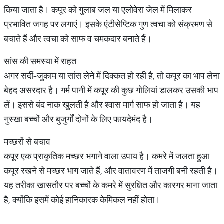
किया जाता है। कपूर को गुलाब जल या एलोवेरा जेल में मिलाकर
प्रभावित जगह पर लगाएं। इसके एंटीसेप्टिक गुण त्वचा को संक्रमण से
बचाते हैं और त्वचा को साफ व चमकदार बनाते हैं।
सांस की समस्या में राहत
अगर सर्दी-जुकाम या सांस लेने में दिक्कत हो रही है, तो कपूर का भाप लेना
बेहद असरदार है। गर्म पानी में कपूर की कुछ गोलियां डालकर उसकी भाप
लें। इससे बंद नाक खुलती है और श्वास मार्ग साफ हो जाता है। यह
नुस्खा बच्चों और बुजुर्गों दोनों के लिए फायदेमंद है।
मच्छरों से बचाव
कपूर एक प्राकृतिक मच्छर भगाने वाला उपाय है। कमरे में जलता हुआ
कपूर रखने से मच्छर भाग जाते हैं, और वातावरण में ताजगी बनी रहती है।
यह तरीका खासतौर पर बच्चों के कमरे में सुरक्षित और कारगर माना जाता
है, क्योंकि इसमें कोई हानिकारक केमिकल नहीं होता।