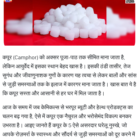
कपूर (Camphor) को अक्सर पूजा-पाठ तक सीमित माना जाता है,
लेकिन आयुर्वेद में इसका स्थान बेहद खास है। इसकी ठंडी तासीर, तेज
सुगंध और जीवाणुनाशक गुणों के कारण यह त्वचा से लेकर बालों और सांस
से जुड़ी समस्याओं तक के इलाज में कारगर माना जाता है। खास बात ये है
कि कपूर सस्ता और आसानी से हर घर में मिल जाता है।
आज के समय में जब केमिकल्स से भरपूर ब्यूटी और हेल्थ प्रोडक्ट्स का
चलन बढ़ गया है, ऐसे में कपूर एक नैचुरल और भरोसेमंद विकल्प बनकर
उभरता है। आइए जानते हैं कपूर के 5 ऐसे असरदार घरेलू नुस्खे, जो
आपके रोज़मर्रा के स्वास्थ्य और सौंदर्य से जुड़ी समस्याओं को दूर करने में