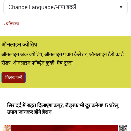
पत्रिका
ऑनलाइन ज्योतिष
ऑनलाइन अंक ज्योतिष, ऑनलाइन पंचांग कैलेंडर, ऑनलाइन टैरो कार्ड
रीडर, ऑनलाइन फॉर्च्यून कुकी, मैच टूल्स
क्लिक करें
सिर दर्द में राहत दिलाएगा कपूर, डैंड्रफ भी दूर करेगा! 5 घरेलू
उपाय जानकर होंगे हैरान