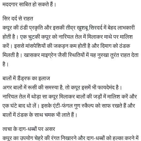
मददगार साबित हो सकते हैं।
सिर दर्द से राहत
कपूर की ठंडी प्रकृति और इसकी तीव्र खुशबू सिरदर्द में बेहद लाभकारी
होती है। एक चुटकी कपूर को नारियल तेल में मिलाकर माथे पर मालिश
करें। इससे मांसपेशियों की जकड़न कम होती है और दिमाग को ठंडक
मिलती है। खासकर माइग्रेन जैसी स्थितियों में यह नुस्खा तुरंत राहत देता
है।
बालों में डैंड्रफ का इलाज
अगर बालों में रूसी की समस्या है, तो कपूर इसमें भी फायदेमंद है।
नारियल तेल में थोड़ा सा कपूर मिलाकर बालों की जड़ों में मालिश करें और
एक घंटे बाद धो लें। इसके एंटी-फंगल गुण स्कैल्प को साफ रखते हैं और
बालों में ठंडक के साथ चमक भी लाते हैं।
त्वचा के दाग-धब्बों पर असर
कपूर का उपयोग चेहरे की रंगत निखारने और दाग-धब्बों को हल्का करने में