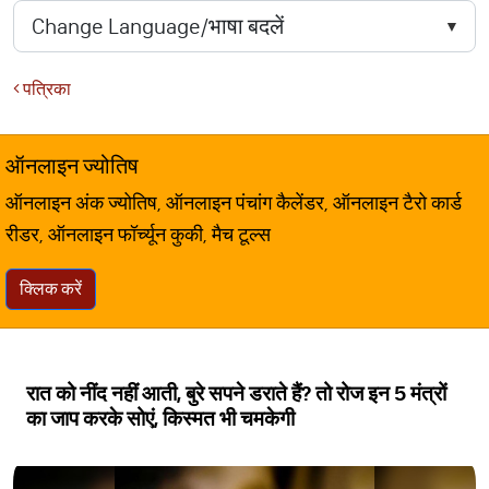
पत्रिका
ऑनलाइन ज्योतिष
ऑनलाइन अंक ज्योतिष, ऑनलाइन पंचांग कैलेंडर, ऑनलाइन टैरो कार्ड
रीडर, ऑनलाइन फॉर्च्यून कुकी, मैच टूल्स
क्लिक करें
रात को नींद नहीं आती, बुरे सपने डराते हैं? तो रोज इन 5 मंत्रों
का जाप करके सोएं, किस्मत भी चमकेगी