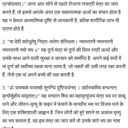
प्रचोदयात्।” अगर आप सोने से पहले रोजाना गायत्री मंत्र का जाप
करते हैं, तो इससे आपके अंदर एक सकारात्मक ऊर्जा का संचार होता है.
यह न केवल आध्यात्मिक दृष्टि से लाभकारी है, बल्कि शारीरिक लाभ भी
प्राप्त होते हैं.
2. ”या देवी सर्वभूतेषु निद्रा-रूपेण संस्थिता। नमस्तस्यै नमस्तस्यै
नमस्तस्यै नमो नमः॥” यह दुर्गा मंत्र मां दुर्गा की दिव्य स्त्री ऊर्जा और
उनके साथ आने वाली सुरक्षा व उपचार को समर्पित है. अपने कई रूपों में
मां दुर्गा को सर्वोच्च रक्षक माना जाता है, जो भक्तों की उसी तरह रक्षा करती
हैं, जैसे एक मां अपने बच्चे की रक्षा करती है.
3. ”ॐ त्र्यम्बकं यजामहे सुगन्धिं पुष्टिवर्धनम् । उर्वारुकमिव बन्धनान्
मृत्योर्मुक्षीय मामृतात्॥” यह भगवान शिव का महामृत्युंजय मंत्र भय पर काबू
पाने और जीवन-मृत्यु के चक्र में फंसने के मानवीय भय पर विजय पाने के
लिए एक शक्तिशाली आह्वान है. जिन लोगों को बुरे सपने या अकाल मृत्यु
का भय सताता है, वह इस मंत्र का जाप करें तो उनके सारे भय का नाश