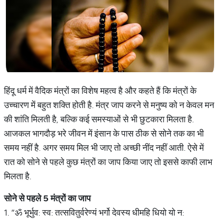
हिंदू धर्म में वैदिक मंत्रों का विशेष महत्व है और कहते हैं कि मंत्रों के
उच्चारण में बहुत शक्ति होती है. मंत्र जाप करने से मनुष्य को न केवल मन
की शांति मिलती है, बल्कि कई समस्याओं से भी छुटकारा मिलता है.
आजकल भागदौड़ भरे जीवन में इंसान के पास ठीक से सोने तक का भी
समय नहीं है. अगर समय मिल भी जाए तो अच्छी नींद नहीं आती. ऐसे में
रात को सोने से पहले कुछ मंत्रों का जाप किया जाए तो इससे काफी लाभ
मिलता है.
सोने
से
पहले
5
मंत्रों
का
जाप
1. ”ॐ भूर्भुव: स्व: तत्सवितुर्वरेण्यं भर्गो देवस्य धीमहि धियो यो न: