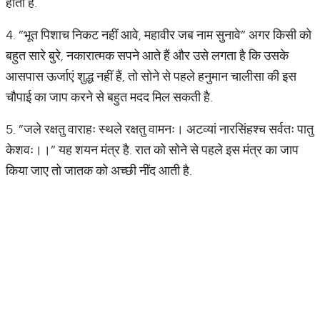
होता है.
4. ”भूत पिशाच निकट नहीं आवे, महावीर जब नाम सुनावे” अगर किसी को
बहुत सारे बुरे, नकारात्मक सपने आते हैं और उसे लगता है कि उसके
आसपास ऊर्जाएं शुद्ध नहीं हैं, तो सोने से पहले हनुमान चालीसा की इस
चौपाई का जाप करने से बहुत मदद मिल सकती है.
5. ”जले रक्षतु वाराहः स्थले रक्षतु वामनः। अटव्यां नारसिंहश्च सर्वतः पातु
केशवः।।” यह शयन मंत्र है. रात को सोने से पहले इस मंत्र का जाप
किया जाए तो जातक को अच्छी नींद आती है.