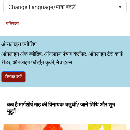
पत्रिका
ऑनलाइन ज्योतिष
ऑनलाइन अंक ज्योतिष, ऑनलाइन पंचांग कैलेंडर, ऑनलाइन टैरो कार्ड
रीडर, ऑनलाइन फॉर्च्यून कुकी, मैच टूल्स
क्लिक करें
कब है मार्गशीर्ष माह की विनायक चतुर्थी? जानें तिथि और शुभ
मुहूर्त