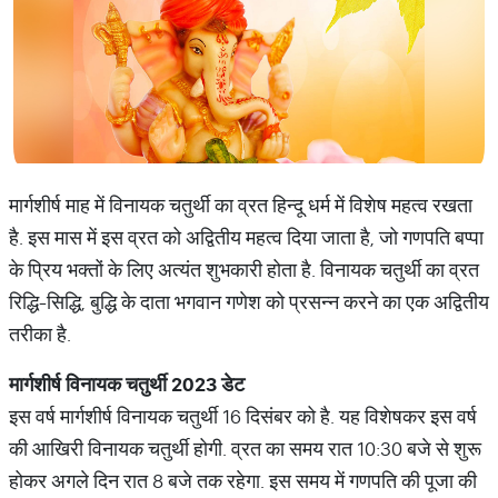
मार्गशीर्ष माह में विनायक चतुर्थी का व्रत हिन्दू धर्म में विशेष महत्व रखता
है. इस मास में इस व्रत को अद्वितीय महत्व दिया जाता है, जो गणपति बप्पा
के प्रिय भक्तों के लिए अत्यंत शुभकारी होता है. विनायक चतुर्थी का व्रत
रिद्धि-सिद्धि, बुद्धि के दाता भगवान गणेश को प्रसन्न करने का एक अद्वितीय
तरीका है.
मार्गशीर्ष
विनायक
चतुर्थी
2023
डेट
इस वर्ष मार्गशीर्ष विनायक चतुर्थी 16 दिसंबर को है. यह विशेषकर इस वर्ष
की आखिरी विनायक चतुर्थी होगी. व्रत का समय रात 10:30 बजे से शुरू
होकर अगले दिन रात 8 बजे तक रहेगा. इस समय में गणपति की पूजा की