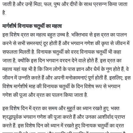
जाती है और उन्हें मिठा, फल, पुष्प और दीपों के साथ प्रसन्न किया जाता
है.
मार्गशीर्ष
विनायक
चतुर्थी
का
महत्व
इस विशेष व्रत का महत्व बहुत उच्च है. भक्तिभाव से इस व्रत का पालन
करने से सभी समस्याएं दूर होती हैं और भगवान गणेश की कृपा से जीवन में
सफलता मिलती है. विनायक चतुर्थी को वरद विनायक चतुर्थी भी कहा
जाता है, क्योंकि इस दिन भगवान वरदन देने वाले होते हैं. इस व्रत का
महत्व यहां यह भी है कि जिन लोगों के पास ज्ञान और धैर्य के गुण होते हैं, वे
जीवन में उन्नति करते हैं और अपनी मनोकामनाएं पूर्ण होती हैं. इसलिए, इस
विशेष मार्गशीर्ष माह की विनायक चतुर्थी के दिन विशेष रूप से भगवान
गणेश की पूजा और व्रत का पालन किया जाता है.
इस विशेष दिन में व्रत का समय और मुहूर्त का ध्यान रखते हुए, भक्त
श्रद्धापूर्वक भगवान गणेश की पूजा करते हैं और उनका आशीर्वाद प्राप्त
करते हैं. इस विशेष दिन को ध्यान में रखते हुए विनायक चतुर्थी का व्रत