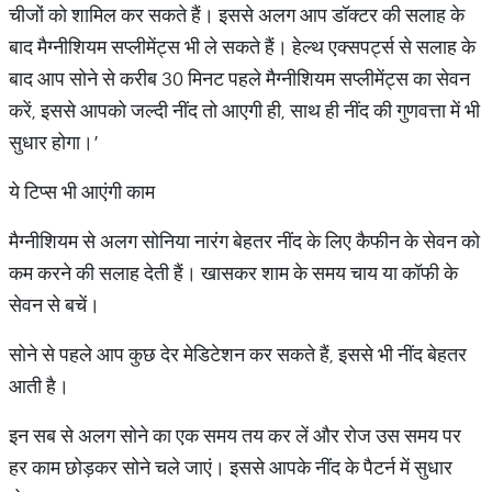
चीजों को शामिल कर सकते हैं। इससे अलग आप डॉक्टर की सलाह के
बाद मैग्नीशियम सप्लीमेंट्स भी ले सकते हैं। हेल्थ एक्सपर्ट्स से सलाह के
बाद आप सोने से करीब 30 मिनट पहले मैग्नीशियम सप्लीमेंट्स का सेवन
करें, इससे आपको जल्दी नींद तो आएगी ही, साथ ही नींद की गुणवत्ता में भी
सुधार होगा।’
ये टिप्स भी आएंगी काम
मैग्नीशियम से अलग सोनिया नारंग बेहतर नींद के लिए कैफीन के सेवन को
कम करने की सलाह देती हैं। खासकर शाम के समय चाय या कॉफी के
सेवन से बचें।
सोने से पहले आप कुछ देर मेडिटेशन कर सकते हैं, इससे भी नींद बेहतर
आती है।
इन सब से अलग सोने का एक समय तय कर लें और रोज उस समय पर
हर काम छोड़कर सोने चले जाएं। इससे आपके नींद के पैटर्न में सुधार