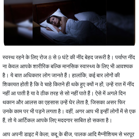
स्वस्थ रहने के लिए रोज 8 से 9 घंटे की नींद बेहद जरूरी है। पर्याप्त नींद
ना केवल आपके शारीरिक बल्कि मानसिक स्वास्थ्य के लिए भी आवश्यक
है। ये बात अधिकतर लोग जानते हैं। हालांकि, कई बार लोगों की
शिकायत होती है कि वे चाहे कितने ही थके हुए क्यों न हों, उन्हें रात में नींद
नहीं आ पाती है या वे ठीक तरह से सो नहीं पाते हैं। ऐसे में अगले दिन
थकान और आलस का एहसास उन्हें घेर लेता है, जिसका असर फिर
उनके काम पर भी पड़ने लगता है। वहीं, अगर आप भी इन्हीं लोगों में से एक
हैं, तो ये आर्टिकल आपके लिए मददगार साबित हो सकता है।
आप अपनी डाइट में केला, कद्दू के बीज, पालक आदि मैग्नीशियम से भरपूर