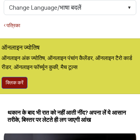
पत्रिका
ऑनलाइन ज्योतिष
ऑनलाइन अंक ज्योतिष, ऑनलाइन पंचांग कैलेंडर, ऑनलाइन टैरो कार्ड
रीडर, ऑनलाइन फॉर्च्यून कुकी, मैच टूल्स
क्लिक करें
थकान के बाद भी रात को नहीं आती नींद? अपना लें ये आसान
तरीके, बिस्तर पर लेटते ही लग जाएगी आंख