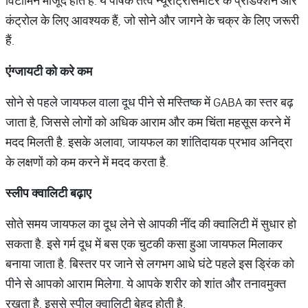
विटामिन मौजूद होते हैं. ये पोषक तत्व न्यूरोट्रांसमीटर के प्रोडक्शन और
कंट्रोल के लिए आवश्यक हैं, जो सोने और जागने के चक्र के लिए जरूरी
हैं.
एंग्जायटी
को
करे
कम
सोने से पहले जायफल वाला दूध पीने से मस्तिष्क में GABA का स्तर बढ़
जाता है, जिससे लोगों को अधिक आराम और कम चिंता महसूस करने में
मदद मिलती है. इसके अलावा, जायफल का शांतिदायक प्रभाव अनिद्रा
के लक्षणों को कम करने में मदद करता है.
स्लीप
क्वालिटी
बढ़ाए
सोते समय जायफल का दूध लेने से आपकी नींद की क्वालिटी में सुधार हो
सकता है. इसे गर्म दूध में बस एक चुटकी कसा हुआ जायफल मिलाकर
बनाया जाता है. बिस्तर पर जाने से लगभग आधे घंटे पहले इस ड्रिंक को
पीने से आपको आराम मिलेगा. ये आपके शरीर को शांत और तनावमुक्त
रखता है, इससे स्पील क्वालिटी बेहद होती है.