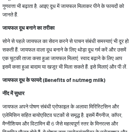
गुणवत्ता भी बढ़ाता है. आइए दूध में जायफल मिलाकर पीने के फायदों को
जानते हैं.
जायफल
दूध
बनाने
का
तरीका
सोने से पहले जायफल का सेवन करने से पाचन संबंधी समस्याएं भी दूर हो
सकती हैं. जायफल वाला दूध बनाने के लिए थोड़ा दूध गर्म करें और उसमें
एक चुटकी ताजा कसा हुआ जायफल मिलाएं. स्वाद बढ़ाने के लिए आप
इसमें कसा हुआ बादाम या खजूर भी मिला सकते हैं. इसे मिलाएं और पी लें.
जायफल
दूध
के
फायदे
(Benefits of nutmeg milk)
नींद
में
सुधार
जायफल अपने पोषण संबंधी प्रोफाइल के अलावा मिरिस्टिसिन और
एलेमिसिन सहित बायोएक्टिव घटकों से समृद्ध है. इसमें मैंगनीज, कॉपर,
मैग्नीशियम और विटामिन बी 6 जैसे महत्वपूर्ण स्तर के मिनरल्स और