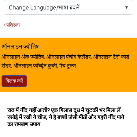
पत्रिका
ऑनलाइन ज्योतिष
ऑनलाइन अंक ज्योतिष, ऑनलाइन पंचांग कैलेंडर, ऑनलाइन टैरो कार्ड
रीडर, ऑनलाइन फॉर्च्यून कुकी, मैच टूल्स
क्लिक करें
रात में नींद नहीं आती? एक गिलास दूध में चुटकी भर मिला लें
रसोई में रखी ये चीज, ये है बच्चों जैसी मीठी और गहरी नींद पाने
का रामबाण उपाय