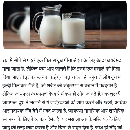
रात में सोने से पहले एक गिलास दूध पीना सेहत के लिए बेहद फायदेमंद
माना जाता है. लेकिन क्या आप जानते हैं कि इसमें एक मसाले को मिला
दिया जाए तो इसका फायदा कई गुना बढ़ सकता है. बहुत से लोग दूध में
हल्दी मिलाकर पीते हैं, जो शरीर को संक्रमण से बचाने में मददगार है.
लेकिन जायफल के फायदों के बारे में कम ही लोग जानते हैं. एक चुटकी
जायफल दूध में मिलाने से ये तंत्रिकाओं को शांत करने और गहरी, अधिक
आरामदायक नींद देने में मदद करता है. जायफल मानसिक और शारीरिक
स्वास्थ्य के लिए बेहद फायदेमंद है. यह मसाला आपके मस्तिष्क के लिए
जादू की तरह काम करता है और चिंता से राहत देता है, साथ ही नींद की