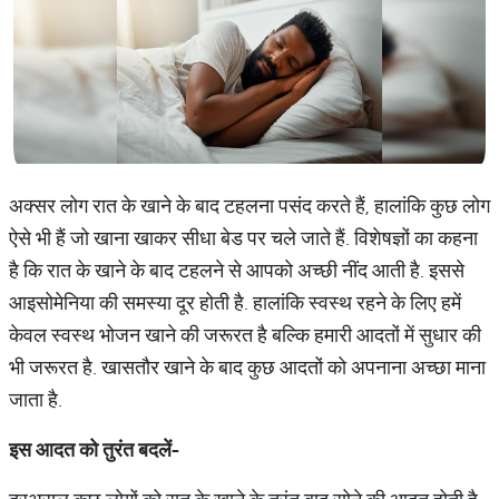
अक्सर लोग रात के खाने के बाद टहलना पसंद करते हैं, हालांकि कुछ लोग
ऐसे भी हैं जो खाना खाकर सीधा बेड पर चले जाते हैं. विशेषज्ञों का कहना
है कि रात के खाने के बाद टहलने से आपको अच्छी नींद आती है. इससे
आइसोमेनिया की समस्या दूर होती है. हालांकि स्वस्थ रहने के लिए हमें
केवल स्वस्थ भोजन खाने की जरूरत है बल्कि हमारी आदतों में सुधार की
भी जरूरत है. खासतौर खाने के बाद कुछ आदतों को अपनाना अच्छा माना
जाता है.
इस
आदत
को
तुरंत
बदलें
-