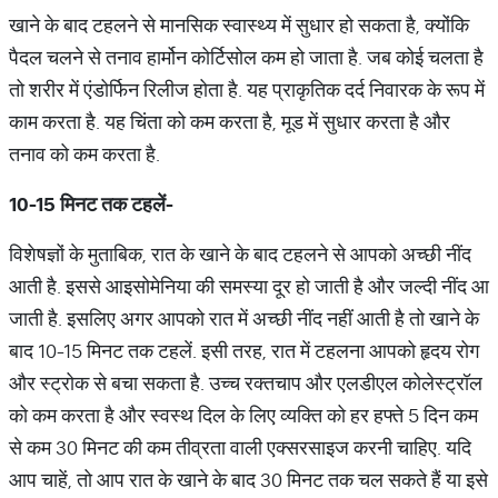
खाने के बाद टहलने से मानसिक स्वास्थ्य में सुधार हो सकता है, क्योंकि
पैदल चलने से तनाव हार्मोन कोर्टिसोल कम हो जाता है. जब कोई चलता है
तो शरीर में एंडोर्फिन रिलीज होता है. यह प्राकृतिक दर्द निवारक के रूप में
काम करता है. यह चिंता को कम करता है, मूड में सुधार करता है और
तनाव को कम करता है.
10-15
मिनट
तक
टहलें
-
विशेषज्ञों के मुताबिक, रात के खाने के बाद टहलने से आपको अच्छी नींद
आती है. इससे आइसोमेनिया की समस्या दूर हो जाती है और जल्दी नींद आ
जाती है. इसलिए अगर आपको रात में अच्छी नींद नहीं आती है तो खाने के
बाद 10-15 मिनट तक टहलें. इसी तरह, रात में टहलना आपको हृदय रोग
और स्ट्रोक से बचा सकता है. उच्च रक्तचाप और एलडीएल कोलेस्ट्रॉल
को कम करता है और स्वस्थ दिल के लिए व्यक्ति को हर हफ्ते 5 दिन कम
से कम 30 मिनट की कम तीव्रता वाली एक्सरसाइज करनी चाहिए. यदि
आप चाहें, तो आप रात के खाने के बाद 30 मिनट तक चल सकते हैं या इसे