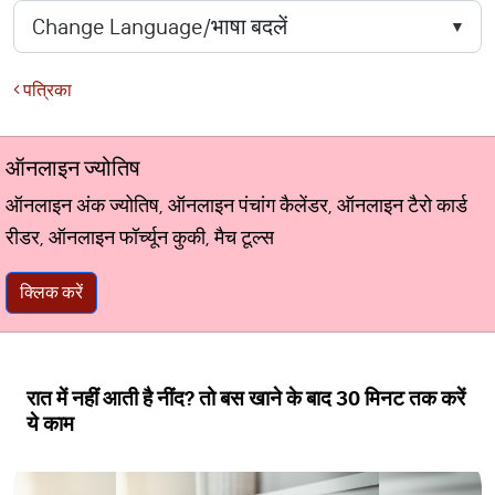
पत्रिका
ऑनलाइन ज्योतिष
ऑनलाइन अंक ज्योतिष, ऑनलाइन पंचांग कैलेंडर, ऑनलाइन टैरो कार्ड
रीडर, ऑनलाइन फॉर्च्यून कुकी, मैच टूल्स
क्लिक करें
रात में नहीं आती है नींद? तो बस खाने के बाद 30 मिनट तक करें
ये काम