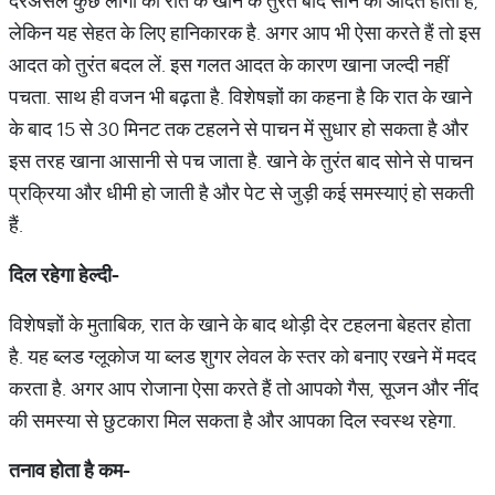
दरअसल कुछ लोगों को रात के खाने के तुरंत बाद सोने की आदत होती है,
लेकिन यह सेहत के लिए हानिकारक है. अगर आप भी ऐसा करते हैं तो इस
आदत को तुरंत बदल लें. इस गलत आदत के कारण खाना जल्दी नहीं
पचता. साथ ही वजन भी बढ़ता है. विशेषज्ञों का कहना है कि रात के खाने
के बाद 15 से 30 मिनट तक टहलने से पाचन में सुधार हो सकता है और
इस तरह खाना आसानी से पच जाता है. खाने के तुरंत बाद सोने से पाचन
प्रक्रिया और धीमी हो जाती है और पेट से जुड़ी कई समस्याएं हो सकती
हैं.
दिल
रहेगा
हेल्दी
-
विशेषज्ञों के मुताबिक, रात के खाने के बाद थोड़ी देर टहलना बेहतर होता
है. यह ब्लड ग्लूकोज या ब्लड शुगर लेवल के स्तर को बनाए रखने में मदद
करता है. अगर आप रोजाना ऐसा करते हैं तो आपको गैस, सूजन और नींद
की समस्या से छुटकारा मिल सकता है और आपका दिल स्वस्थ रहेगा.
तनाव
होता
है
कम
-