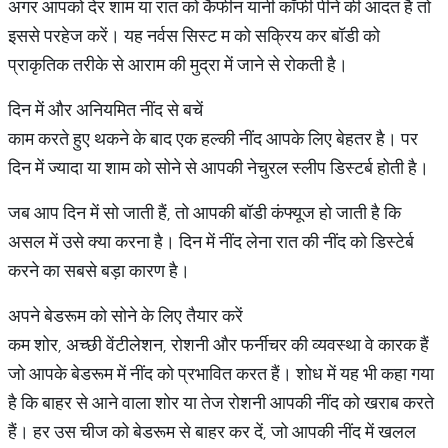
अगर आपको देर शाम या रात को कैफीन यानी कॉफी पीने की आदत है तो
इससे परहेज करें। यह नर्वस सिस्ट म को सक्रिय कर बॉडी को
प्राकृतिक तरीके से आराम की मुद्रा में जाने से रोकती है।
दिन में और अनियमित नींद से बचें
काम करते हुए थकने के बाद एक हल्की नींद आपके लिए बेहतर है। पर
दिन में ज्‍यादा या शाम को सोने से आपकी नेचुरल स्लीप डिस्टर्ब होती है।
जब आप दिन में सो जाती हैं, तो आपकी बॉडी कंफ्यूज हो जाती है कि
असल में उसे क्या करना है। दिन में नींद लेना रात की नींद को डिस्टेर्ब
करने का सबसे बड़ा कारण है।
अपने बेडरूम को सोने के लिए तैयार करें
कम शोर, अच्छी वेंटी‍लेशन, रोशनी और फर्नीचर की व्यवस्था वे कारक हैं
जो आपके बेडरूम में नींद को प्रभावित करत हैं। शोध में यह भी कहा गया
है कि बाहर से आने वाला शोर या तेज रोशनी आपकी नींद को खराब करते
हैं। हर उस चीज को बेडरूम से बाहर कर दें, जो आपकी नींद में खलल