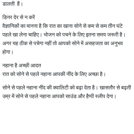
डालती हैं।
डिनर देर से न करें
वैज्ञानिकों का मानना है कि रात का खाना सोने से कम से कम तीन घंटे
पहले खा लेना चाहिए। भोजन को पचने के लिए इतना समय जरूरी है।
अगर यह ठीक से पचेगा नहीं तो आपको सोने में असहजता का अनुभव
होगा।
नहाना है अच्छी आदत
रात को सोने से पहले नहाना आपकी नींद के लिए अच्छा है।
सोने से पहले नहाना नींद की क्वालिटी को बढ़ा देता है। खासतौर से बढ़ती
उम्र में सोने से पहले नहाना आपको साउंड और हैप्पी स्लीप देगा।