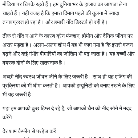
मीडिया पर चिपके रहते हैं। हम दुनिया भर के हालात का जायजा लेना
चाहते हैं। यही वजह है कि हमारा दिमाग पहले की तुलना में ज्यादा
तनावग्रस्त हो रहा है। और हमारी नींद डिस्टर्ब हो रही है।
ठीक से नींद न आने के कारण ब्रेन फंक्शन, हॉर्मोन और दैनिक जीवन पर
असर पड़ता है। अलग-अलग शोध में यह भी कहा गया है कि इससे वजन
बढ़ने और कई गंभीर बीमारियों का जोखिम भी बढ़ जाता है। यह बच्चाेें और
वयस्‍क दोनों के लिए खतरनाक है।
अच्छी नींद स्वस्थ जीवन जीने के लिए जरूरी है। साथ ही यह एजिंग की
प्रक्रिया को भी धीमा करती है। आपकी इम्यूनिटी को बनाए रखने के लिए
भी यह जरूरी है।
यहां हम आपको कुछ टिप्स दे रहे हैं, जो आपको चैन की नींद सोने में मदद
करेंगे –
देर शाम कैफीन से परहेज करें