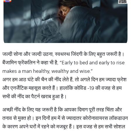
जल्दी सोना और जल्दी उठना, स्वथस्थ जिंदगी के लिए बहुत जरूरी है।
बैंजामिन फ्रेंकलिन नेे कहा भी है, “Early to bed and early to rise
makes a man healthy, wealthy and wise.”
अगर हम आठ घंटे की चैन की नींद लेते हैं, तो अगले दिन हम ज्यादा फ्रेश
और एनर्जेटिक महसूस करते हैं। हालांकि कोविड -19 की वजह से हम
सभी की नींद का पैटर्न खराब हुआ है।
अच्छी नींद के लिए यह जरूरी है कि आपका दिमाग पूरी तरह चिंता और
तनाव से मुक्त हो। इन दिनों हम में से ज्यादातर कोरोनावायरस लॉकडाउन
के कारण अपने घरों में रहने को मजबूर हैं। इस वजह से हम सभी सोशल