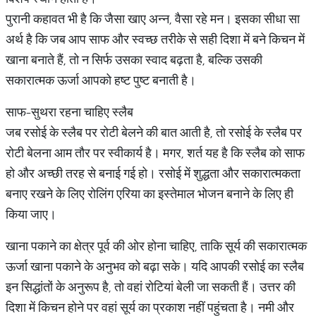
पुरानी कहावत भी है कि जैसा खाए अन्न, वैसा रहे मन। इसका सीधा सा
अर्थ है कि जब आप साफ और स्वच्छ तरीके से सही दिशा में बने किचन में
खाना बनाते हैं, तो न सिर्फ उसका स्वाद बढ़ता है, बल्कि उसकी
सकारात्मक ऊर्जा आपको हष्ट पुष्ट बनाती है।
साफ-सुथरा रहना चाहिए स्लैब
जब ​​रसोई के स्लैब पर रोटी बेलने की बात आती है, तो रसोई के स्लैब पर
रोटी बेलना आम तौर पर स्वीकार्य है। मगर, शर्त यह है कि स्लैब को साफ
हो और अच्छी तरह से बनाई गई हो। रसोई में शुद्धता और सकारात्मकता
बनाए रखने के लिए रोलिंग एरिया का इस्तेमाल भोजन बनाने के लिए ही
किया जाए।
खाना पकाने का क्षेत्र पूर्व की ओर होना चाहिए, ताकि सूर्य की सकारात्मक
ऊर्जा खाना पकाने के अनुभव को बढ़ा सके। यदि आपकी रसोई का स्लैब
इन सिद्धांतों के अनुरूप है, तो वहां रोटियां बेली जा सकती हैं। उत्तर की
दिशा में किचन होने पर वहां सूर्य का प्रकाश नहीं पहुंचता है। नमी और