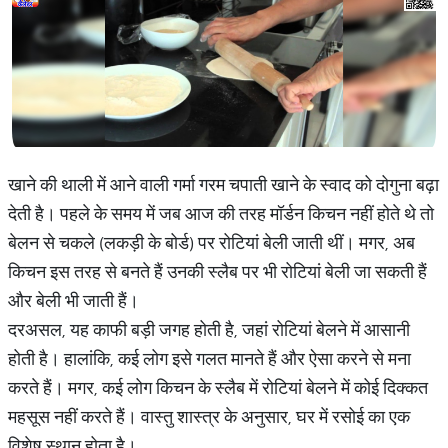
खाने की थाली में आने वाली गर्मा गरम चपाती खाने के स्वाद को दोगुना बढ़ा
देती है। पहले के समय में जब आज की तरह मॉर्डन किचन नहीं होते थे तो
बेलन से चकले (लकड़ी के बोर्ड) पर रोटियां बेली जाती थीं। मगर, अब
किचन इस तरह से बनते हैं उनकी स्लैब पर भी रोटियां बेली जा सकती हैं
और बेली भी जाती हैं।
दरअसल, यह काफी बड़ी जगह होती है, जहां रोटियां बेलने में आसानी
होती है। हालांकि, कई लोग इसे गलत मानते हैं और ऐसा करने से मना
करते हैं। मगर, कई लोग किचन के स्लैब में रोटियां बेलने में कोई दिक्कत
महसूस नहीं करते हैं। वास्तु शास्त्र के अनुसार, घर में रसोई का एक
विशेष स्थान होता है।