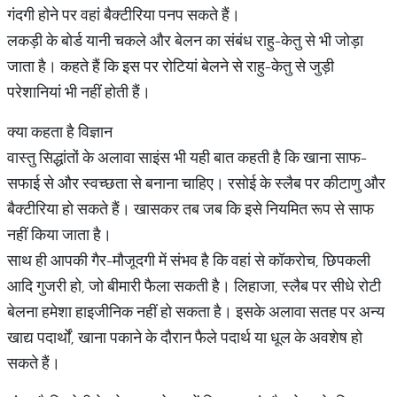
गंदगी होने पर वहां बैक्टीरिया पनप सकते हैं।
लकड़ी के बोर्ड यानी चकले और बेलन का संबंध राहु-केतु से भी जोड़ा
जाता है। कहते हैं कि इस पर रोटियां बेलने से राहु-केतु से जुड़ी
परेशानियां भी नहीं होती हैं।
क्या कहता है विज्ञान
वास्तु सिद्धांतों के अलावा साइंस भी यही बात कहती है कि खाना साफ-
सफाई से और स्वच्छता से बनाना चाहिए। रसोई के स्लैब पर कीटाणु और
बैक्टीरिया हो सकते हैं। खासकर तब जब कि इसे नियमित रूप से साफ
नहीं किया जाता है।
साथ ही आपकी गैर-मौजूदगी में संभव है कि वहां से कॉकरोच, छिपकली
आदि गुजरी हो, जो बीमारी फैला सकती है। लिहाजा, स्लैब पर सीधे रोटी
बेलना हमेशा हाइजीनिक नहीं हो सकता है। इसके अलावा सतह पर अन्य
खाद्य पदार्थों, खाना पकाने के दौरान फैले पदार्थ या धूल के अवशेष हो
सकते हैं।