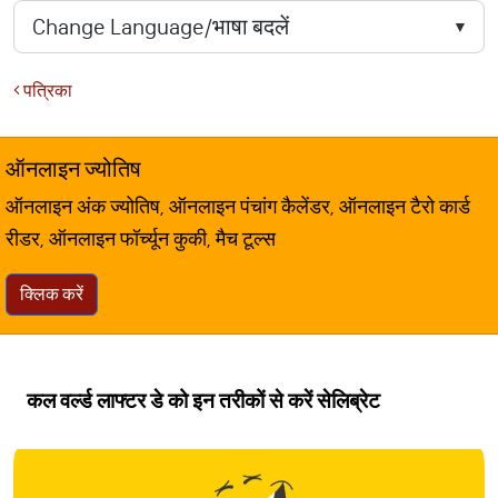
पत्रिका
ऑनलाइन ज्योतिष
ऑनलाइन अंक ज्योतिष, ऑनलाइन पंचांग कैलेंडर, ऑनलाइन टैरो कार्ड
रीडर, ऑनलाइन फॉर्च्यून कुकी, मैच टूल्स
क्लिक करें
कल वर्ल्ड लाफ्टर डे को इन तरीकों से करें सेलिब्रेट