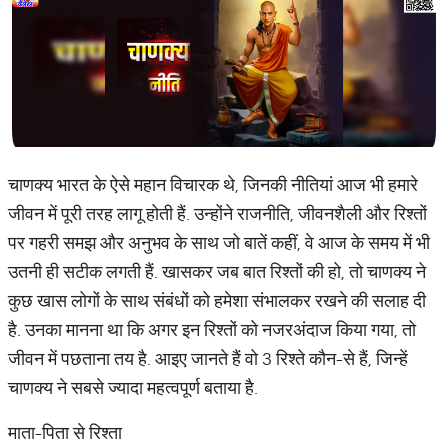
चाणक्य भारत के ऐसे महान विचारक थे, जिनकी नीतियां आज भी हमारे
जीवन में पूरी तरह लागू होती हैं. उन्होंने राजनीति, जीवनशैली और रिश्तों
पर गहरी समझ और अनुभव के साथ जो बातें कहीं, वे आज के समय में भी
उतनी ही सटीक लगती हैं. खासकर जब बात रिश्तों की हो, तो चाणक्य ने
कुछ खास लोगों के साथ संबंधों को हमेशा संभालकर रखने की सलाह दी
है. उनका मानना था कि अगर इन रिश्तों को नजरअंदाज किया गया, तो
जीवन में पछताना तय है. आइए जानते हैं वो 3 रिश्ते कौन-से हैं, जिन्हें
चाणक्य ने सबसे ज्यादा महत्वपूर्ण बताया है.
माता-पिता से रिश्ता