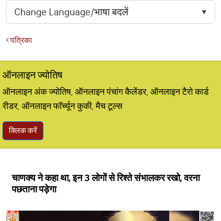
पत्रिका
ऑनलाइन ज्योतिष
ऑनलाइन अंक ज्योतिष, ऑनलाइन पंचांग कैलेंडर, ऑनलाइन टैरो कार्ड
रीडर, ऑनलाइन फॉर्च्यून कुकी, मैच टूल्स
क्लिक करें
चाणक्य ने कहा था, इन 3 लोगों से रिश्ते संभालकर रखो, वरना
पछताना पड़ेगा