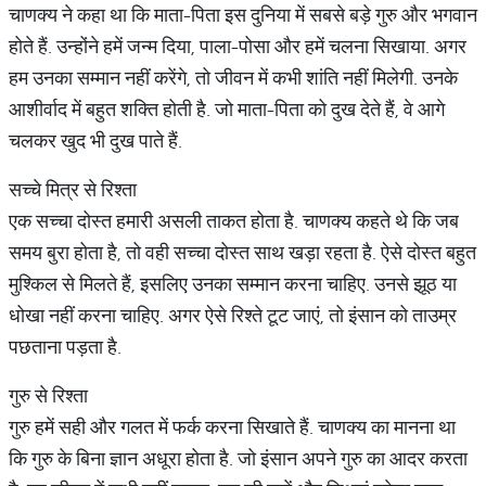
चाणक्य ने कहा था कि माता-पिता इस दुनिया में सबसे बड़े गुरु और भगवान
होते हैं. उन्होंने हमें जन्म दिया, पाला-पोसा और हमें चलना सिखाया. अगर
हम उनका सम्मान नहीं करेंगे, तो जीवन में कभी शांति नहीं मिलेगी. उनके
आशीर्वाद में बहुत शक्ति होती है. जो माता-पिता को दुख देते हैं, वे आगे
चलकर खुद भी दुख पाते हैं.
सच्चे मित्र से रिश्ता
एक सच्चा दोस्त हमारी असली ताकत होता है. चाणक्य कहते थे कि जब
समय बुरा होता है, तो वही सच्चा दोस्त साथ खड़ा रहता है. ऐसे दोस्त बहुत
मुश्किल से मिलते हैं, इसलिए उनका सम्मान करना चाहिए. उनसे झूठ या
धोखा नहीं करना चाहिए. अगर ऐसे रिश्ते टूट जाएं, तो इंसान को ताउम्र
पछताना पड़ता है.
गुरु से रिश्ता
गुरु हमें सही और गलत में फर्क करना सिखाते हैं. चाणक्य का मानना था
कि गुरु के बिना ज्ञान अधूरा होता है. जो इंसान अपने गुरु का आदर करता