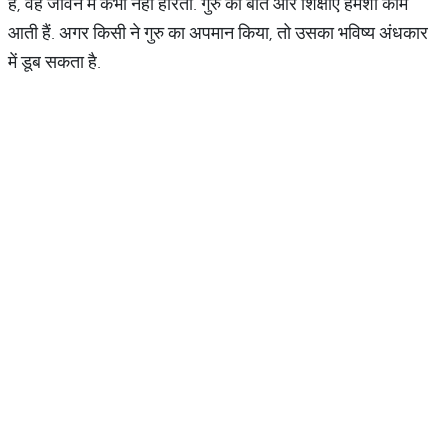
है, वह जीवन में कभी नहीं हारता. गुरु की बातें और शिक्षाएं हमेशा काम
आती हैं. अगर किसी ने गुरु का अपमान किया, तो उसका भविष्य अंधकार
में डूब सकता है.