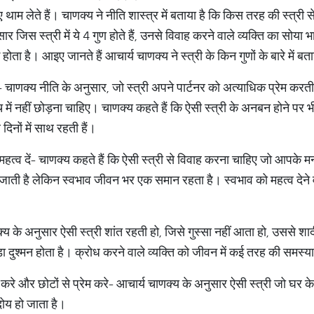
ाम लेते हैं। चाणक्य ने नीति शास्त्र में बताया है कि किस तरह की स्त्री 
 जिस स्त्री में ये 4 गुण होते हैं, उनसे विवाह करने वाले व्यक्ति का सोया भ
होता है। आइए जानते हैं आचार्य चाणक्य ने स्त्री के किन गुणों के बारे में बताय
- चाणक्य नीति के अनुसार, जो स्त्री अपने पार्टनर को अत्याधिक प्रेम करत
 में नहीं छोड़ना चाहिए। चाणक्य कहते हैं कि ऐसी स्त्री के अनबन होने पर 
 दिनों में साथ रहती हैं।
हत्व दें- चाणक्य कहते हैं कि ऐसी स्त्री से विवाह करना चाहिए जो आपके म
जाती है लेकिन स्वभाव जीवन भर एक समान रहता है। स्वभाव को महत्व देने 
क्य के अनुसार ऐसी स्त्री शांत रहती हो, जिसे गुस्सा नहीं आता हो, उससे शा
़ा दुश्मन होता है। क्रोध करने वाले व्यक्ति को जीवन में कई तरह की समस्
न करे और छोटों से प्रेम करे- आचार्य चाणक्य के अनुसार ऐसी स्त्री जो घर के
दोय हो जाता है।