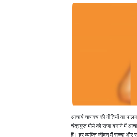
आचार्य चाणक्य की नीतियों का पालन
चंद्रगुप्त मौर्य को राजा बनाने मे
हैं। हर व्यक्ति जीवन में सच्चा औ