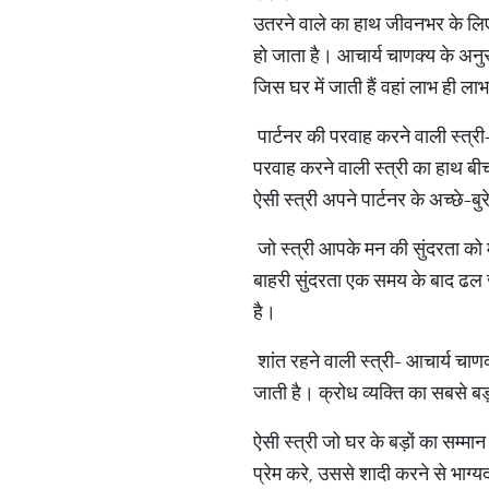
उतरने वाले का हाथ जीवनभर के लिए थ
हो जाता है। आचार्य चाणक्य के अनुसार
जिस घर में जाती हैं वहां लाभ ही लाभ 
पार्टनर की परवाह करने वाली स्त्री
परवाह करने वाली स्त्री का हाथ बीच
ऐसी स्त्री अपने पार्टनर के अच्छे-बुरे
जो स्त्री आपके मन की सुंदरता को म
बाहरी सुंदरता एक समय के बाद ढल 
है।
शांत रहने वाली स्त्री- आचार्य चाण
जाती है। क्रोध व्यक्ति का सबसे बड
ऐसी स्त्री जो घर के बड़ों का सम्मा
प्रेम करे, उससे शादी करने से भाग्य