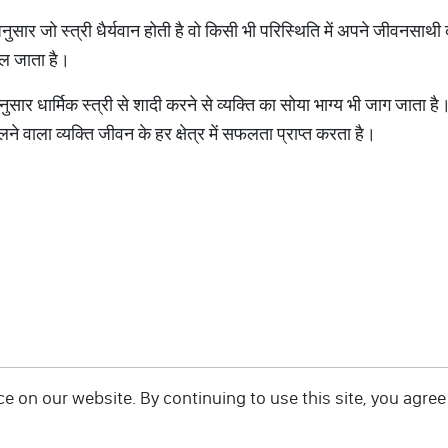
अनुसार जो स्त्री धैर्यवान होती है वो किसी भी परिस्थिति में अपने जीवनसाथी
बदल जाता है।
ुसार धार्मिक स्त्री से शादी करने से व्यक्ति का सोया भाग्य भी जाग जाता है। 
चलने वाला व्यक्ति जीवन के हर क्षेत्र में सफलता प्राप्त करता है।
 on our website. By continuing to use this site, you agree 