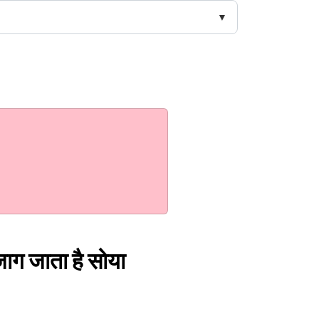
 जाग जाता है सोया