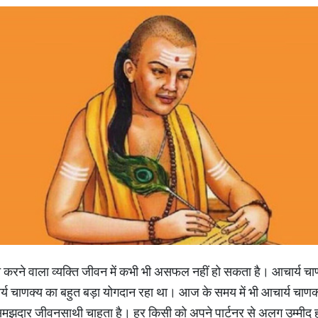
 करने वाला व्यक्ति जीवन में कभी भी असफल नहीं हो सकता है। आचार्य चाणक
ं आचार्य चाणक्य का बहुत बड़ा योगदान रहा था। आज के समय में भी आचार्य चाण
र समझदार जीवनसाथी चाहता है। हर किसी को अपने पार्टनर से अलग उम्मीद ह