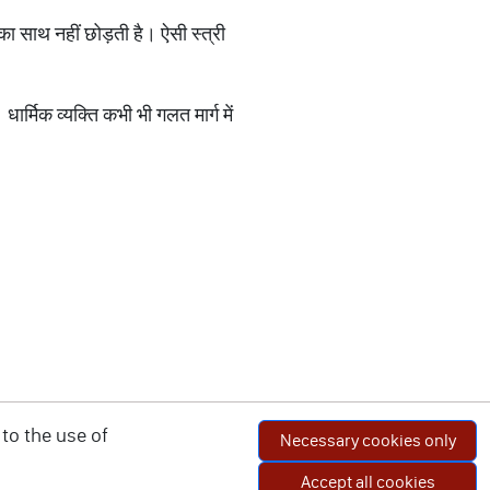
 का साथ नहीं छोड़ती है। ऐसी स्त्री
धार्मिक व्यक्ति कभी भी गलत मार्ग में
to the use of
Necessary cookies only
Accept all cookies