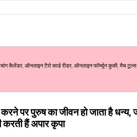
ग कैलेंडर, ऑनलाइन टैरो कार्ड रीडर, ऑनलाइन फॉर्च्यून कुकी, मैच टूल्स
ह करने पर पुरुष का जीवन हो जाता है धन्य,
्मी करती हैं अपार कृपा