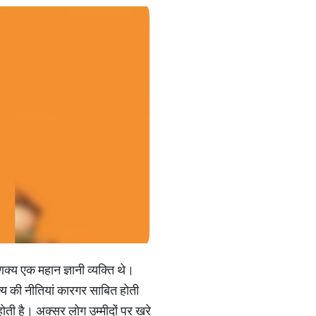
्य एक महान ज्ञानी व्यक्ति थे।
क्य की नीतियां कारगर साबित होती
ोती है। अक्सर लोग उम्मीदों पर खरे