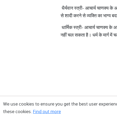
धैर्यवान स्त्री- आचार्य चाणक्य के 
से शादी करने से व्यक्ति का भाग्य 
धार्मिक स्त्री- आचार्य चाणक्य के अन
नहीं चल सकता है। धर्म के मार्ग में 
We use cookies to ensure you get the best user experience
these cookies.
Find out more