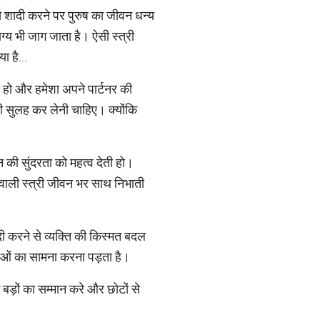
से शादी करने पर पुरुष का जीवन धन्य
ाग्य भी जाग जाता है। ऐसी स्त्री
ा है...
ी हो और हमेशा अपने पार्टनर की
भी सुलह कर लेनी चाहिए। क्योंकि
न की सुंदरता को महत्व देती हो।
वाली स्त्री जीवन भर साथ निभाती
दी करने से व्यक्ति की किस्मत बदल
याओं का सामना करना पड़ता है।
 बड़ों का सम्मान करे और छोटों से