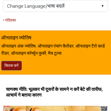
पत्रिका
ऑनलाइन ज्योतिष
ऑनलाइन अंक ज्योतिष, ऑनलाइन पंचांग कैलेंडर, ऑनलाइन टैरो कार्ड
रीडर, ऑनलाइन फॉर्च्यून कुकी, मैच टूल्स
क्लिक करें
चाणक्य नीति: भूलकर भी दूसरों के सामने न करें बेटे की तारीफ,
आचार्य ने बताया कारण