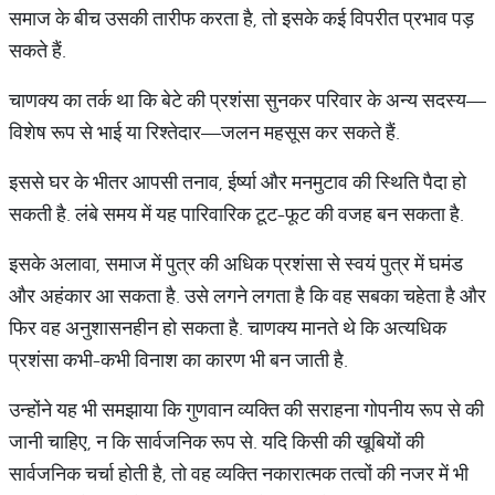
समाज के बीच उसकी तारीफ करता है, तो इसके कई विपरीत प्रभाव पड़
सकते हैं.
चाणक्य का तर्क था कि बेटे की प्रशंसा सुनकर परिवार के अन्य सदस्य—
विशेष रूप से भाई या रिश्तेदार—जलन महसूस कर सकते हैं.
इससे घर के भीतर आपसी तनाव, ईर्ष्या और मनमुटाव की स्थिति पैदा हो
सकती है. लंबे समय में यह पारिवारिक टूट-फूट की वजह बन सकता है.
इसके अलावा, समाज में पुत्र की अधिक प्रशंसा से स्वयं पुत्र में घमंड
और अहंकार आ सकता है. उसे लगने लगता है कि वह सबका चहेता है और
फिर वह अनुशासनहीन हो सकता है. चाणक्य मानते थे कि अत्यधिक
प्रशंसा कभी-कभी विनाश का कारण भी बन जाती है.
उन्होंने यह भी समझाया कि गुणवान व्यक्ति की सराहना गोपनीय रूप से की
जानी चाहिए, न कि सार्वजनिक रूप से. यदि किसी की खूबियों की
सार्वजनिक चर्चा होती है, तो वह व्यक्ति नकारात्मक तत्वों की नजर में भी