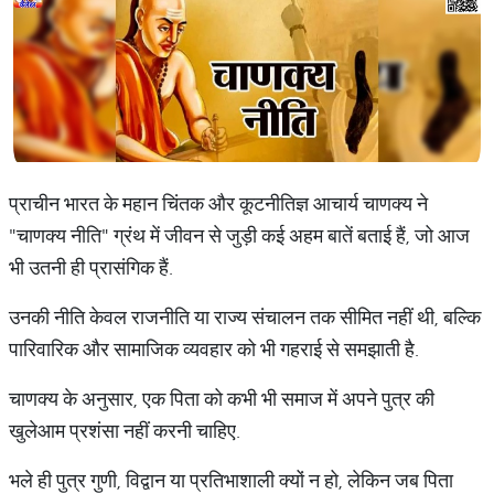
प्राचीन भारत के महान चिंतक और कूटनीतिज्ञ आचार्य चाणक्य ने
"चाणक्य नीति" ग्रंथ में जीवन से जुड़ी कई अहम बातें बताई हैं, जो आज
भी उतनी ही प्रासंगिक हैं.
उनकी नीति केवल राजनीति या राज्य संचालन तक सीमित नहीं थी, बल्कि
पारिवारिक और सामाजिक व्यवहार को भी गहराई से समझाती है.
चाणक्य के अनुसार, एक पिता को कभी भी समाज में अपने पुत्र की
खुलेआम प्रशंसा नहीं करनी चाहिए.
भले ही पुत्र गुणी, विद्वान या प्रतिभाशाली क्यों न हो, लेकिन जब पिता