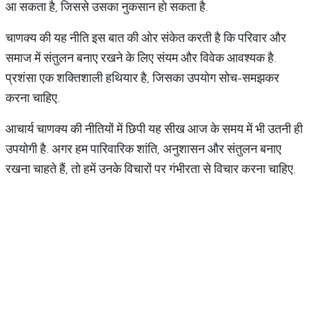
आ सकता है, जिससे उसका नुकसान हो सकता है.
चाणक्य की यह नीति इस बात की ओर संकेत करती है कि परिवार और
समाज में संतुलन बनाए रखने के लिए संयम और विवेक आवश्यक है.
प्रशंसा एक शक्तिशाली हथियार है, जिसका उपयोग सोच-समझकर
करना चाहिए.
आचार्य चाणक्य की नीतियों में छिपी यह सीख आज के समय में भी उतनी ही
उपयोगी है. अगर हम पारिवारिक शांति, अनुशासन और संतुलन बनाए
रखना चाहते हैं, तो हमें उनके विचारों पर गंभीरता से विचार करना चाहिए.