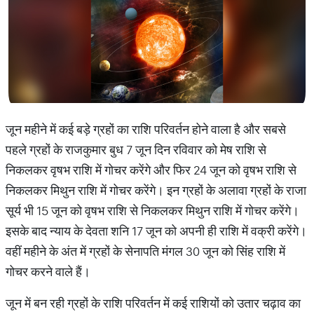
जून महीने में कई बड़े ग्रहों का राशि परिवर्तन होने वाला है और सबसे
पहले ग्रहों के राजकुमार बुध 7 जून दिन रविवार को मेष राशि से
निकलकर वृषभ राशि में गोचर करेंगे और फिर 24 जून को वृषभ राशि से
निकलकर मिथुन राशि में गोचर करेंगे। इन ग्रहों के अलावा ग्रहों के राजा
सूर्य भी 15 जून को वृषभ राशि से निकलकर मिथुन राशि में गोचर करेंगे।
इसके बाद न्याय के देवता शनि 17 जून को अपनी ही राशि में वक्री करेंगे।
वहीं महीने के अंत में ग्रहों के सेनापति मंगल 30 जून को सिंह राशि में
गोचर करने वाले हैं।
जून में बन रही ग्रहों के राशि परिवर्तन में कई राशियों को उतार चढ़ाव का