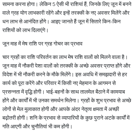
सामना करना होगा। लेकिन 5 ऐसी भी राशियां हैं, जिनके लिए जून में बनने
वाले ग्रह योग लाभकारी रहेंगे और इन्हें तरक्की के नए अवसर मिलेंगे और
धन लाभ से आनंदित होंगे। आइए जानते हैं जून में सितारे किन-किन
राशियों को लाभ दिलाएंगे।
जून माह में मेष राशि पर ग्रह गोचर का प्रभाव
चार ग्रहों का राशि परिवर्तन का लाभ मेष राशि वालों को मिलने वाला है।
जून माह में नौकरी पेशा वालों को तरक्की के अच्छे अवसर प्राप्त होंगे और
विदेश में भी नौकरी करने के मौके मिलेंगे। इस अवधि में समझदारी से हर
कार्य को पूरा करेंगे और परिवार में किसी नए मेहमान के आगमन से
प्रसन्नता में वृद्धि होगी। भाई-बहनों के साथ तालमेल बैठाने में कामयाब
होंगे और कार्यों में भी उनका समर्थन मिलेगा। ग्रहों के शुभ प्रभाव से अच्छे
लोगों से मेल मुलाकात होगी और आपके अंदर नेतृत्व क्षमता में अच्छी
बढ़ोतरी होगी। शनि के प्रभाव से व्यापारियों के कुछ पुराने अटके कार्यों में
गति आएगी और चुनौतियां भी कम होंगी।