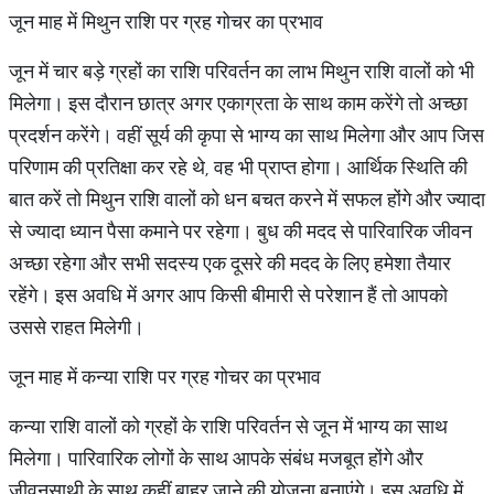
जून माह में मिथुन राशि पर ग्रह गोचर का प्रभाव
जून में चार बड़े ग्रहों का राशि परिवर्तन का लाभ मिथुन राशि वालों को भी
मिलेगा। इस दौरान छात्र अगर एकाग्रता के साथ काम करेंगे तो अच्छा
प्रदर्शन करेंगे। वहीं सूर्य की कृपा से भाग्य का साथ मिलेगा और आप जिस
परिणाम की प्रतिक्षा कर रहे थे, वह भी प्राप्त होगा। आर्थिक स्थिति की
बात करें तो मिथुन राशि वालों को धन बचत करने में सफल होंगे और ज्यादा
से ज्यादा ध्यान पैसा कमाने पर रहेगा। बुध की मदद से पारिवारिक जीवन
अच्छा रहेगा और सभी सदस्य एक दूसरे की मदद के लिए हमेशा तैयार
रहेंगे। इस अवधि में अगर आप किसी बीमारी से परेशान हैं तो आपको
उससे राहत मिलेगी।
जून माह में कन्या राशि पर ग्रह गोचर का प्रभाव
कन्या राशि वालों को ग्रहों के राशि परिवर्तन से जून में भाग्य का साथ
मिलेगा। पारिवारिक लोगों के साथ आपके संबंध मजबूत होंगे और
जीवनसाथी के साथ कहीं बाहर जाने की योजना बनाएंगे। इस अवधि में