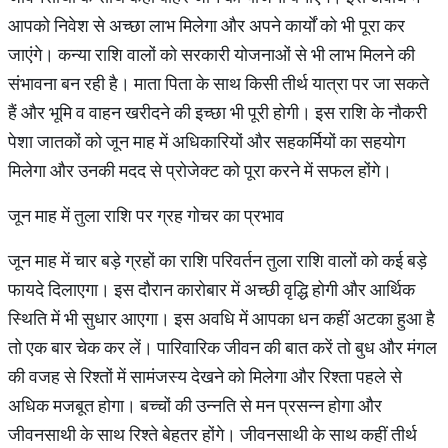
आपको निवेश से अच्छा लाभ मिलेगा और अपने कार्यों को भी पूरा कर
जाएंगे। कन्या राशि वालों को सरकारी योजनाओं से भी लाभ मिलने की
संभावना बन रही है। माता पिता के साथ किसी तीर्थ यात्रा पर जा सकते
हैं और भूमि व वाहन खरीदने की इच्छा भी पूरी होगी। इस राशि के नौकरी
पेशा जातकों को जून माह में अधिकारियों और सहकर्मियों का सहयोग
मिलेगा और उनकी मदद से प्रोजेक्ट को पूरा करने में सफल होंगे।
जून माह में तुला राशि पर ग्रह गोचर का प्रभाव
जून माह में चार बड़े ग्रहों का राशि परिवर्तन तुला राशि वालों को कई बड़े
फायदे दिलाएगा। इस दौरान कारोबार में अच्छी वृद्धि होगी और आर्थिक
स्थिति में भी सुधार आएगा। इस अवधि में आपका धन कहीं अटका हुआ है
तो एक बार चेक कर लें। पारिवारिक जीवन की बात करें तो बुध और मंगल
की वजह से रिश्तों में सामंजस्य देखने को मिलेगा और रिश्ता पहले से
अधिक मजबूत होगा। बच्चों की उन्नति से मन प्रसन्न होगा और
जीवनसाथी के साथ रिश्ते बेहतर होंगे। जीवनसाथी के साथ कहीं तीर्थ