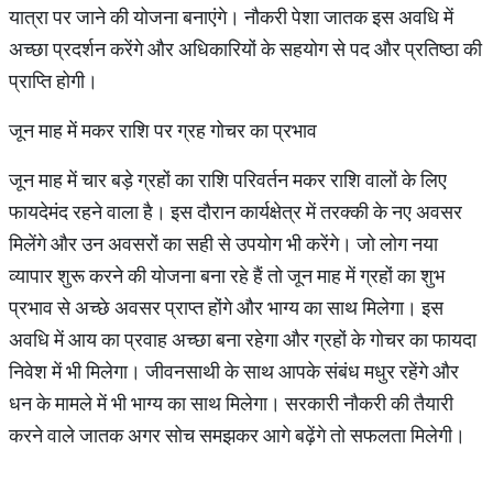
यात्रा पर जाने की योजना बनाएंगे। नौकरी पेशा जातक इस अवधि में
अच्छा प्रदर्शन करेंगे और अधिकारियों के सहयोग से पद और प्रतिष्ठा की
प्राप्ति होगी।
जून माह में मकर राशि पर ग्रह गोचर का प्रभाव
जून माह में चार बड़े ग्रहों का राशि परिवर्तन मकर राशि वालों के लिए
फायदेमंद रहने वाला है। इस दौरान कार्यक्षेत्र में तरक्की के नए अवसर
मिलेंगे और उन अवसरों का सही से उपयोग भी करेंगे। जो लोग नया
व्यापार शुरू करने की योजना बना रहे हैं तो जून माह में ग्रहों का शुभ
प्रभाव से अच्छे अवसर प्राप्त होंगे और भाग्य का साथ मिलेगा। इस
अवधि में आय का प्रवाह अच्छा बना रहेगा और ग्रहों के गोचर का फायदा
निवेश में भी मिलेगा। जीवनसाथी के साथ आपके संबंध मधुर रहेंगे और
धन के मामले में भी भाग्य का साथ मिलेगा। सरकारी नौकरी की तैयारी
करने वाले जातक अगर सोच समझकर आगे बढ़ेंगे तो सफलता मिलेगी।