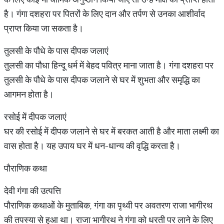
है। गंगा दशहरा पर पितरों के लिए दान और तर्पण से उनका आशीर्वाद
प्राप्त किया जा सकता है।
तुलसी के पौधे के पास दीपक जलाएं
तुलसी का पौधा हिन्दू धर्म में बेहद पवित्र माना जाता है। गंगा दशहरा पर
तुलसी के पौधे के पास दीपक जलाने से घर में शुभता और समृद्धि का
आगमन होता है।
रसोई में दीपक जलाएं
घर की रसोई में दीपक जलाने से घर में बरकत आती है और माता लक्ष्मी का
वास होता है। यह उपाय घर में धन-धान्य की वृद्धि करता है।
पौराणिक कथा
देवी गंगा की उत्पत्ति
पौराणिक कथाओं के मुताबिक, गंगा का पृथ्वी पर अवतरण राजा भागीरथ
की तपस्या से हुआ था। राजा भागीरथ ने गंगा को धरती पर लाने के लिए