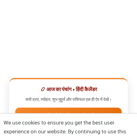
📿 आज का पंचांग • हिंदी कैलेंडर
सभी व्रत, त्योहार, शुभ मुहूर्त और राशिफल एक ही ऐप में देखें।
📅 हिंदी कैलेंडर ऐप डाउनलोड करें
We use cookies to ensure you get the best user
experience on our website. By continuing to use this