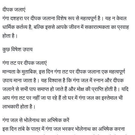
दीपक जलाएं
गंगा दशहरा पर दीपक जलाना विशेष रूप से महत्वपूर्ण है। यह न केवल
धार्मिक कर्तव्य है, बल्कि इससे आपके जीवन में सकारात्मकता का प्रवाह
होता है।
कुछ विषेश उपाय
गंगा तट पर दीपक जलाएं
मान्यता के मुताबिक, इस दिन गंगा तट पर दीपक जलाना एक महत्वपूर्ण
उपाय माना जाता है। यह विश्वास है कि गंगा जल में स्नान और दीपक
जलाने से सभी पाप समाप्त हो जाते हैं और मोक्ष की प्राप्ति होती है। यदि
आप गंगा तट पर नहीं जा पा रहे हैं तो घर में गंगा जल का इस्तेमाल भी
लाभकारी होता है।
गंगा जल से भोलेनाथ का अभिषेक करें
इस दिन तांबे के पात्र में गंगा जल भरकर भोलेनाथ का अभिषेक करना