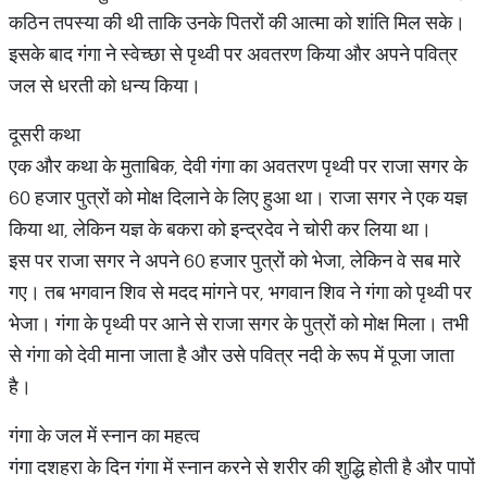
कठिन तपस्या की थी ताकि उनके पितरों की आत्मा को शांति मिल सके।
इसके बाद गंगा ने स्वेच्छा से पृथ्वी पर अवतरण किया और अपने पवित्र
जल से धरती को धन्य किया।
दूसरी कथा
एक और कथा के मुताबिक, देवी गंगा का अवतरण पृथ्वी पर राजा सगर के
60 हजार पुत्रों को मोक्ष दिलाने के लिए हुआ था। राजा सगर ने एक यज्ञ
किया था, लेकिन यज्ञ के बकरा को इन्द्रदेव ने चोरी कर लिया था।
इस पर राजा सगर ने अपने 60 हजार पुत्रों को भेजा, लेकिन वे सब मारे
गए। तब भगवान शिव से मदद मांगने पर, भगवान शिव ने गंगा को पृथ्वी पर
भेजा। गंगा के पृथ्वी पर आने से राजा सगर के पुत्रों को मोक्ष मिला। तभी
से गंगा को देवी माना जाता है और उसे पवित्र नदी के रूप में पूजा जाता
है।
गंगा के जल में स्नान का महत्व
गंगा दशहरा के दिन गंगा में स्नान करने से शरीर की शुद्धि होती है और पापों