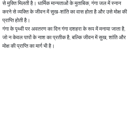
से मुक्ति मिलती है। धार्मिक मान्यताओं के मुताबिक, गंगा जल में स्नान
करने से व्यक्ति के जीवन में सुख-शांति का वास होता है और उसे मोक्ष की
प्राप्ति होती है।
गंगा के पृथ्वी पर अवतरण का दिन गंगा दशहरा के रूप में मनाया जाता है,
जो न केवल पापों के नाश का प्रतीक है, बल्कि जीवन में सुख, शांति और
मोक्ष की प्राप्ति का मार्ग भी है।