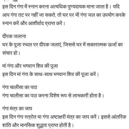
इस दिन गंगा में स्नान करना अत्यधिक पुण्यदायक माना जाता है। यदि
आप गंगा तट पर नहीं जा सकते, तो घर पर भी गंगा जल का उपयोग करके
स्नान करें और आशीर्वाद प्राप्त करें।
दीपक जलाना
घर के पूजा स्थल पर दीपक जलाएं, जिससे घर में सकारात्मक ऊर्जा का
संचार हो।
मां गंगा और भगवान शिव की पूजा
इस दिन मां गंगा के साथ-साथ भगवान शिव की पूजा करें।
गंगा चालीसा का पाठ
गंगा चालीसा का पाठ करना विशेष रूप से लाभकारी होता है।
गंगा मंत्र का जाप
इस दिन गंगा स्त्रोत या गंगा अष्टाक्षरी मंत्र का जाप करें। इससे आंतरिक
शांति और मानसिक शुद्धता प्राप्त होती है।