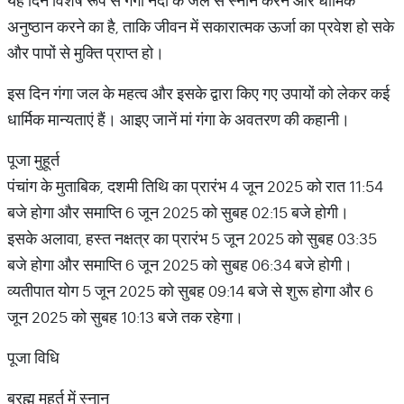
यह दिन विशेष रूप से गंगा नदी के जल से स्नान करने और धार्मिक
अनुष्ठान करने का है, ताकि जीवन में सकारात्मक ऊर्जा का प्रवेश हो सके
और पापों से मुक्ति प्राप्त हो।
इस दिन गंगा जल के महत्व और इसके द्वारा किए गए उपायों को लेकर कई
धार्मिक मान्यताएं हैं। आइए जानें मां गंगा के अवतरण की कहानी।
पूजा मुहूर्त
पंचांग के मुताबिक, दशमी तिथि का प्रारंभ 4 जून 2025 को रात 11:54
बजे होगा और समाप्ति 6 जून 2025 को सुबह 02:15 बजे होगी।
इसके अलावा, हस्त नक्षत्र का प्रारंभ 5 जून 2025 को सुबह 03:35
बजे होगा और समाप्ति 6 जून 2025 को सुबह 06:34 बजे होगी।
व्यतीपात योग 5 जून 2025 को सुबह 09:14 बजे से शुरू होगा और 6
जून 2025 को सुबह 10:13 बजे तक रहेगा।
पूजा विधि
ब्रह्म मुहूर्त में स्नान