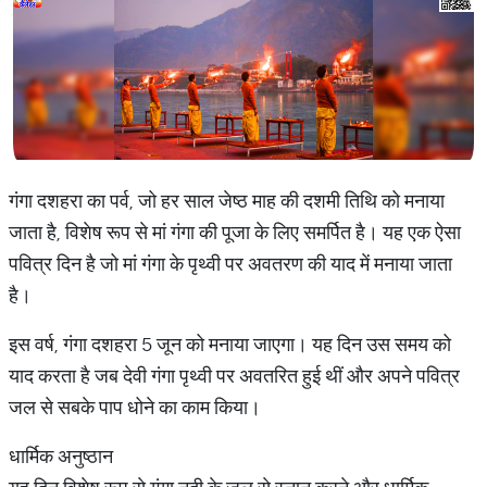
गंगा दशहरा का पर्व, जो हर साल जेष्ठ माह की दशमी तिथि को मनाया
जाता है, विशेष रूप से मां गंगा की पूजा के लिए समर्पित है। यह एक ऐसा
पवित्र दिन है जो मां गंगा के पृथ्वी पर अवतरण की याद में मनाया जाता
है।
इस वर्ष, गंगा दशहरा 5 जून को मनाया जाएगा। यह दिन उस समय को
याद करता है जब देवी गंगा पृथ्वी पर अवतरित हुई थीं और अपने पवित्र
जल से सबके पाप धोने का काम किया।
धार्मिक अनुष्ठान