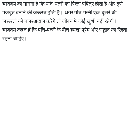
चाणक्य का मानना है कि पति-पत्नी का रिश्ता पवित्र होता है और इसे
मजबूत बनाने की जरूरत होती है। अगर पति-पत्नी एक-दूसरे की
जरूरतों को नजरअंदाज करेंगे तो जीवन में कोई खुशी नहीं रहेगी।
चाणक्य कहते हैं कि पति-पत्नी के बीच हमेशा प्रेम और सद्भाव का रिश्ता
रहना चाहिए।