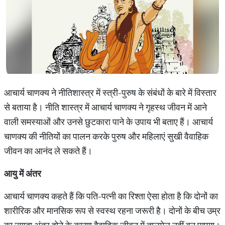
आचार्य चाणक्य ने नीतिशास्त्र में स्त्री-पुरुष के संबंधों के बारे में विस्तार
से बताया है। नीति शास्त्र में आचार्य चाणक्य ने गृहस्थ जीवन में आने
वाली समस्याओं और उनसे छुटकारा पाने के उपाय भी बताए हैं। आचार्य
चाणक्य की नीतियों का पालन करके पुरुष और महिलाएं सुखी वैवाहिक
जीवन का आनंद ले सकते हैं।
आयु
में
अंतर
आचार्य चाणक्य कहते हैं कि पति-पत्नी का रिश्ता ऐसा होता है कि दोनों का
शारीरिक और मानसिक रूप से स्वस्थ रहना जरूरी है। दोनों के बीच उम्र