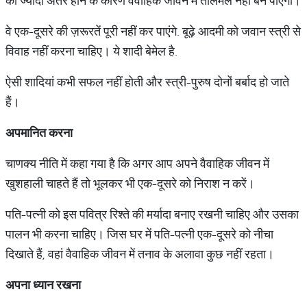
का ज्यादा अंतर होने के कारण वैवाहिक जीवन में तालमेल नहीं बन पाएगा।
वे एक-दूसरे की ज़रूरतें पूरी नहीं कर पाएंगे. बूढ़े आदमी को जवान स्त्री से
विवाह नहीं करना चाहिए। ये शादी बेमेल है.
ऐसी शादियां कभी सफल नहीं होती और स्त्री-पुरुष दोनों बर्बाद हो जाते
हैं।
अपमानित
करना
चाणक्य नीति में कहा गया है कि अगर आप अपने वैवाहिक जीवन में
खुशहाली चाहते हैं तो भूलकर भी एक-दूसरे को निराश न करें।
पति-पत्नी को इस पवित्र रिश्ते की मर्यादा बनाए रखनी चाहिए और उसका
पालन भी करना चाहिए। जिस घर में पति-पत्नी एक-दूसरे को नीचा
दिखाते हैं, वहां वैवाहिक जीवन में तनाव के अलावा कुछ नहीं रहता।
अपना
ध्यान
रखना